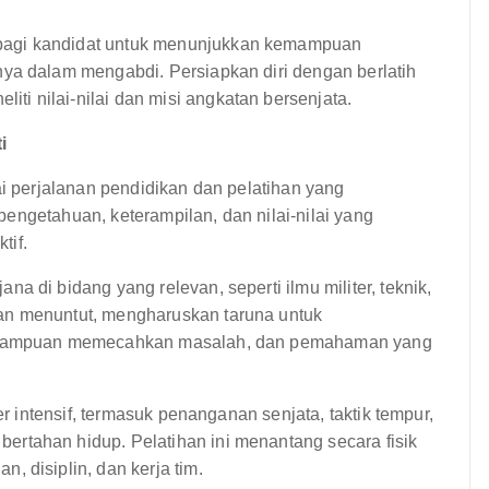
bagi kandidat untuk menunjukkan kemampuan
ya dalam mengabdi. Persiapkan diri dengan berlatih
 nilai-nilai dan misi angkatan bersenjata.
i
ai perjalanan pendidikan dan pelatihan yang
engetahuan, keterampilan, dan nilai-nilai yang
tif.
na di bidang yang relevan, seperti ilmu militer, teknik,
an menuntut, mengharuskan taruna untuk
 kemampuan memecahkan masalah, dan pemahaman yang
r intensif, termasuk penanganan senjata, taktik tempur,
rtahan hidup. Pelatihan ini menantang secara fisik
 disiplin, dan kerja tim.