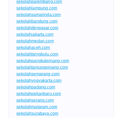
sekolahpalembang.com
sekolahlampung.com
sekolahsamarinda.com
sekolahbandung.com
sekolahdenpasar.com
sekolahjakarta.com
sekolahmedan.com
sekolahaceh.com
sekolahbengkulu.com
sekolahpangkalpinang.com
sekolahtanjungpinang.com
sekolahsemarang.com
sekolahyogyakarta.com
sekolahpadang.com
sekolahpekanbaru.com
sekolahserang.com
sekolahmataram.com
sekolahsurabaya.com