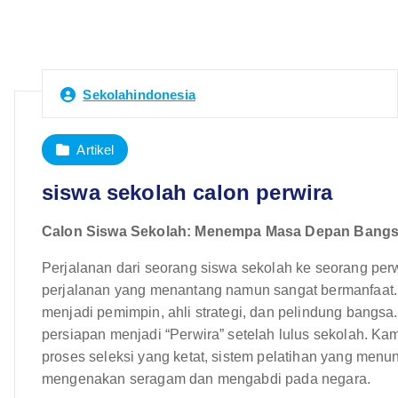
Sekolahindonesia
Artikel
siswa sekolah calon perwira
Calon Siswa Sekolah: Menempa Masa Depan Bangs
Perjalanan dari seorang siswa sekolah ke seorang per
perjalanan yang menantang namun sangat bermanfaat.
menjadi pemimpin, ahli strategi, dan pelindung bangsa.
persiapan menjadi “Perwira” setelah lulus sekolah. Kam
proses seleksi yang ketat, sistem pelatihan yang menu
mengenakan seragam dan mengabdi pada negara.