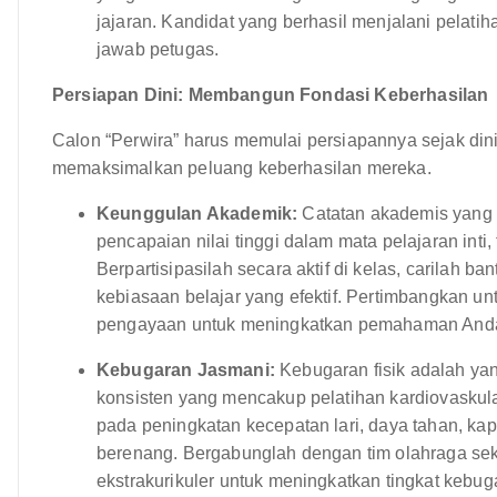
jajaran. Kandidat yang berhasil menjalani pelati
jawab petugas.
Persiapan Dini: Membangun Fondasi Keberhasilan
Calon “Perwira” harus memulai persiapannya sejak dini
memaksimalkan peluang keberhasilan mereka.
Keunggulan Akademik:
Catatan akademis yang 
pencapaian nilai tinggi dalam mata pelajaran inti
Berpartisipasilah secara aktif di kelas, carilah b
kebiasaan belajar yang efektif. Pertimbangkan un
pengayaan untuk meningkatkan pemahaman Anda 
Kebugaran Jasmani:
Kebugaran fisik adalah yan
konsisten yang mencakup pelatihan kardiovaskular,
pada peningkatan kecepatan lari, daya tahan, kapa
berenang. Bergabunglah dengan tim olahraga sekol
ekstrakurikuler untuk meningkatkan tingkat kebu