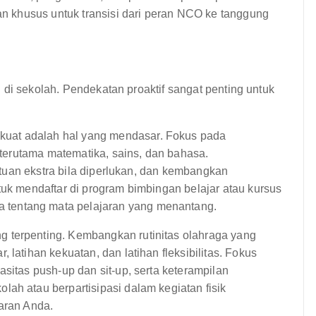
han khusus untuk transisi dari peran NCO ke tanggung
 di sekolah. Pendekatan proaktif sangat penting untuk
kuat adalah hal yang mendasar. Fokus pada
, terutama matematika, sains, dan bahasa.
antuan ekstra bila diperlukan, dan kembangkan
tuk mendaftar di program bimbingan belajar atau kursus
tentang mata pelajaran yang menantang.
g terpenting. Kembangkan rutinitas olahraga yang
 latihan kekuatan, dan latihan fleksibilitas. Fokus
sitas push-up dan sit-up, serta keterampilan
ah atau berpartisipasi dalam kegiatan fisik
garan Anda.