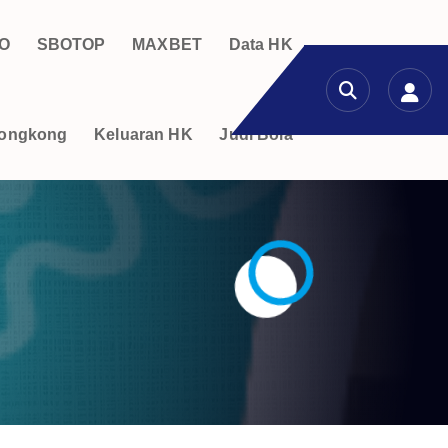
O
SBOTOP
MAXBET
Data HK
Hongkong
Keluaran HK
Judi Bola