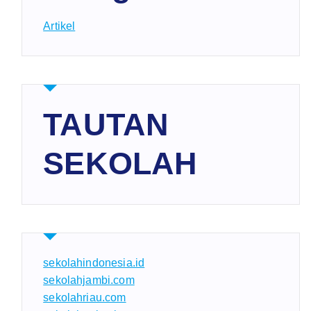
Artikel
TAUTAN
SEKOLAH
sekolahindonesia.id
sekolahjambi.com
sekolahriau.com