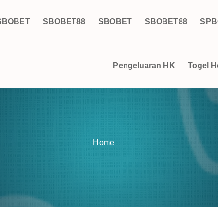
SBOBET
SBOBET88
SBOBET
SBOBET88
SPB
Pengeluaran HK
Togel 
Home