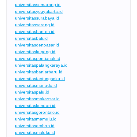
universitassemarang.id
universitasyogyakarta.id
universitassurabaya.id
universitasserang.id
universitasbanten.id
universitasbali.id
universitasdenpasar.id
universitaskupang.id
universitaspontianak.id
universitaspalangkaraya.id
universitasbanjarbaru.id
universitastanjungselor.id
universitasmanado.id
universitaspalu.id
universitasmakassar.id
universitaskendari.id
universitasgorontalo.id
universitasmamuju.id
universitasambon.id
universitasmaluku.id