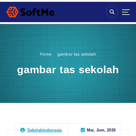
S
k
i
p
t
o
c
o
Home
gambar tas sekolah
n
t
gambar tas sekolah
e
n
t
Mar, Jum, 2026
Sekolahindonesia