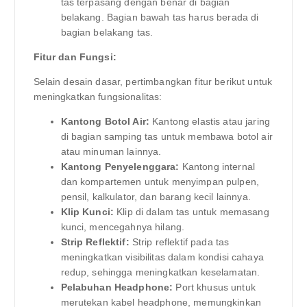
tas terpasang dengan benar di bagian
belakang. Bagian bawah tas harus berada di
bagian belakang tas.
Fitur dan Fungsi:
Selain desain dasar, pertimbangkan fitur berikut untuk
meningkatkan fungsionalitas:
Kantong Botol Air:
Kantong elastis atau jaring
di bagian samping tas untuk membawa botol air
atau minuman lainnya.
Kantong Penyelenggara:
Kantong internal
dan kompartemen untuk menyimpan pulpen,
pensil, kalkulator, dan barang kecil lainnya.
Klip Kunci:
Klip di dalam tas untuk memasang
kunci, mencegahnya hilang.
Strip Reflektif:
Strip reflektif pada tas
meningkatkan visibilitas dalam kondisi cahaya
redup, sehingga meningkatkan keselamatan.
Pelabuhan Headphone:
Port khusus untuk
merutekan kabel headphone, memungkinkan