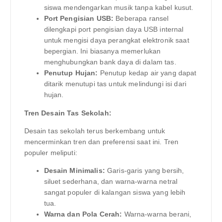
siswa mendengarkan musik tanpa kabel kusut.
Port Pengisian USB:
Beberapa ransel
dilengkapi port pengisian daya USB internal
untuk mengisi daya perangkat elektronik saat
bepergian. Ini biasanya memerlukan
menghubungkan bank daya di dalam tas.
Penutup Hujan:
Penutup kedap air yang dapat
ditarik menutupi tas untuk melindungi isi dari
hujan.
Tren Desain Tas Sekolah:
Desain tas sekolah terus berkembang untuk
mencerminkan tren dan preferensi saat ini. Tren
populer meliputi:
Desain Minimalis:
Garis-garis yang bersih,
siluet sederhana, dan warna-warna netral
sangat populer di kalangan siswa yang lebih
tua.
Warna dan Pola Cerah:
Warna-warna berani,