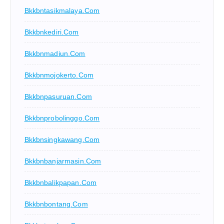
Bkkbntasikmalaya.com
Bkkbnkediri.com
Bkkbnmadiun.com
Bkkbnmojokerto.com
Bkkbnpasuruan.com
Bkkbnprobolinggo.com
Bkkbnsingkawang.com
Bkkbnbanjarmasin.com
Bkkbnbalikpapan.com
Bkkbnbontang.com