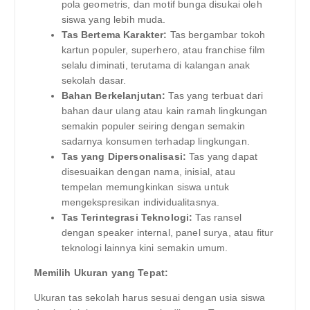
pola geometris, dan motif bunga disukai oleh
siswa yang lebih muda.
Tas Bertema Karakter:
Tas bergambar tokoh
kartun populer, superhero, atau franchise film
selalu diminati, terutama di kalangan anak
sekolah dasar.
Bahan Berkelanjutan:
Tas yang terbuat dari
bahan daur ulang atau kain ramah lingkungan
semakin populer seiring dengan semakin
sadarnya konsumen terhadap lingkungan.
Tas yang Dipersonalisasi:
Tas yang dapat
disesuaikan dengan nama, inisial, atau
tempelan memungkinkan siswa untuk
mengekspresikan individualitasnya.
Tas Terintegrasi Teknologi:
Tas ransel
dengan speaker internal, panel surya, atau fitur
teknologi lainnya kini semakin umum.
Memilih Ukuran yang Tepat:
Ukuran tas sekolah harus sesuai dengan usia siswa