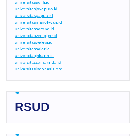
universitassofifi.id
universitasjayapura.id
universitaspapua.id
universitasmanokwari.id
universitassorong.id
universitaswanggar.id
universitaswalesi.id
universitassalor.id
universitasjakarta.id
universitassamarinda.id
universitasindonesia.org
RSUD