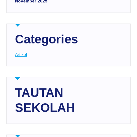
November 2025
Categories
Artikel
TAUTAN
SEKOLAH