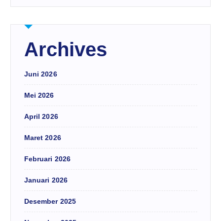
Archives
Juni 2026
Mei 2026
April 2026
Maret 2026
Februari 2026
Januari 2026
Desember 2025