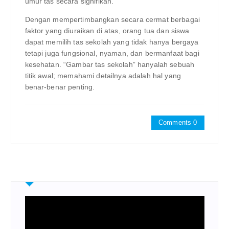
umur tas secara signifikan.
Dengan mempertimbangkan secara cermat berbagai
faktor yang diuraikan di atas, orang tua dan siswa
dapat memilih tas sekolah yang tidak hanya bergaya
tetapi juga fungsional, nyaman, dan bermanfaat bagi
kesehatan. “Gambar tas sekolah” hanyalah sebuah
titik awal; memahami detailnya adalah hal yang
benar-benar penting.
Comments 0