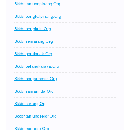
Bkkbntanjungpinang.org
Bkkbnpangkalpinang.org
Bkkbnbengkulu.org
Bkkbnsemarang.org
Bkkbnpontianak.org
Bkkbnpalangkaraya.org
Bkkbnbanjarmasin.org
Bkkbnsamarinda.org
Bkkbnserang.org
Bkkbntanjungselor.org
Bkkbnmanado.org