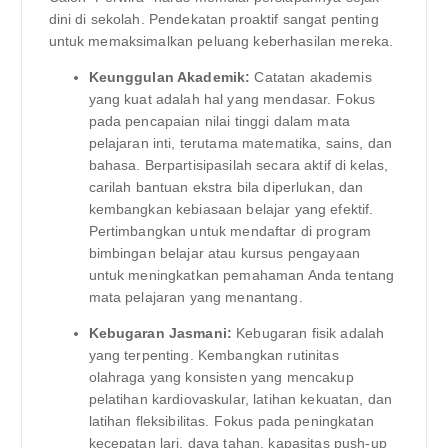
dini di sekolah. Pendekatan proaktif sangat penting
untuk memaksimalkan peluang keberhasilan mereka.
Keunggulan Akademik:
Catatan akademis
yang kuat adalah hal yang mendasar. Fokus
pada pencapaian nilai tinggi dalam mata
pelajaran inti, terutama matematika, sains, dan
bahasa. Berpartisipasilah secara aktif di kelas,
carilah bantuan ekstra bila diperlukan, dan
kembangkan kebiasaan belajar yang efektif.
Pertimbangkan untuk mendaftar di program
bimbingan belajar atau kursus pengayaan
untuk meningkatkan pemahaman Anda tentang
mata pelajaran yang menantang.
Kebugaran Jasmani:
Kebugaran fisik adalah
yang terpenting. Kembangkan rutinitas
olahraga yang konsisten yang mencakup
pelatihan kardiovaskular, latihan kekuatan, dan
latihan fleksibilitas. Fokus pada peningkatan
kecepatan lari, daya tahan, kapasitas push-up