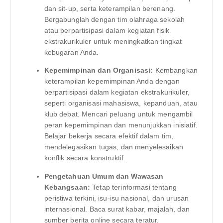
dan sit-up, serta keterampilan berenang.
Bergabunglah dengan tim olahraga sekolah
atau berpartisipasi dalam kegiatan fisik
ekstrakurikuler untuk meningkatkan tingkat
kebugaran Anda.
Kepemimpinan dan Organisasi:
Kembangkan
keterampilan kepemimpinan Anda dengan
berpartisipasi dalam kegiatan ekstrakurikuler,
seperti organisasi mahasiswa, kepanduan, atau
klub debat. Mencari peluang untuk mengambil
peran kepemimpinan dan menunjukkan inisiatif.
Belajar bekerja secara efektif dalam tim,
mendelegasikan tugas, dan menyelesaikan
konflik secara konstruktif.
Pengetahuan Umum dan Wawasan
Kebangsaan:
Tetap terinformasi tentang
peristiwa terkini, isu-isu nasional, dan urusan
internasional. Baca surat kabar, majalah, dan
sumber berita online secara teratur.