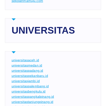
sekolahmamuju.com
UNIVERSITAS
universitasaceh.id
universitasmedan.id
universitaspadang.id
universitaspekanbaru.id
universitasjambi.id
universitaspalembang.id
universitasbengkulu.id
universitaspangkalpinang.id
universitastanjungpinang.id