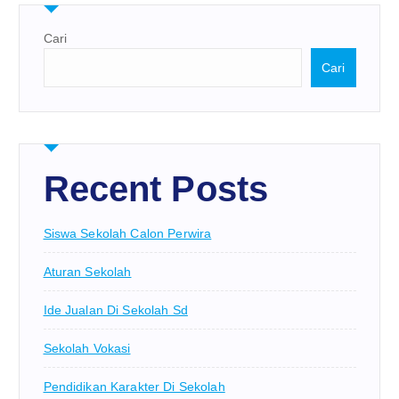
Cari
Cari
Recent Posts
Siswa Sekolah Calon Perwira
Aturan Sekolah
Ide Jualan Di Sekolah Sd
Sekolah Vokasi
Pendidikan Karakter Di Sekolah