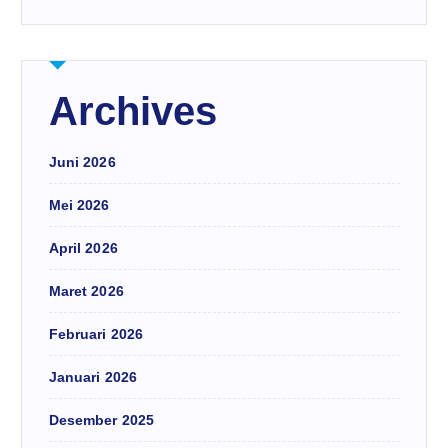
Archives
Juni 2026
Mei 2026
April 2026
Maret 2026
Februari 2026
Januari 2026
Desember 2025