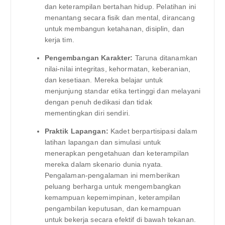
dan keterampilan bertahan hidup. Pelatihan ini
menantang secara fisik dan mental, dirancang
untuk membangun ketahanan, disiplin, dan
kerja tim.
Pengembangan Karakter:
Taruna ditanamkan
nilai-nilai integritas, kehormatan, keberanian,
dan kesetiaan. Mereka belajar untuk
menjunjung standar etika tertinggi dan melayani
dengan penuh dedikasi dan tidak
mementingkan diri sendiri.
Praktik Lapangan:
Kadet berpartisipasi dalam
latihan lapangan dan simulasi untuk
menerapkan pengetahuan dan keterampilan
mereka dalam skenario dunia nyata.
Pengalaman-pengalaman ini memberikan
peluang berharga untuk mengembangkan
kemampuan kepemimpinan, keterampilan
pengambilan keputusan, dan kemampuan
untuk bekerja secara efektif di bawah tekanan.