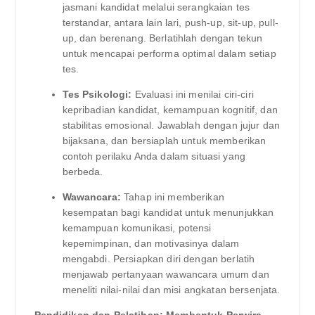
jasmani kandidat melalui serangkaian tes
terstandar, antara lain lari, push-up, sit-up, pull-
up, dan berenang. Berlatihlah dengan tekun
untuk mencapai performa optimal dalam setiap
tes.
Tes Psikologi:
Evaluasi ini menilai ciri-ciri
kepribadian kandidat, kemampuan kognitif, dan
stabilitas emosional. Jawablah dengan jujur ​​dan
bijaksana, dan bersiaplah untuk memberikan
contoh perilaku Anda dalam situasi yang
berbeda.
Wawancara:
Tahap ini memberikan
kesempatan bagi kandidat untuk menunjukkan
kemampuan komunikasi, potensi
kepemimpinan, dan motivasinya dalam
mengabdi. Persiapkan diri dengan berlatih
menjawab pertanyaan wawancara umum dan
meneliti nilai-nilai dan misi angkatan bersenjata.