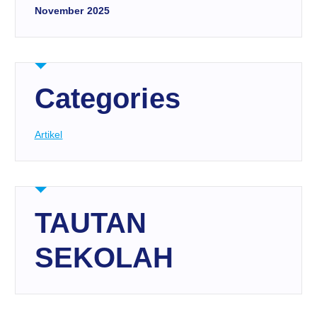
November 2025
Categories
Artikel
TAUTAN
SEKOLAH