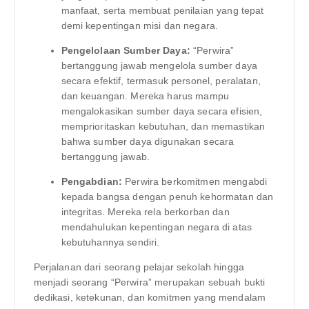
manfaat, serta membuat penilaian yang tepat
demi kepentingan misi dan negara.
Pengelolaan Sumber Daya:
“Perwira”
bertanggung jawab mengelola sumber daya
secara efektif, termasuk personel, peralatan,
dan keuangan. Mereka harus mampu
mengalokasikan sumber daya secara efisien,
memprioritaskan kebutuhan, dan memastikan
bahwa sumber daya digunakan secara
bertanggung jawab.
Pengabdian:
Perwira berkomitmen mengabdi
kepada bangsa dengan penuh kehormatan dan
integritas. Mereka rela berkorban dan
mendahulukan kepentingan negara di atas
kebutuhannya sendiri.
Perjalanan dari seorang pelajar sekolah hingga
menjadi seorang “Perwira” merupakan sebuah bukti
dedikasi, ketekunan, dan komitmen yang mendalam