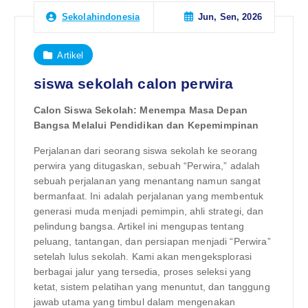
Jun, Sen, 2026
Sekolahindonesia
Artikel
siswa sekolah calon perwira
Calon Siswa Sekolah: Menempa Masa Depan
Bangsa Melalui Pendidikan dan Kepemimpinan
Perjalanan dari seorang siswa sekolah ke seorang
perwira yang ditugaskan, sebuah “Perwira,” adalah
sebuah perjalanan yang menantang namun sangat
bermanfaat. Ini adalah perjalanan yang membentuk
generasi muda menjadi pemimpin, ahli strategi, dan
pelindung bangsa. Artikel ini mengupas tentang
peluang, tantangan, dan persiapan menjadi “Perwira”
setelah lulus sekolah. Kami akan mengeksplorasi
berbagai jalur yang tersedia, proses seleksi yang
ketat, sistem pelatihan yang menuntut, dan tanggung
jawab utama yang timbul dalam mengenakan