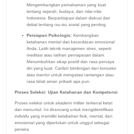
Mengembangkan pemahaman yang kuat
tentang sejarah, budaya, dan nilai-nilai
Indonesia. Berpartisipasi dalam diskusi dan
debat tentang isu-isu sosial yang penting.
Persiapan Psikologis:
Kembangkan
ketahanan mental dan kecerdasan emosional
Anda. Latih teknik manajemen stres, seperti
meditasi atau latihan pernapasan dalam.
Menumbuhkan sikap positif dan rasa percaya
diri yang kuat. Carilah bimbingan dari konselor
atau mentor untuk mengatasi tantangan atau
rasa tidak aman pribadi apa pun.
Proses Seleksi: Ujian Ketahanan dan Kompetensi
Proses seleksi untuk akademi militer terkenal ketat
dan menuntut. Ini dirancang untuk mengidentifikasi
individu yang memiliki ketabahan fisik, mental, dan
emosional yang diperlukan untuk unggul sebagai
perwira.