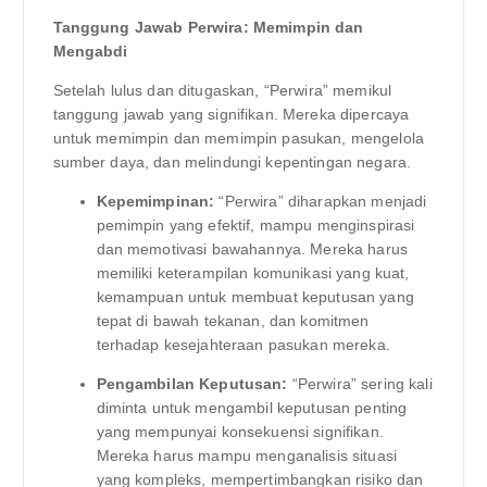
Tanggung Jawab Perwira: Memimpin dan
Mengabdi
Setelah lulus dan ditugaskan, “Perwira” memikul
tanggung jawab yang signifikan. Mereka dipercaya
untuk memimpin dan memimpin pasukan, mengelola
sumber daya, dan melindungi kepentingan negara.
Kepemimpinan:
“Perwira” diharapkan menjadi
pemimpin yang efektif, mampu menginspirasi
dan memotivasi bawahannya. Mereka harus
memiliki keterampilan komunikasi yang kuat,
kemampuan untuk membuat keputusan yang
tepat di bawah tekanan, dan komitmen
terhadap kesejahteraan pasukan mereka.
Pengambilan Keputusan:
“Perwira” sering kali
diminta untuk mengambil keputusan penting
yang mempunyai konsekuensi signifikan.
Mereka harus mampu menganalisis situasi
yang kompleks, mempertimbangkan risiko dan