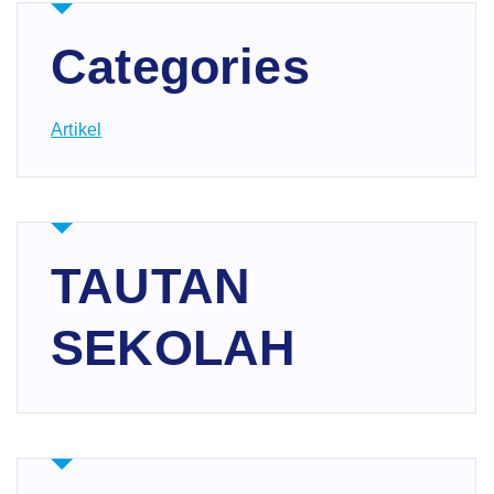
Categories
Artikel
TAUTAN
SEKOLAH