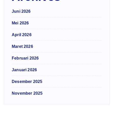
Juni 2026
Mei 2026
April 2026
Maret 2026
Februari 2026
Januari 2026
Desember 2025
November 2025