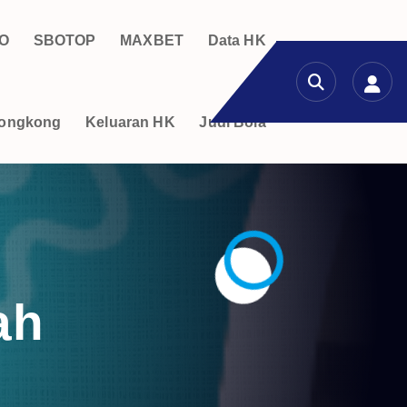
O
SBOTOP
MAXBET
Data HK
Hongkong
Keluaran HK
Judi Bola
ah