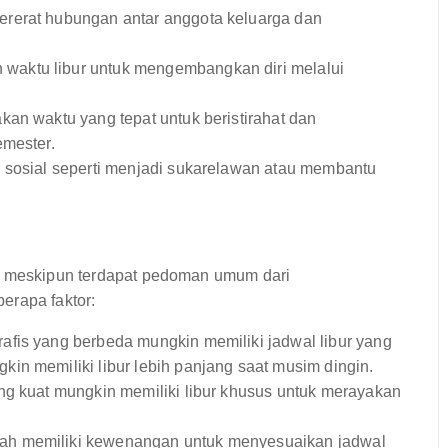
rerat hubungan antar anggota keluarga dan
waktu libur untuk mengembangkan diri melalui
kan waktu yang tepat untuk beristirahat dan
emester.
 sosial seperti menjadi sukarelawan atau membantu
h, meskipun terdapat pedoman umum dari
erapa faktor:
fis yang berbeda mungkin memiliki jadwal libur yang
in memiliki libur lebih panjang saat musim dingin.
ng kuat mungkin memiliki libur khusus untuk merayakan
ah memiliki kewenangan untuk menyesuaikan jadwal