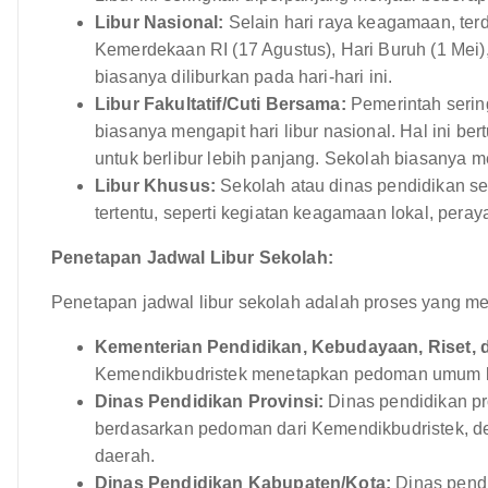
Libur Nasional:
Selain hari raya keagamaan, terda
Kemerdekaan RI (17 Agustus), Hari Buruh (1 Mei)
biasanya diliburkan pada hari-hari ini.
Libur Fakultatif/Cuti Bersama:
Pemerintah sering
biasanya mengapit hari libur nasional. Hal ini 
untuk berlibur lebih panjang. Sekolah biasanya me
Libur Khusus:
Sekolah atau dinas pendidikan se
tertentu, seperti kegiatan keagamaan lokal, peray
Penetapan Jadwal Libur Sekolah:
Penetapan jadwal libur sekolah adalah proses yang me
Kementerian Pendidikan, Kebudayaan, Riset, 
Kemendikbudristek menetapkan pedoman umum k
Dinas Pendidikan Provinsi:
Dinas pendidikan pr
berdasarkan pedoman dari Kemendikbudristek, d
daerah.
Dinas Pendidikan Kabupaten/Kota:
Dinas pendi