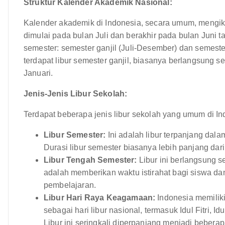
Struktur Kalender Akademik Nasional:
Kalender akademik di Indonesia, secara umum, mengiku
dimulai pada bulan Juli dan berakhir pada bulan Juni t
semester: semester ganjil (Juli-Desember) dan semester
terdapat libur semester ganjil, biasanya berlangsung 
Januari.
Jenis-Jenis Libur Sekolah:
Terdapat beberapa jenis libur sekolah yang umum di In
Libur Semester:
Ini adalah libur terpanjang dal
Durasi libur semester biasanya lebih panjang dari
Libur Tengah Semester:
Libur ini berlangsung s
adalah memberikan waktu istirahat bagi siswa da
pembelajaran.
Libur Hari Raya Keagamaan:
Indonesia memilik
sebagai hari libur nasional, termasuk Idul Fitri, 
Libur ini seringkali diperpanjang menjadi beberapa 