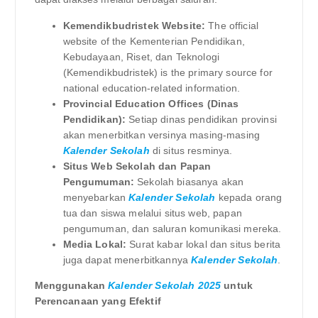
Kemendikbudristek Website:
The official
website of the Kementerian Pendidikan,
Kebudayaan, Riset, dan Teknologi
(Kemendikbudristek) is the primary source for
national education-related information.
Provincial Education Offices (Dinas
Pendidikan):
Setiap dinas pendidikan provinsi
akan menerbitkan versinya masing-masing
Kalender Sekolah
di situs resminya.
Situs Web Sekolah dan Papan
Pengumuman:
Sekolah biasanya akan
menyebarkan
Kalender Sekolah
kepada orang
tua dan siswa melalui situs web, papan
pengumuman, dan saluran komunikasi mereka.
Media Lokal:
Surat kabar lokal dan situs berita
juga dapat menerbitkannya
Kalender Sekolah
.
Menggunakan
Kalender Sekolah 2025
untuk
Perencanaan yang Efektif