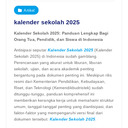
Artikel
kalender sekolah 2025
Kalender Sekolah 2025: Panduan Lengkap Bagi
Orang Tua, Pendidik, dan Siswa di Indonesia
Antisipasi seputar
Kalender Sekolah 2025
(Kalender
Sekolah 2025) di Indonesia sudah gamblang.
Perencanaan yang akurat untuk liburan, liburan
sekolah, ujian, dan acara akademik penting
bergantung pada dokumen penting ini. Meskipun rilis
resmi dari Kementerian Pendidikan, Kebudayaan,
Riset, dan Teknologi (Kemendikbudristek) sudah
ditunggu-tunggu, panduan komprehensif ini
memberikan kerangka kerja untuk memahami struktur
umum, tanggal-tanggal penting yang diantisipasi, dan
faktor-faktor yang mempengaruhi versi final dari
dokumen tersebut.
Kalender Sekolah 2025
.