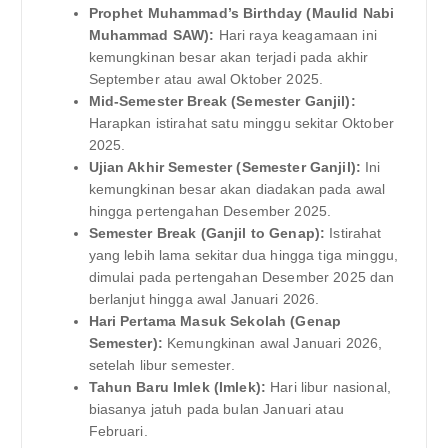
Prophet Muhammad’s Birthday (Maulid Nabi
Muhammad SAW):
Hari raya keagamaan ini
kemungkinan besar akan terjadi pada akhir
September atau awal Oktober 2025.
Mid-Semester Break (Semester Ganjil):
Harapkan istirahat satu minggu sekitar Oktober
2025.
Ujian Akhir Semester (Semester Ganjil):
Ini
kemungkinan besar akan diadakan pada awal
hingga pertengahan Desember 2025.
Semester Break (Ganjil to Genap):
Istirahat
yang lebih lama sekitar dua hingga tiga minggu,
dimulai pada pertengahan Desember 2025 dan
berlanjut hingga awal Januari 2026.
Hari Pertama Masuk Sekolah (Genap
Semester):
Kemungkinan awal Januari 2026,
setelah libur semester.
Tahun Baru Imlek (Imlek):
Hari libur nasional,
biasanya jatuh pada bulan Januari atau
Februari.