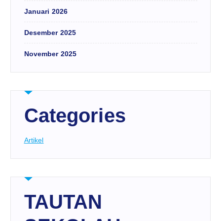
Januari 2026
Desember 2025
November 2025
Categories
Artikel
TAUTAN