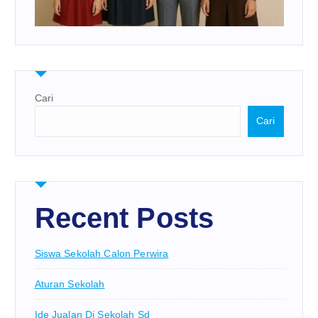
Cari
Cari
Recent Posts
Siswa Sekolah Calon Perwira
Aturan Sekolah
Ide Jualan Di Sekolah Sd