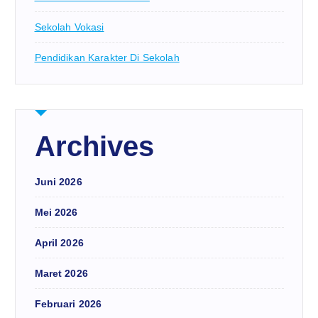
Sekolah Vokasi
Pendidikan Karakter Di Sekolah
Archives
Juni 2026
Mei 2026
April 2026
Maret 2026
Februari 2026