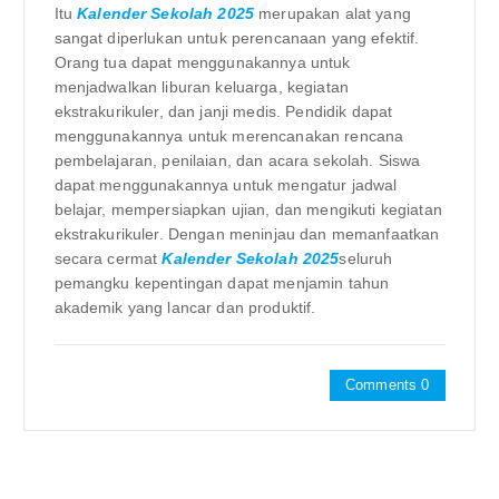
Itu
Kalender Sekolah 2025
merupakan alat yang
sangat diperlukan untuk perencanaan yang efektif.
Orang tua dapat menggunakannya untuk
menjadwalkan liburan keluarga, kegiatan
ekstrakurikuler, dan janji medis. Pendidik dapat
menggunakannya untuk merencanakan rencana
pembelajaran, penilaian, dan acara sekolah. Siswa
dapat menggunakannya untuk mengatur jadwal
belajar, mempersiapkan ujian, dan mengikuti kegiatan
ekstrakurikuler. Dengan meninjau dan memanfaatkan
secara cermat
Kalender Sekolah 2025
seluruh
pemangku kepentingan dapat menjamin tahun
akademik yang lancar dan produktif.
Comments 0