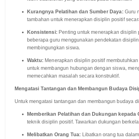
Kurangnya Pelatihan dan Sumber Daya:
Guru m
tambahan untuk menerapkan disiplin positif secara
Konsistensi:
Penting untuk menerapkan disiplin po
beberapa guru menggunakan pendekatan disiplin
membingungkan siswa.
Waktu:
Menerapkan disiplin positif membutuhkan
untuk membangun hubungan dengan siswa, mengaj
memecahkan masalah secara konstruktif.
Mengatasi Tantangan dan Membangun Budaya Disipl
Untuk mengatasi tantangan dan membangun budaya disipl
Memberikan Pelatihan dan Dukungan kepada 
teknik disiplin positif. Tawarkan dukungan berkel
Melibatkan Orang Tua:
Libatkan orang tua dalam 