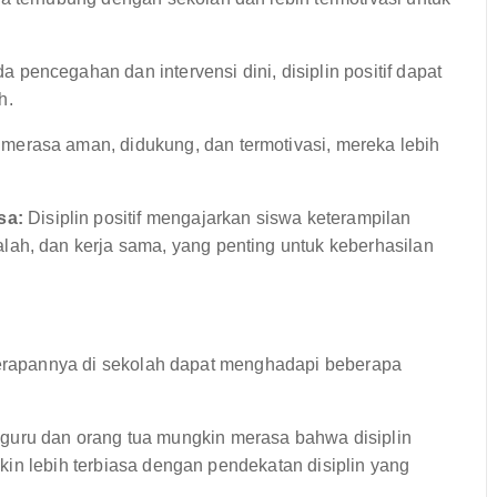
 pencegahan dan intervensi dini, disiplin positif dapat
h.
 merasa aman, didukung, dan termotivasi, mereka lebih
sa:
Disiplin positif mengajarkan siswa keterampilan
ah, dan kerja sama, yang penting untuk keberhasilan
enerapannya di sekolah dapat menghadapi beberapa
uru dan orang tua mungkin merasa bahwa disiplin
ngkin lebih terbiasa dengan pendekatan disiplin yang