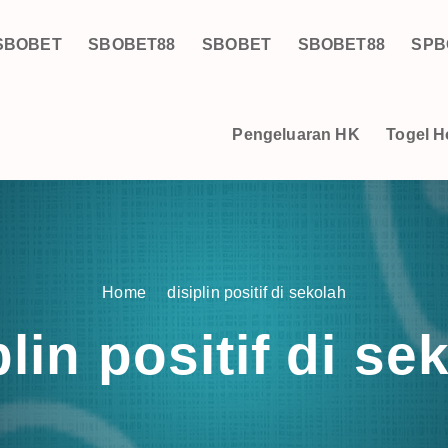
SBOBET
SBOBET88
SBOBET
SBOBET88
SPB
Pengeluaran HK
Togel 
Home
disiplin positif di sekolah
plin positif di se