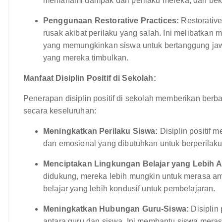
memahami dampak dari perilaku mereka, dan be
Penggunaan Restorative Practices:
Restorative
rusak akibat perilaku yang salah. Ini melibatkan me
yang memungkinkan siswa untuk bertanggung jaw
yang mereka timbulkan.
Manfaat Disiplin Positif di Sekolah:
Penerapan disiplin positif di sekolah memberikan berb
secara keseluruhan:
Meningkatkan Perilaku Siswa:
Disiplin positif
dan emosional yang dibutuhkan untuk berperilaku
Menciptakan Lingkungan Belajar yang Lebih A
didukung, mereka lebih mungkin untuk merasa am
belajar yang lebih kondusif untuk pembelajaran.
Meningkatkan Hubungan Guru-Siswa:
Disiplin
antara guru dan siswa. Ini membantu siswa meras