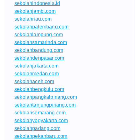
sekolahindonesia.id
sekolahjambi.com
sekolahriau.com
sekolahpalembang.com
sekolahlampung.com
sekolahsamarinda.com
sekolahbandung.com
sekolahdenpasar.com
sekolahjakarta.com
sekolahmedan.com
sekolahaceh.com
sekolahbengkulu.com
sekolahpangkalpinang.com
sekolahtanjungpinang.com
sekolahsemarang.com
sekolahyogyakarta.com
sekolahpadang.com
sekolahpekanbaru.com