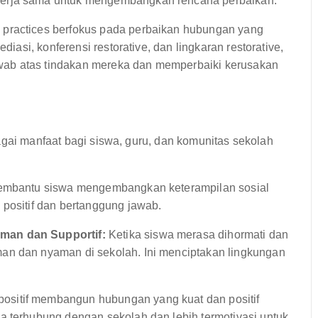
kerja sama untuk mengembangkan rencana perbaikan.
 practices berfokus pada perbaikan hubungan yang
diasi, konferensi restorative, dan lingkaran restorative,
ab atas tindakan mereka dan memperbaiki kerusakan
agai manfaat bagi siswa, guru, dan komunitas sekolah
 membantu siswa mengembangkan keterampilan sosial
 positif dan bertanggung jawab.
man dan Supportif:
Ketika siswa merasa dihormati dan
an dan nyaman di sekolah. Ini menciptakan lingkungan
 positif membangun hubungan yang kuat dan positif
a terhubung dengan sekolah dan lebih termotivasi untuk