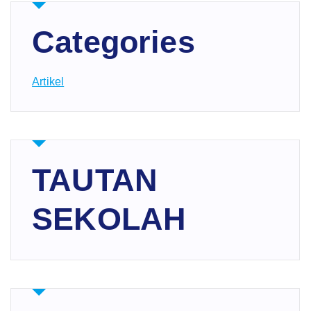
Categories
Artikel
TAUTAN
SEKOLAH