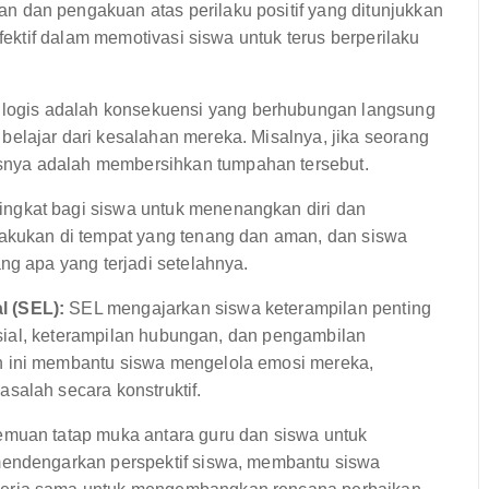
an dan pengakuan atas perilaku positif yang ditunjukkan
efektif dalam memotivasi siswa untuk terus berperilaku
logis adalah konsekuensi yang berhubungan langsung
elajar dari kesalahan mereka. Misalnya, jika seorang
nya adalah membersihkan tumpahan tersebut.
ingkat bagi siswa untuk menenangkan diri dan
lakukan di tempat yang tenang dan aman, dan siswa
ng apa yang terjadi setelahnya.
l (SEL):
SEL mengajarkan siswa keterampilan penting
sosial, keterampilan hubungan, dan pengambilan
n ini membantu siswa mengelola emosi mereka,
salah secara konstruktif.
emuan tatap muka antara guru dan siswa untuk
mendengarkan perspektif siswa, membantu siswa