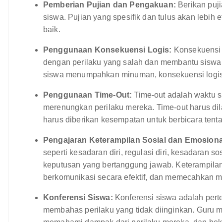
Pemberian Pujian dan Pengakuan:
Berikan puji
siswa. Pujian yang spesifik dan tulus akan lebih 
baik.
Penggunaan Konsekuensi Logis:
Konsekuensi 
dengan perilaku yang salah dan membantu siswa b
siswa menumpahkan minuman, konsekuensi logis
Penggunaan Time-Out:
Time-out adalah waktu s
merenungkan perilaku mereka. Time-out harus di
harus diberikan kesempatan untuk berbicara tenta
Pengajaran Keterampilan Sosial dan Emosiona
seperti kesadaran diri, regulasi diri, kesadaran 
keputusan yang bertanggung jawab. Keterampila
berkomunikasi secara efektif, dan memecahkan ma
Konferensi Siswa:
Konferensi siswa adalah pert
membahas perilaku yang tidak diinginkan. Guru 