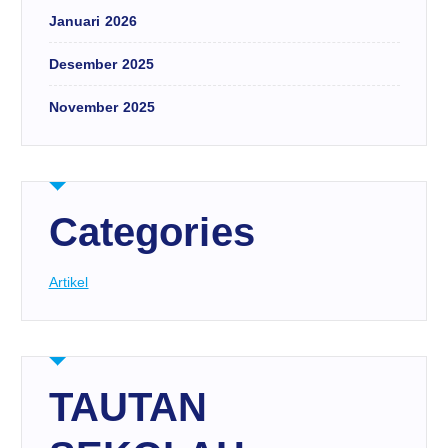
Januari 2026
Desember 2025
November 2025
Categories
Artikel
TAUTAN