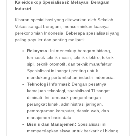
Kaleidoskop Spesialisasi: Melayani Beragam
Industri
Kisaran spesialisasi yang ditawarkan oleh Sekolah
Vokasi sangat beragam, mencerminkan luasnya
perekonomian Indonesia. Beberapa spesialisasi yang
paling populer dan penting meliputi:
Rekayasa:
Ini mencakup beragam bidang,
termasuk teknik mesin, teknik elektro, teknik
sipil, teknik otomotif, dan teknik manufaktur.
Spesialisasi ini sangat penting untuk
mendukung pertumbuhan industri Indonesia.
Teknologi Informasi:
Dengan pesatnya
kemajuan teknologi, spesialisasi TI sangat
diminati. Ini termasuk pengembangan
perangkat lunak, administrasi jaringan,
pemrograman komputer, desain web, dan
manajemen basis data.
Bisnis dan Manajemen:
Spesialisasi ini
mempersiapkan siswa untuk berkarir di bidang