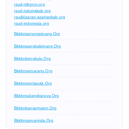
rsud-ntbprov.org
rsud-natunakab.org
rsudkisaran-asahankab.org
rsud-indonesia.org
Bkkbntanjungpinang.org
Bkkbnpangkalpinang.org
Bkkbnbengkulu.org
Bkkbnsemarang.org
Bkkbnpontianak.org
Bkkbnpalangkaraya.org
Bkkbnbanjarmasin.org
Bkkbnsamarinda.org