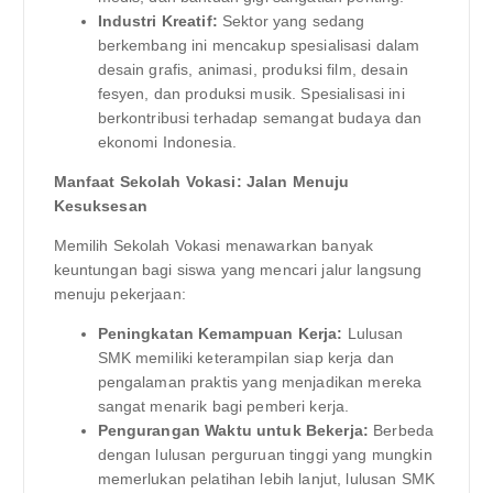
Industri Kreatif:
Sektor yang sedang
berkembang ini mencakup spesialisasi dalam
desain grafis, animasi, produksi film, desain
fesyen, dan produksi musik. Spesialisasi ini
berkontribusi terhadap semangat budaya dan
ekonomi Indonesia.
Manfaat Sekolah Vokasi: Jalan Menuju
Kesuksesan
Memilih Sekolah Vokasi menawarkan banyak
keuntungan bagi siswa yang mencari jalur langsung
menuju pekerjaan:
Peningkatan Kemampuan Kerja:
Lulusan
SMK memiliki keterampilan siap kerja dan
pengalaman praktis yang menjadikan mereka
sangat menarik bagi pemberi kerja.
Pengurangan Waktu untuk Bekerja:
Berbeda
dengan lulusan perguruan tinggi yang mungkin
memerlukan pelatihan lebih lanjut, lulusan SMK