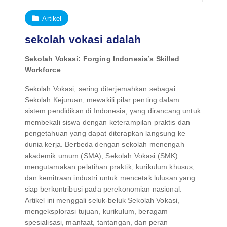
Artikel
sekolah vokasi adalah
Sekolah Vokasi: Forging Indonesia’s Skilled
Workforce
Sekolah Vokasi, sering diterjemahkan sebagai
Sekolah Kejuruan, mewakili pilar penting dalam
sistem pendidikan di Indonesia, yang dirancang untuk
membekali siswa dengan keterampilan praktis dan
pengetahuan yang dapat diterapkan langsung ke
dunia kerja. Berbeda dengan sekolah menengah
akademik umum (SMA), Sekolah Vokasi (SMK)
mengutamakan pelatihan praktik, kurikulum khusus,
dan kemitraan industri untuk mencetak lulusan yang
siap berkontribusi pada perekonomian nasional.
Artikel ini menggali seluk-beluk Sekolah Vokasi,
mengeksplorasi tujuan, kurikulum, beragam
spesialisasi, manfaat, tantangan, dan peran