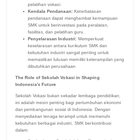
pelatihan vokasi.
Kendala Pendanaan:
Keterbatasan
pendanaan dapat menghambat kemampuan
SMK untuk berinvestasi pada peralatan,
fasilitas, dan pelatihan guru.
Penyelarasan Industri:
Memperkuat
keselarasan antara kurikulum SMK dan
kebutuhan industri sangat penting untuk
memastikan lulusan memiliki keterampilan yang
dibutuhkan perusahaan.
The Role of Sekolah Vokasi in Shaping
Indonesia’s Future
Sekolah Vokasi bukan sekadar lembaga pendidikan;
ini adalah mesin penting bagi pertumbuhan ekonomi
dan pembangunan sosial di Indonesia. Dengan
menyediakan tenaga terampil untuk memenuhi
kebutuhan berbagai industri, SMK berkontribusi
dalam: