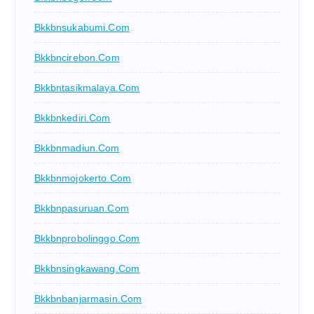
Bkkbnsukabumi.com
Bkkbncirebon.com
Bkkbntasikmalaya.com
Bkkbnkediri.com
Bkkbnmadiun.com
Bkkbnmojokerto.com
Bkkbnpasuruan.com
Bkkbnprobolinggo.com
Bkkbnsingkawang.com
Bkkbnbanjarmasin.com