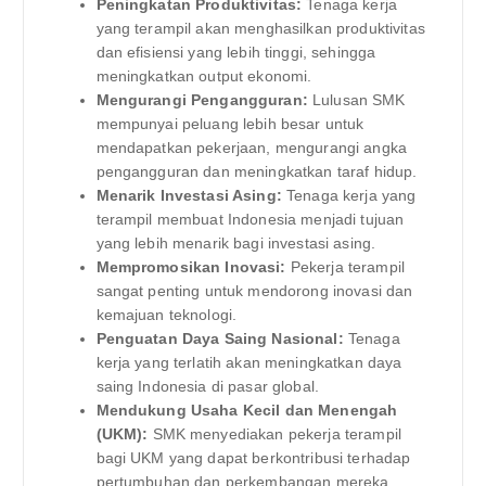
Peningkatan Produktivitas:
Tenaga kerja
yang terampil akan menghasilkan produktivitas
dan efisiensi yang lebih tinggi, sehingga
meningkatkan output ekonomi.
Mengurangi Pengangguran:
Lulusan SMK
mempunyai peluang lebih besar untuk
mendapatkan pekerjaan, mengurangi angka
pengangguran dan meningkatkan taraf hidup.
Menarik Investasi Asing:
Tenaga kerja yang
terampil membuat Indonesia menjadi tujuan
yang lebih menarik bagi investasi asing.
Mempromosikan Inovasi:
Pekerja terampil
sangat penting untuk mendorong inovasi dan
kemajuan teknologi.
Penguatan Daya Saing Nasional:
Tenaga
kerja yang terlatih akan meningkatkan daya
saing Indonesia di pasar global.
Mendukung Usaha Kecil dan Menengah
(UKM):
SMK menyediakan pekerja terampil
bagi UKM yang dapat berkontribusi terhadap
pertumbuhan dan perkembangan mereka.