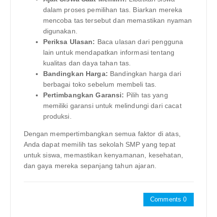
dalam proses pemilihan tas. Biarkan mereka
mencoba tas tersebut dan memastikan nyaman
digunakan.
Periksa Ulasan:
Baca ulasan dari pengguna
lain untuk mendapatkan informasi tentang
kualitas dan daya tahan tas.
Bandingkan Harga:
Bandingkan harga dari
berbagai toko sebelum membeli tas.
Pertimbangkan Garansi:
Pilih tas yang
memiliki garansi untuk melindungi dari cacat
produksi.
Dengan mempertimbangkan semua faktor di atas,
Anda dapat memilih tas sekolah SMP yang tepat
untuk siswa, memastikan kenyamanan, kesehatan,
dan gaya mereka sepanjang tahun ajaran.
Comments 0