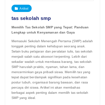
Artikel
tas sekolah smp
Memilih Tas Sekolah SMP yang Tepat: Panduan
Lengkap untuk Kenyamanan dan Gaya
Memasuki Sekolah Menengah Pertama (SMP) adalah
tonggak penting dalam kehidupan seorang anak.
Selain buku pelajaran dan peralatan tulis, tas sekolah
menjadi salah satu aksesori terpenting. Lebih dari
sekadar wadah untuk membawa barang, tas sekolah
SMP haruslah praktis, nyaman, tahan lama, dan
mencerminkan gaya pribadi siswa. Memilih tas yang
tepat dapat berdampak signifikan pada kesehatan
postur tubuh, organisasi barang bawaan, dan rasa
percaya diri siswa. Artikel ini akan membahas
berbagai aspek penting dalam memilih tas sekolah
SMP yang ideal.