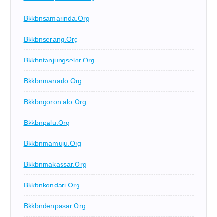
Bkkbnsamarinda.org
Bkkbnserang.org
Bkkbntanjungselor.org
Bkkbnmanado.org
Bkkbngorontalo.org
Bkkbnpalu.org
Bkkbnmamuju.org
Bkkbnmakassar.org
Bkkbnkendari.org
Bkkbndenpasar.org