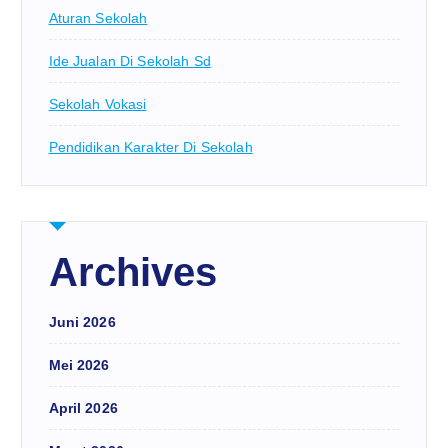
Aturan Sekolah
Ide Jualan Di Sekolah Sd
Sekolah Vokasi
Pendidikan Karakter Di Sekolah
Archives
Juni 2026
Mei 2026
April 2026