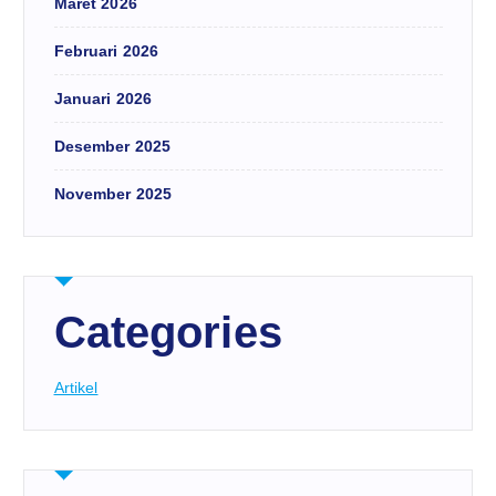
Maret 2026
Februari 2026
Januari 2026
Desember 2025
November 2025
Categories
Artikel