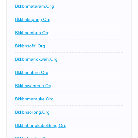
Bkkbnmataram.org
Bkkbnkupang.org
Bkkbnambon.org
Bkkbnsofifi.org
Bkkbnmanokwari.org
Bkkbnnabire.org
Bkkbnwamena.org
Bkkbnmerauke.org
Bkkbnsorong.org
Bkkbnbangkabelitung.org