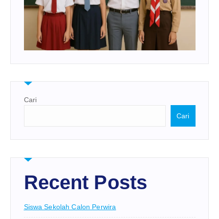
Cari
Cari
Recent Posts
Siswa Sekolah Calon Perwira