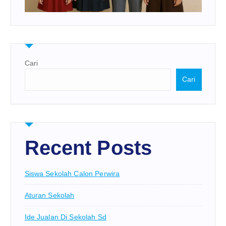
Cari
Cari
Recent Posts
Siswa Sekolah Calon Perwira
Aturan Sekolah
Ide Jualan Di Sekolah Sd