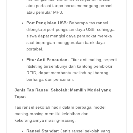
atau podcast tanpa harus memegang ponsel
atau pemutar MP3.
Port Pengisian USB:
Beberapa tas ransel
dilengkapi port pengisian daya USB, sehingga
siswa dapat mengisi daya perangkat mereka
saat bepergian menggunakan bank daya
portabel.
Fitur Anti Pencurian:
Fitur anti maling, seperti
ritsleting tersembunyi dan kantong pemblokir
RFID, dapat membantu melindungi barang
berharga dari pencurian.
Jenis Tas Ransel Sekolah: Memilih Model yang
Tepat
Tas ransel sekolah hadir dalam berbagai model,
masing-masing memiliki kelebihan dan
kekurangannya masing-masing.
Ransel Standar:
Jenis ransel sekolah yang