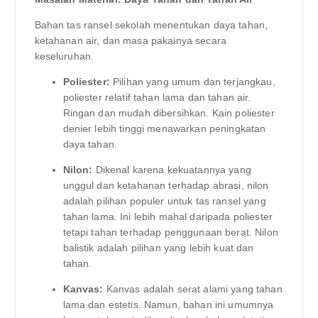
Bahan tas ransel sekolah menentukan daya tahan,
ketahanan air, dan masa pakainya secara
keseluruhan.
Poliester:
Pilihan yang umum dan terjangkau,
poliester relatif tahan lama dan tahan air.
Ringan dan mudah dibersihkan. Kain poliester
denier lebih tinggi menawarkan peningkatan
daya tahan.
Nilon:
Dikenal karena kekuatannya yang
unggul dan ketahanan terhadap abrasi, nilon
adalah pilihan populer untuk tas ransel yang
tahan lama. Ini lebih mahal daripada poliester
tetapi tahan terhadap penggunaan berat. Nilon
balistik adalah pilihan yang lebih kuat dan
tahan.
Kanvas:
Kanvas adalah serat alami yang tahan
lama dan estetis. Namun, bahan ini umumnya