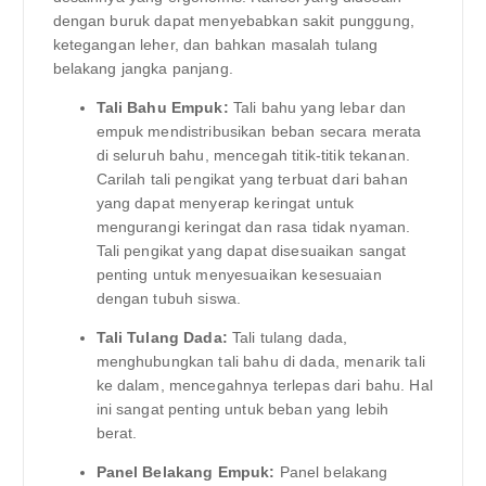
dengan buruk dapat menyebabkan sakit punggung,
ketegangan leher, dan bahkan masalah tulang
belakang jangka panjang.
Tali Bahu Empuk:
Tali bahu yang lebar dan
empuk mendistribusikan beban secara merata
di seluruh bahu, mencegah titik-titik tekanan.
Carilah tali pengikat yang terbuat dari bahan
yang dapat menyerap keringat untuk
mengurangi keringat dan rasa tidak nyaman.
Tali pengikat yang dapat disesuaikan sangat
penting untuk menyesuaikan kesesuaian
dengan tubuh siswa.
Tali Tulang Dada:
Tali tulang dada,
menghubungkan tali bahu di dada, menarik tali
ke dalam, mencegahnya terlepas dari bahu. Hal
ini sangat penting untuk beban yang lebih
berat.
Panel Belakang Empuk:
Panel belakang