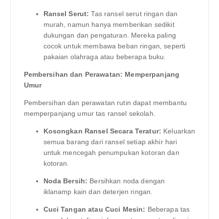
Ransel Serut:
Tas ransel serut ringan dan
murah, namun hanya memberikan sedikit
dukungan dan pengaturan. Mereka paling
cocok untuk membawa beban ringan, seperti
pakaian olahraga atau beberapa buku.
Pembersihan dan Perawatan: Memperpanjang
Umur
Pembersihan dan perawatan rutin dapat membantu
memperpanjang umur tas ransel sekolah.
Kosongkan Ransel Secara Teratur:
Keluarkan
semua barang dari ransel setiap akhir hari
untuk mencegah penumpukan kotoran dan
kotoran.
Noda Bersih:
Bersihkan noda dengan
iklanamp kain dan deterjen ringan.
Cuci Tangan atau Cuci Mesin:
Beberapa tas