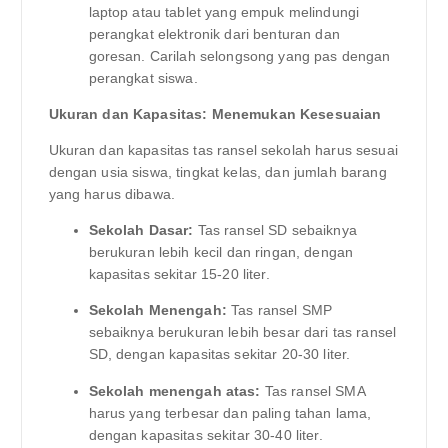
laptop atau tablet yang empuk melindungi
perangkat elektronik dari benturan dan
goresan. Carilah selongsong yang pas dengan
perangkat siswa.
Ukuran dan Kapasitas: Menemukan Kesesuaian
Ukuran dan kapasitas tas ransel sekolah harus sesuai
dengan usia siswa, tingkat kelas, dan jumlah barang
yang harus dibawa.
Sekolah Dasar:
Tas ransel SD sebaiknya
berukuran lebih kecil dan ringan, dengan
kapasitas sekitar 15-20 liter.
Sekolah Menengah:
Tas ransel SMP
sebaiknya berukuran lebih besar dari tas ransel
SD, dengan kapasitas sekitar 20-30 liter.
Sekolah menengah atas:
Tas ransel SMA
harus yang terbesar dan paling tahan lama,
dengan kapasitas sekitar 30-40 liter.