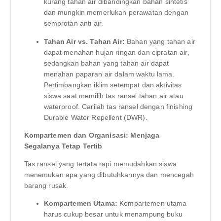
kurang tahan air dibandingkan bahan sintetis
dan mungkin memerlukan perawatan dengan
semprotan anti air.
Tahan Air vs. Tahan Air:
Bahan yang tahan air
dapat menahan hujan ringan dan cipratan air,
sedangkan bahan yang tahan air dapat
menahan paparan air dalam waktu lama.
Pertimbangkan iklim setempat dan aktivitas
siswa saat memilih tas ransel tahan air atau
waterproof. Carilah tas ransel dengan finishing
Durable Water Repellent (DWR).
Kompartemen dan Organisasi: Menjaga
Segalanya Tetap Tertib
Tas ransel yang tertata rapi memudahkan siswa
menemukan apa yang dibutuhkannya dan mencegah
barang rusak.
Kompartemen Utama:
Kompartemen utama
harus cukup besar untuk menampung buku