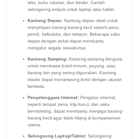
teks, buku catatan, dan binder. Carilah
selongsong empuk untuk laptop atau tablet.
Kantong Depan:
Kantong depan ideal untuk
menyimpan barang-barang kecil seperti pena,
pensil, kalkulator, dan telepon. Beberapa saku
depan dengan sekat dapat membantu
mengatur segala sesuatunya.
Kantong Samping:
Kantong samping berguna
untuk membawa botol minum, payung, atau
barang lain yang sering digunakan. Kantong
elastis dapat menampung botol dengan ukuran
berbeda.
Penyelenggara Internal:
Pengatur internal,
seperti tempat pena, klip kunci, dan saku
berritsleting, dapat membantu menjaga barang-
barang kecil agar tidak hilang di kompartemen
utama.
Selongsong Laptop/Tablet:
Selongsong