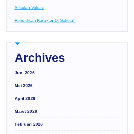
Sekolah Vokasi
Pendidikan Karakter Di Sekolah
Archives
Juni 2026
Mei 2026
April 2026
Maret 2026
Februari 2026