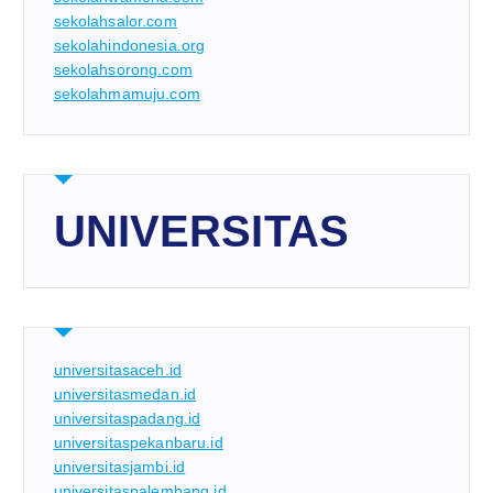
sekolahsalor.com
sekolahindonesia.org
sekolahsorong.com
sekolahmamuju.com
UNIVERSITAS
universitasaceh.id
universitasmedan.id
universitaspadang.id
universitaspekanbaru.id
universitasjambi.id
universitaspalembang.id