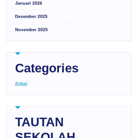
Januari 2026
Desember 2025
November 2025
Categories
Artikel
TAUTAN
SEKOLAH