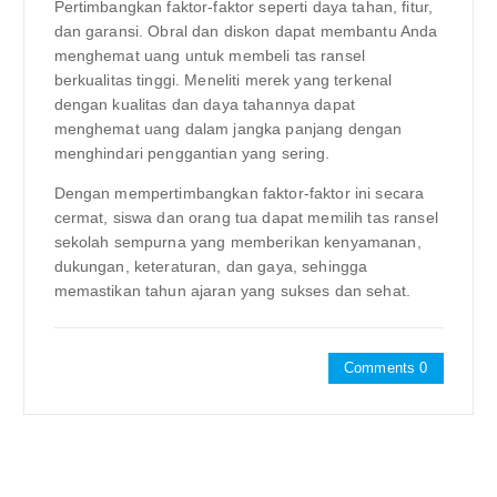
Pertimbangkan faktor-faktor seperti daya tahan, fitur,
dan garansi. Obral dan diskon dapat membantu Anda
menghemat uang untuk membeli tas ransel
berkualitas tinggi. Meneliti merek yang terkenal
dengan kualitas dan daya tahannya dapat
menghemat uang dalam jangka panjang dengan
menghindari penggantian yang sering.
Dengan mempertimbangkan faktor-faktor ini secara
cermat, siswa dan orang tua dapat memilih tas ransel
sekolah sempurna yang memberikan kenyamanan,
dukungan, keteraturan, dan gaya, sehingga
memastikan tahun ajaran yang sukses dan sehat.
Comments 0