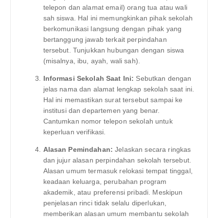
telepon dan alamat email) orang tua atau wali
sah siswa. Hal ini memungkinkan pihak sekolah
berkomunikasi langsung dengan pihak yang
bertanggung jawab terkait perpindahan
tersebut. Tunjukkan hubungan dengan siswa
(misalnya, ibu, ayah, wali sah).
Informasi Sekolah Saat Ini:
Sebutkan dengan
jelas nama dan alamat lengkap sekolah saat ini.
Hal ini memastikan surat tersebut sampai ke
institusi dan departemen yang benar.
Cantumkan nomor telepon sekolah untuk
keperluan verifikasi.
Alasan Pemindahan:
Jelaskan secara ringkas
dan jujur ​​alasan perpindahan sekolah tersebut.
Alasan umum termasuk relokasi tempat tinggal,
keadaan keluarga, perubahan program
akademik, atau preferensi pribadi. Meskipun
penjelasan rinci tidak selalu diperlukan,
memberikan alasan umum membantu sekolah