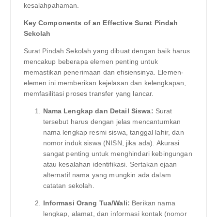
kesalahpahaman.
Key Components of an Effective Surat Pindah
Sekolah
Surat Pindah Sekolah yang dibuat dengan baik harus
mencakup beberapa elemen penting untuk
memastikan penerimaan dan efisiensinya. Elemen-
elemen ini memberikan kejelasan dan kelengkapan,
memfasilitasi proses transfer yang lancar.
Nama Lengkap dan Detail Siswa:
Surat
tersebut harus dengan jelas mencantumkan
nama lengkap resmi siswa, tanggal lahir, dan
nomor induk siswa (NISN, jika ada). Akurasi
sangat penting untuk menghindari kebingungan
atau kesalahan identifikasi. Sertakan ejaan
alternatif nama yang mungkin ada dalam
catatan sekolah.
Informasi Orang Tua/Wali:
Berikan nama
lengkap, alamat, dan informasi kontak (nomor