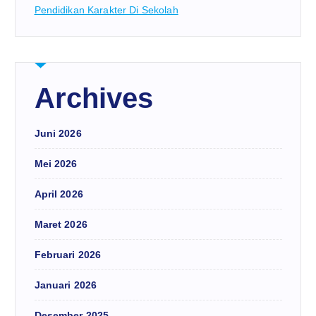
Pendidikan Karakter Di Sekolah
Archives
Juni 2026
Mei 2026
April 2026
Maret 2026
Februari 2026
Januari 2026
Desember 2025