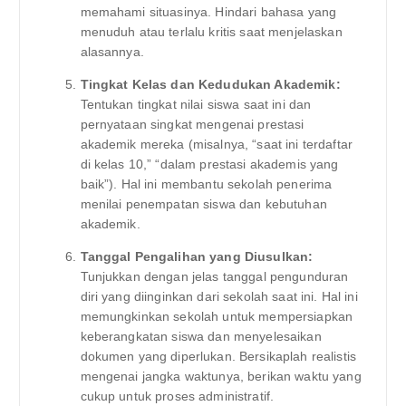
memahami situasinya. Hindari bahasa yang
menuduh atau terlalu kritis saat menjelaskan
alasannya.
Tingkat Kelas dan Kedudukan Akademik:
Tentukan tingkat nilai siswa saat ini dan
pernyataan singkat mengenai prestasi
akademik mereka (misalnya, “saat ini terdaftar
di kelas 10,” “dalam prestasi akademis yang
baik”). Hal ini membantu sekolah penerima
menilai penempatan siswa dan kebutuhan
akademik.
Tanggal Pengalihan yang Diusulkan:
Tunjukkan dengan jelas tanggal pengunduran
diri yang diinginkan dari sekolah saat ini. Hal ini
memungkinkan sekolah untuk mempersiapkan
keberangkatan siswa dan menyelesaikan
dokumen yang diperlukan. Bersikaplah realistis
mengenai jangka waktunya, berikan waktu yang
cukup untuk proses administratif.