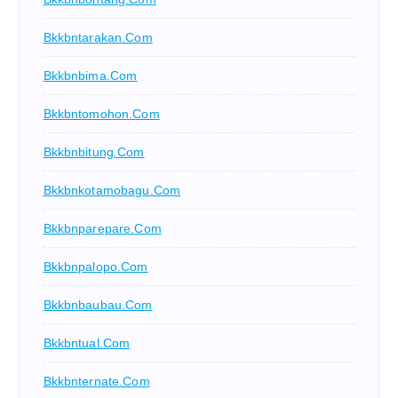
Bkkbntarakan.com
Bkkbnbima.com
Bkkbntomohon.com
Bkkbnbitung.com
Bkkbnkotamobagu.com
Bkkbnparepare.com
Bkkbnpalopo.com
Bkkbnbaubau.com
Bkkbntual.com
Bkkbnternate.com