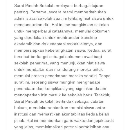
Surat Pindah Sekolah melayani berbagai tujuan
penting. Pertama, secara resmi memberitahukan
administrasi sekolah saat ini tentang niat siswa untuk
mengundurkan diri. Hal ini memungkinkan sekolah
untuk memperbarui catatannya, memulai dokumen
yang diperlukan untuk mentransfer transkrip
akademik dan dokumentasi terkait lainnya, dan
mempersiapkan keberangkatan siswa. Kedua, surat
tersebut berfungsi sebagai dokumen awal bagi
sekolah penerima, yang menunjukkan niat siswa
untuk mendaftar dan mendorong mereka untuk
memulai proses penerimaan mereka sendiri. Tanpa
surat ini, seorang siswa mungkin menghadapi
penundaan dan komplikasi yang signifikan dalam
mendapatkan izin masuk ke sekolah baru. Terakhir,
Surat Pindah Sekolah bertindak sebagai catatan
hukum, mendokumentasikan transisi siswa antar
institusi dan memastikan akuntabilitas kedua belah
pihak. Hal ini memberikan garis waktu dan jejak audit
yang jelas, meminimalkan potensi perselisihan atau