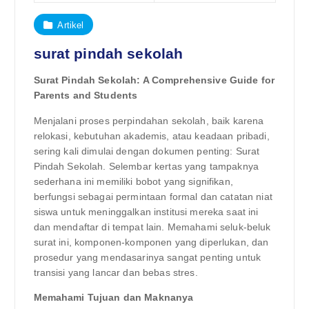
Artikel
surat pindah sekolah
Surat Pindah Sekolah: A Comprehensive Guide for
Parents and Students
Menjalani proses perpindahan sekolah, baik karena
relokasi, kebutuhan akademis, atau keadaan pribadi,
sering kali dimulai dengan dokumen penting: Surat
Pindah Sekolah. Selembar kertas yang tampaknya
sederhana ini memiliki bobot yang signifikan,
berfungsi sebagai permintaan formal dan catatan niat
siswa untuk meninggalkan institusi mereka saat ini
dan mendaftar di tempat lain. Memahami seluk-beluk
surat ini, komponen-komponen yang diperlukan, dan
prosedur yang mendasarinya sangat penting untuk
transisi yang lancar dan bebas stres.
Memahami Tujuan dan Maknanya