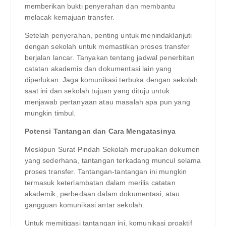
memberikan bukti penyerahan dan membantu
melacak kemajuan transfer.
Setelah penyerahan, penting untuk menindaklanjuti
dengan sekolah untuk memastikan proses transfer
berjalan lancar. Tanyakan tentang jadwal penerbitan
catatan akademis dan dokumentasi lain yang
diperlukan. Jaga komunikasi terbuka dengan sekolah
saat ini dan sekolah tujuan yang dituju untuk
menjawab pertanyaan atau masalah apa pun yang
mungkin timbul.
Potensi Tantangan dan Cara Mengatasinya
Meskipun Surat Pindah Sekolah merupakan dokumen
yang sederhana, tantangan terkadang muncul selama
proses transfer. Tantangan-tantangan ini mungkin
termasuk keterlambatan dalam merilis catatan
akademik, perbedaan dalam dokumentasi, atau
gangguan komunikasi antar sekolah.
Untuk memitigasi tantangan ini, komunikasi proaktif