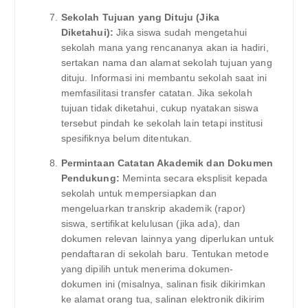
Sekolah Tujuan yang Dituju (Jika
Diketahui):
Jika siswa sudah mengetahui
sekolah mana yang rencananya akan ia hadiri,
sertakan nama dan alamat sekolah tujuan yang
dituju. Informasi ini membantu sekolah saat ini
memfasilitasi transfer catatan. Jika sekolah
tujuan tidak diketahui, cukup nyatakan siswa
tersebut pindah ke sekolah lain tetapi institusi
spesifiknya belum ditentukan.
Permintaan Catatan Akademik dan Dokumen
Pendukung:
Meminta secara eksplisit kepada
sekolah untuk mempersiapkan dan
mengeluarkan transkrip akademik (rapor)
siswa, sertifikat kelulusan (jika ada), dan
dokumen relevan lainnya yang diperlukan untuk
pendaftaran di sekolah baru. Tentukan metode
yang dipilih untuk menerima dokumen-
dokumen ini (misalnya, salinan fisik dikirimkan
ke alamat orang tua, salinan elektronik dikirim