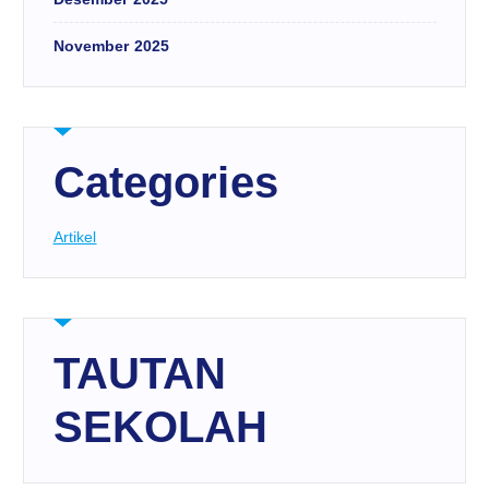
November 2025
Categories
Artikel
TAUTAN
SEKOLAH