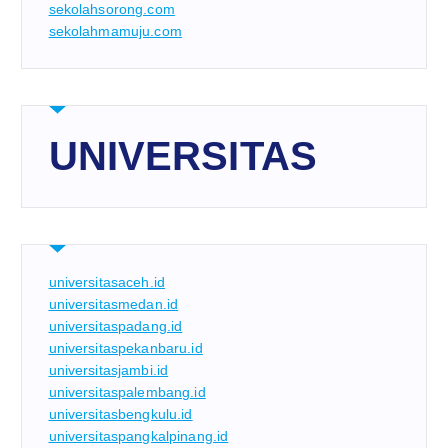
sekolahsorong.com
sekolahmamuju.com
UNIVERSITAS
universitasaceh.id
universitasmedan.id
universitaspadang.id
universitaspekanbaru.id
universitasjambi.id
universitaspalembang.id
universitasbengkulu.id
universitaspangkalpinang.id