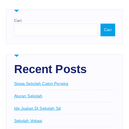
Cari
Cari
Recent Posts
Siswa Sekolah Calon Perwira
Aturan Sekolah
Ide Jualan Di Sekolah Sd
Sekolah Vokasi