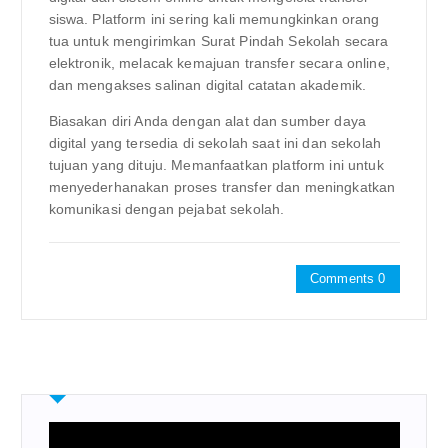
siswa. Platform ini sering kali memungkinkan orang
tua untuk mengirimkan Surat Pindah Sekolah secara
elektronik, melacak kemajuan transfer secara online,
dan mengakses salinan digital catatan akademik.
Biasakan diri Anda dengan alat dan sumber daya
digital yang tersedia di sekolah saat ini dan sekolah
tujuan yang dituju. Memanfaatkan platform ini untuk
menyederhanakan proses transfer dan meningkatkan
komunikasi dengan pejabat sekolah.
Comments 0