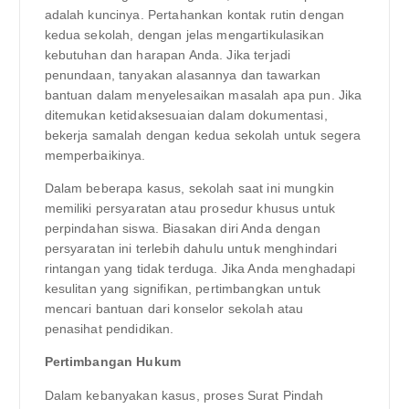
adalah kuncinya. Pertahankan kontak rutin dengan
kedua sekolah, dengan jelas mengartikulasikan
kebutuhan dan harapan Anda. Jika terjadi
penundaan, tanyakan alasannya dan tawarkan
bantuan dalam menyelesaikan masalah apa pun. Jika
ditemukan ketidaksesuaian dalam dokumentasi,
bekerja samalah dengan kedua sekolah untuk segera
memperbaikinya.
Dalam beberapa kasus, sekolah saat ini mungkin
memiliki persyaratan atau prosedur khusus untuk
perpindahan siswa. Biasakan diri Anda dengan
persyaratan ini terlebih dahulu untuk menghindari
rintangan yang tidak terduga. Jika Anda menghadapi
kesulitan yang signifikan, pertimbangkan untuk
mencari bantuan dari konselor sekolah atau
penasihat pendidikan.
Pertimbangan Hukum
Dalam kebanyakan kasus, proses Surat Pindah