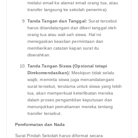
melalui email ke alamat email orang tua, atau
transfer langsung ke sekolah penerima).
Tanda Tangan dan Tanggal:
Surat tersebut
harus ditandatangani dan diberi tanggal oleh
orang tua atau wali sah siswa. Hal ini
menegaskan keaslian permintaan dan
memberikan catatan kapan surat itu
diserahkan.
Tanda Tangan Siswa (Opsional tetapi
Direkomendasikan):
Meskipun tidak selalu
wajib, meminta siswa juga menandatangani
surat tersebut, terutama untuk siswa yang lebih
tua, akan memperkuat keterlibatan mereka
dalam proses pengambilan keputusan dan
menunjukkan pemahaman mereka tentang
transfer tersebut.
Pemformatan dan Nada
Surat Pindah Sekolah harus diformat secara