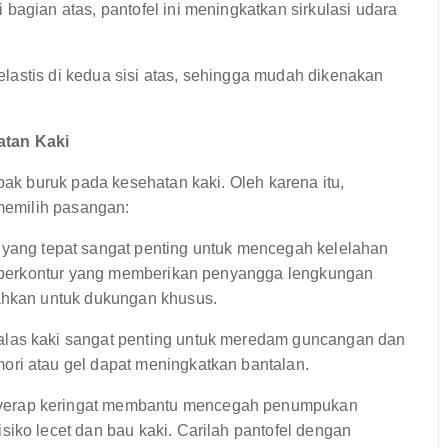
bagian atas, pantofel ini meningkatkan sirkulasi udara
 elastis di kedua sisi atas, sehingga mudah dikenakan
tan Kaki
k buruk pada kesehatan kaki. Oleh karena itu,
memilih pasangan:
ang tepat sangat penting untuk mencegah kelelahan
ki berkontur yang memberikan penyangga lengkungan
bahkan untuk dukungan khusus.
las kaki sangat penting untuk meredam guncangan dan
ori atau gel dapat meningkatkan bantalan.
yerap keringat membantu mencegah penumpukan
iko lecet dan bau kaki. Carilah pantofel dengan