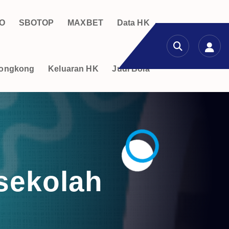
O
SBOTOP
MAXBET
Data HK
Hongkong
Keluaran HK
Judi Bola
 sekolah