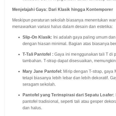
Menjelajahi Gaya: Dari Klasik hingga Kontemporer
Meskipun peraturan sekolah biasanya menentukan warna
menawarkan variasi halus dalam desain dan estetika:
Slip-On Klasik:
Ini adalah gaya paling umum dan 
dengan hiasan minimal. Bagian atas biasanya be
T-Tali Pantofel :
Gaya ini menggunakan tali T di
tambahan. T-strap dapat disesuaikan, memungki
Mary Jane Pantofel:
Mirip dengan T-strap, gaya M
tetapi biasanya lebih lebar dan lebih dekoratif.
seragam sekolah.
Pantofel yang Terinspirasi dari Sepatu Loafer:
pantofel tradisional, seperti tali atau gesper de
dan halus.