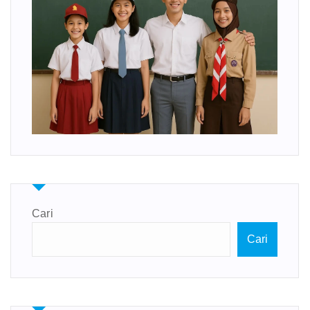
Cari
Cari