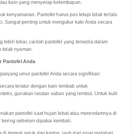
 atau kain yang menyerap kelembapan.
k kenyamanan. Pantofel harus pas tetapi tidak terlalu
i. Sangat penting untuk mengukur kaki Anda secara
 lebih lebar, carilah pantofel yang tersedia dalam
n tidak nyaman.
 Pantofel Anda
anjang umur pantofel Anda secara signifikan:
secara teratur dengan kain lembab untuk
ntetis, gunakan larutan sabun yang lembut. Untuk kulit
nakan pantofel saat hujan lebat atau merendamnya di
r kering sebelum dipakai kembali.
di tempat sejuk dan kering, jauh dari sinar matahari