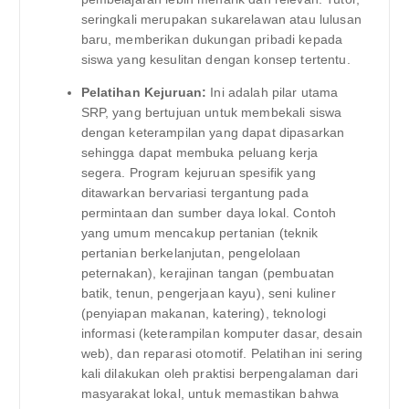
seringkali merupakan sukarelawan atau lulusan
baru, memberikan dukungan pribadi kepada
siswa yang kesulitan dengan konsep tertentu.
Pelatihan Kejuruan:
Ini adalah pilar utama
SRP, yang bertujuan untuk membekali siswa
dengan keterampilan yang dapat dipasarkan
sehingga dapat membuka peluang kerja
segera. Program kejuruan spesifik yang
ditawarkan bervariasi tergantung pada
permintaan dan sumber daya lokal. Contoh
yang umum mencakup pertanian (teknik
pertanian berkelanjutan, pengelolaan
peternakan), kerajinan tangan (pembuatan
batik, tenun, pengerjaan kayu), seni kuliner
(penyiapan makanan, katering), teknologi
informasi (keterampilan komputer dasar, desain
web), dan reparasi otomotif. Pelatihan ini sering
kali dilakukan oleh praktisi berpengalaman dari
masyarakat lokal, untuk memastikan bahwa