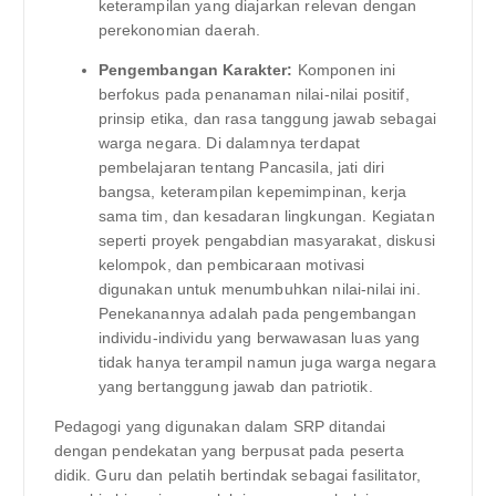
keterampilan yang diajarkan relevan dengan
perekonomian daerah.
Pengembangan Karakter:
Komponen ini
berfokus pada penanaman nilai-nilai positif,
prinsip etika, dan rasa tanggung jawab sebagai
warga negara. Di dalamnya terdapat
pembelajaran tentang Pancasila, jati diri
bangsa, keterampilan kepemimpinan, kerja
sama tim, dan kesadaran lingkungan. Kegiatan
seperti proyek pengabdian masyarakat, diskusi
kelompok, dan pembicaraan motivasi
digunakan untuk menumbuhkan nilai-nilai ini.
Penekanannya adalah pada pengembangan
individu-individu yang berwawasan luas yang
tidak hanya terampil namun juga warga negara
yang bertanggung jawab dan patriotik.
Pedagogi yang digunakan dalam SRP ditandai
dengan pendekatan yang berpusat pada peserta
didik. Guru dan pelatih bertindak sebagai fasilitator,