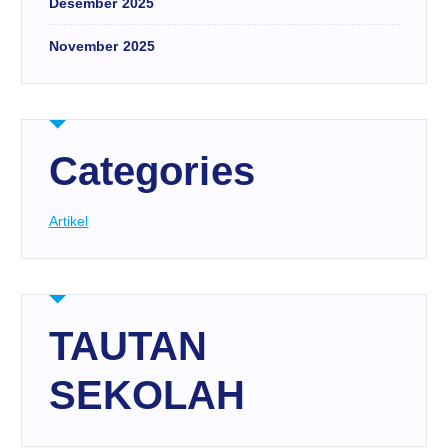
Desember 2025
November 2025
Categories
Artikel
TAUTAN
SEKOLAH