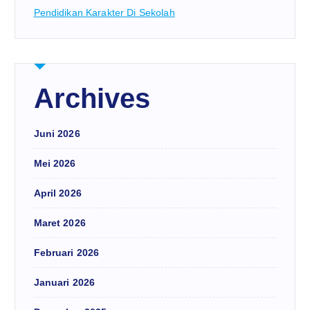
Pendidikan Karakter Di Sekolah
Archives
Juni 2026
Mei 2026
April 2026
Maret 2026
Februari 2026
Januari 2026