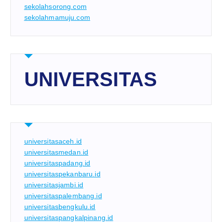
sekolahsorong.com
sekolahmamuju.com
UNIVERSITAS
universitasaceh.id
universitasmedan.id
universitaspadang.id
universitaspekanbaru.id
universitasjambi.id
universitaspalembang.id
universitasbengkulu.id
universitaspangkalpinang.id