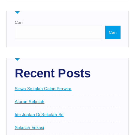
Cari
Cari
Recent Posts
Siswa Sekolah Calon Perwira
Aturan Sekolah
Ide Jualan Di Sekolah Sd
Sekolah Vokasi