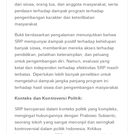
dari siswa, orang tua, dan anggota masyarakat, serta
penilaian terhadap dampak program terhadap
pengembangan karakter dan keterlibatan
masyarakat.
Bukti berdasarkan pengalaman menunjukkan bahwa
SRP mempunyai dampak positif terhadap kehidupan
banyak siswa, memberikan mereka akses terhadap
pendidikan, pelatihan keterampilan, dan peluang
untuk pengembangan diri. Namun, evaluasi yang
ketat dan independen terhadap efektivitas SRP masih
terbatas. Diperlukan lebih banyak penelitian untuk
mengetahui dampak jangka panjang program ini
terhadap hasil siswa dan pengembangan masyarakat.
Konteks dan Kontroversi Politik:
SRP beroperasi dalam konteks politik yang kompleks,
mengingat hubungannya dengan Prabowo Subianto,
seorang tokoh yang sangat menonjol dan seringkali
kontroversial dalam politik Indonesia. Kritikus