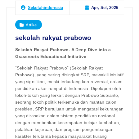
Apr, Sel, 2026
Sekolahindonesia
Artikel
sekolah rakyat prabowo
Sekolah Rakyat Prabowo: A Deep Dive into a
Grassroots Educational Initiative
“Sekolah Rakyat Prabowo” (Sekolah Rakyat
Prabowo), yang sering disingkat SRP, mewakili inisiatif
yang signifikan, meski terkadang kontroversial, dalam
pendidikan akar rumput di Indonesia. Dipelopori oleh
tokoh-tokoh yang terkait dengan Prabowo Subianto,
seorang tokoh politik terkemuka dan mantan calon
presiden, SRP bertujuan untuk mengatasi kekurangan
yang dirasakan dalam sistem pendidikan nasional
dengan memberikan kesempatan belajar tambahan,
pelatihan kejuruan, dan program pengembangan
karakter terutama kepada masyarakat kurang