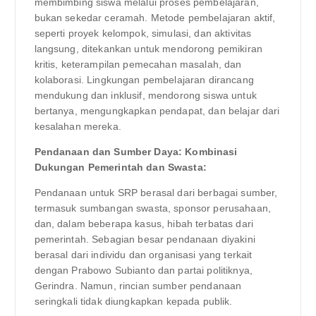
membimbing siswa melalui proses pembelajaran,
bukan sekedar ceramah. Metode pembelajaran aktif,
seperti proyek kelompok, simulasi, dan aktivitas
langsung, ditekankan untuk mendorong pemikiran
kritis, keterampilan pemecahan masalah, dan
kolaborasi. Lingkungan pembelajaran dirancang
mendukung dan inklusif, mendorong siswa untuk
bertanya, mengungkapkan pendapat, dan belajar dari
kesalahan mereka.
Pendanaan dan Sumber Daya: Kombinasi
Dukungan Pemerintah dan Swasta:
Pendanaan untuk SRP berasal dari berbagai sumber,
termasuk sumbangan swasta, sponsor perusahaan,
dan, dalam beberapa kasus, hibah terbatas dari
pemerintah. Sebagian besar pendanaan diyakini
berasal dari individu dan organisasi yang terkait
dengan Prabowo Subianto dan partai politiknya,
Gerindra. Namun, rincian sumber pendanaan
seringkali tidak diungkapkan kepada publik.