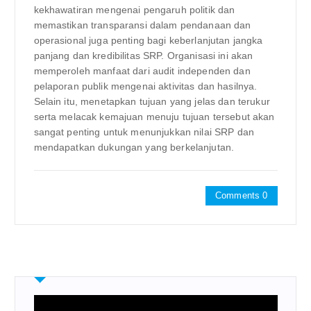
kekhawatiran mengenai pengaruh politik dan
memastikan transparansi dalam pendanaan dan
operasional juga penting bagi keberlanjutan jangka
panjang dan kredibilitas SRP. Organisasi ini akan
memperoleh manfaat dari audit independen dan
pelaporan publik mengenai aktivitas dan hasilnya.
Selain itu, menetapkan tujuan yang jelas dan terukur
serta melacak kemajuan menuju tujuan tersebut akan
sangat penting untuk menunjukkan nilai SRP dan
mendapatkan dukungan yang berkelanjutan.
Comments 0