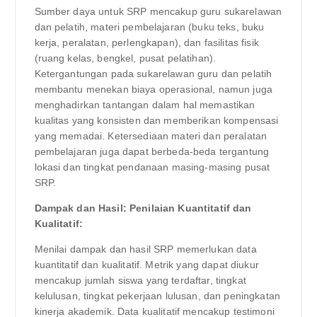
Sumber daya untuk SRP mencakup guru sukarelawan
dan pelatih, materi pembelajaran (buku teks, buku
kerja, peralatan, perlengkapan), dan fasilitas fisik
(ruang kelas, bengkel, pusat pelatihan).
Ketergantungan pada sukarelawan guru dan pelatih
membantu menekan biaya operasional, namun juga
menghadirkan tantangan dalam hal memastikan
kualitas yang konsisten dan memberikan kompensasi
yang memadai. Ketersediaan materi dan peralatan
pembelajaran juga dapat berbeda-beda tergantung
lokasi dan tingkat pendanaan masing-masing pusat
SRP.
Dampak dan Hasil: Penilaian Kuantitatif dan
Kualitatif:
Menilai dampak dan hasil SRP memerlukan data
kuantitatif dan kualitatif. Metrik yang dapat diukur
mencakup jumlah siswa yang terdaftar, tingkat
kelulusan, tingkat pekerjaan lulusan, dan peningkatan
kinerja akademik. Data kualitatif mencakup testimoni