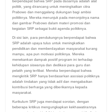
berpendapat bahwa SRP pada dasarnya adalah alat
politik, yang dirancang untuk meningkatkan citra
Prabowo dan menggalang dukungan bagi ambisi
politiknya. Mereka menunjuk pada menonjolnya nama
dan gambar Prabowo dalam materi promosi dan
kegiatan SRP sebagai bukti agenda politiknya.
Di sisi lain, para pendukungnya berpendapat bahwa
SRP adalah upaya tulus untuk meningkatkan
pendidikan dan memberdayakan masyarakat kurang
mampu, apa pun motivasi politiknya. Mereka
menekankan dampak positif program ini terhadap
kehidupan siswanya dan dedikasi para guru dan
pelatih yang terlibat. Mereka berpendapat bahwa
mengkritik SRP hanya berdasarkan asosiasi politiknya
adalah tindakan yang tidak adil dan mengabaikan
kontribusi berharga yang diberikannya kepada
masyarakat.
Kurikulum SRP juga mendapat sorotan, dengan
beberapa kritikus mengungkapkan kekhawatirannya