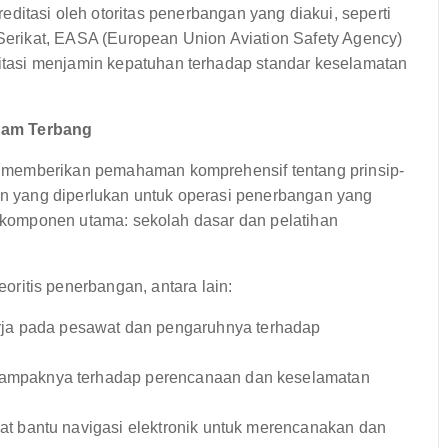
editasi oleh otoritas penerbangan yang diakui, seperti
 Serikat, EASA (European Union Aviation Safety Agency)
editasi menjamin kepatuhan terhadap standar keselamatan
 Jam Terbang
 memberikan pemahaman komprehensif tentang prinsip-
 yang diperlukan untuk operasi penerbangan yang
ua komponen utama: sekolah dasar dan pelatihan
ritis penerbangan, antara lain:
a pada pesawat dan pengaruhnya terhadap
dampaknya terhadap perencanaan dan keselamatan
lat bantu navigasi elektronik untuk merencanakan dan