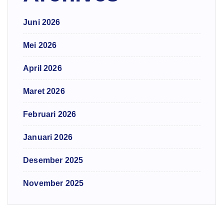
Juni 2026
Mei 2026
April 2026
Maret 2026
Februari 2026
Januari 2026
Desember 2025
November 2025