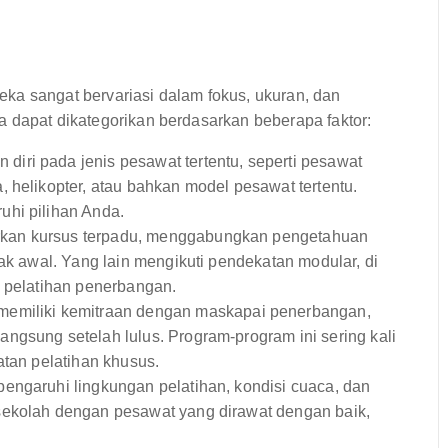
eka sangat bervariasi dalam fokus, ukuran, dan
a dapat dikategorikan berdasarkan beberapa faktor:
iri pada jenis pesawat tertentu, seperti pesawat
 helikopter, atau bahkan model pesawat tertentu.
uhi pilihan Anda.
kan kursus terpadu, menggabungkan pengetahuan
jak awal. Yang lain mengikuti pendekatan modular, di
i pelatihan penerbangan.
memiliki kemitraan dengan maskapai penerbangan,
ngsung setelah lulus. Program-program ini sering kali
atan pelatihan khusus.
ngaruhi lingkungan pelatihan, kondisi cuaca, dan
sekolah dengan pesawat yang dirawat dengan baik,