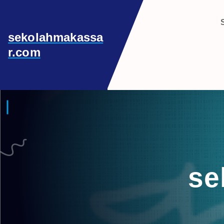
S
k
i
sekolahmakassa
p
r.com
t
o
c
o
n
t
e
n
t
se