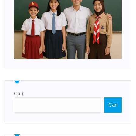
Cari
Cari