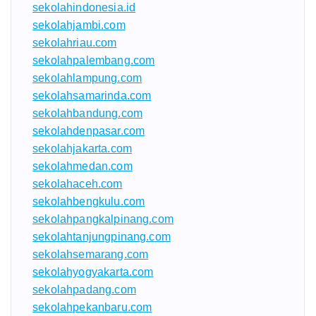
sekolahindonesia.id
sekolahjambi.com
sekolahriau.com
sekolahpalembang.com
sekolahlampung.com
sekolahsamarinda.com
sekolahbandung.com
sekolahdenpasar.com
sekolahjakarta.com
sekolahmedan.com
sekolahaceh.com
sekolahbengkulu.com
sekolahpangkalpinang.com
sekolahtanjungpinang.com
sekolahsemarang.com
sekolahyogyakarta.com
sekolahpadang.com
sekolahpekanbaru.com