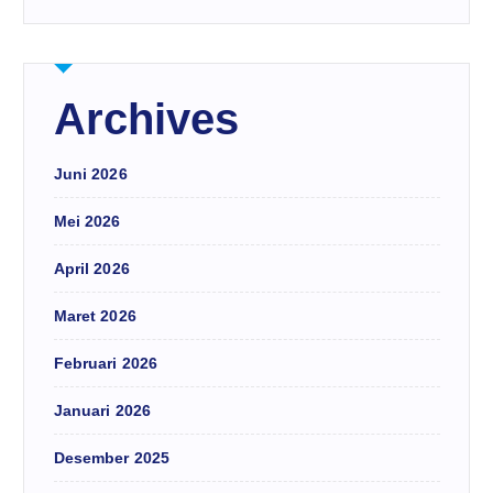
Archives
Juni 2026
Mei 2026
April 2026
Maret 2026
Februari 2026
Januari 2026
Desember 2025