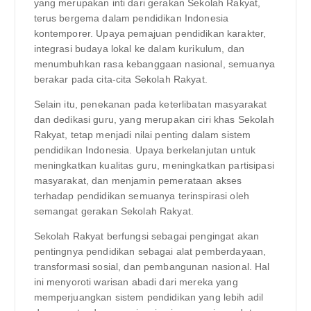
yang merupakan inti dari gerakan Sekolah Rakyat,
terus bergema dalam pendidikan Indonesia
kontemporer. Upaya pemajuan pendidikan karakter,
integrasi budaya lokal ke dalam kurikulum, dan
menumbuhkan rasa kebanggaan nasional, semuanya
berakar pada cita-cita Sekolah Rakyat.
Selain itu, penekanan pada keterlibatan masyarakat
dan dedikasi guru, yang merupakan ciri khas Sekolah
Rakyat, tetap menjadi nilai penting dalam sistem
pendidikan Indonesia. Upaya berkelanjutan untuk
meningkatkan kualitas guru, meningkatkan partisipasi
masyarakat, dan menjamin pemerataan akses
terhadap pendidikan semuanya terinspirasi oleh
semangat gerakan Sekolah Rakyat.
Sekolah Rakyat berfungsi sebagai pengingat akan
pentingnya pendidikan sebagai alat pemberdayaan,
transformasi sosial, dan pembangunan nasional. Hal
ini menyoroti warisan abadi dari mereka yang
memperjuangkan sistem pendidikan yang lebih adil