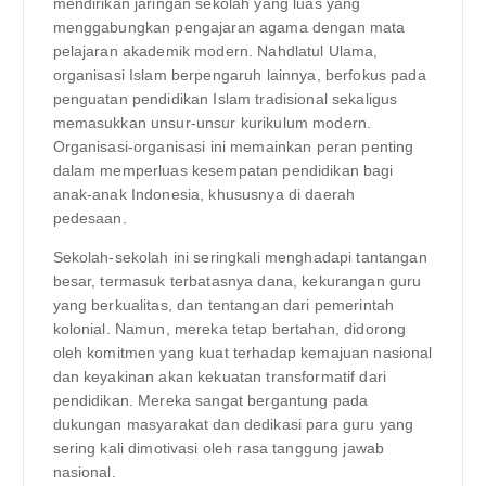
mendirikan jaringan sekolah yang luas yang
menggabungkan pengajaran agama dengan mata
pelajaran akademik modern. Nahdlatul Ulama,
organisasi Islam berpengaruh lainnya, berfokus pada
penguatan pendidikan Islam tradisional sekaligus
memasukkan unsur-unsur kurikulum modern.
Organisasi-organisasi ini memainkan peran penting
dalam memperluas kesempatan pendidikan bagi
anak-anak Indonesia, khususnya di daerah
pedesaan.
Sekolah-sekolah ini seringkali menghadapi tantangan
besar, termasuk terbatasnya dana, kekurangan guru
yang berkualitas, dan tentangan dari pemerintah
kolonial. Namun, mereka tetap bertahan, didorong
oleh komitmen yang kuat terhadap kemajuan nasional
dan keyakinan akan kekuatan transformatif dari
pendidikan. Mereka sangat bergantung pada
dukungan masyarakat dan dedikasi para guru yang
sering kali dimotivasi oleh rasa tanggung jawab
nasional.