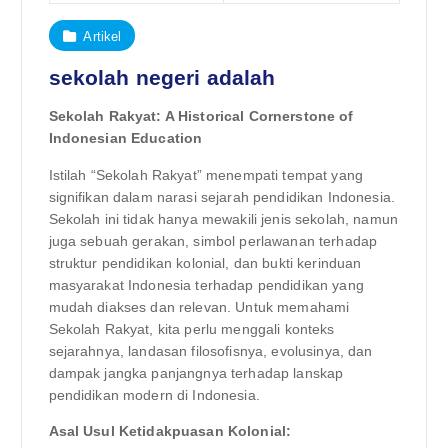
Artikel
sekolah negeri adalah
Sekolah Rakyat: A Historical Cornerstone of
Indonesian Education
Istilah “Sekolah Rakyat” menempati tempat yang
signifikan dalam narasi sejarah pendidikan Indonesia.
Sekolah ini tidak hanya mewakili jenis sekolah, namun
juga sebuah gerakan, simbol perlawanan terhadap
struktur pendidikan kolonial, dan bukti kerinduan
masyarakat Indonesia terhadap pendidikan yang
mudah diakses dan relevan. Untuk memahami
Sekolah Rakyat, kita perlu menggali konteks
sejarahnya, landasan filosofisnya, evolusinya, dan
dampak jangka panjangnya terhadap lanskap
pendidikan modern di Indonesia.
Asal Usul Ketidakpuasan Kolonial: