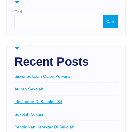
Cari
Cari
Recent Posts
Siswa Sekolah Calon Perwira
Aturan Sekolah
Ide Jualan Di Sekolah Sd
Sekolah Vokasi
Pendidikan Karakter Di Sekolah