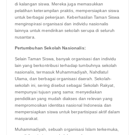
di kalangan siswa. Mereka juga memasukkan
pelatihan keterampilan praktis, mempersiapkan siswa
untuk berbagai pekerjaan. Keberhasilan Taman Siswa
menginspirasi organisasi dan individu nasionalis
lainnya untuk mendirikan sekolah serupa di seluruh
nusantara.
Pertumbuhan Sekolah Nasionalis:
Selain Taman Siswa, banyak organisasi dan individu
lain yang berkontribusi terhadap tumbuhnya sekolah
nasionalis, termasuk Muhammadiyah, Nahdlatul
Ulama, dan berbagai organisasi daerah. Sekolah-
sekolah ini, sering disebut sebagai Sekolah Rakyat,
mempunyai tujuan yang sama: menyediakan
pendidikan yang mudah diakses dan relevan yang
mempromosikan identitas nasional Indonesia dan
mempersiapkan siswa untuk berpartisipasi aktif dalam
masyarakat.
Muhammadiyah, sebuah organisasi Islam terkemuka,