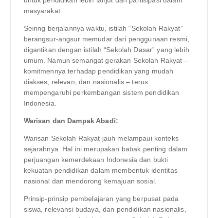
masyarakat.
Seiring berjalannya waktu, istilah “Sekolah Rakyat”
berangsur-angsur memudar dari penggunaan resmi,
digantikan dengan istilah “Sekolah Dasar” yang lebih
umum. Namun semangat gerakan Sekolah Rakyat –
komitmennya terhadap pendidikan yang mudah
diakses, relevan, dan nasionalis – terus
mempengaruhi perkembangan sistem pendidikan
Indonesia.
Warisan dan Dampak Abadi:
Warisan Sekolah Rakyat jauh melampaui konteks
sejarahnya. Hal ini merupakan babak penting dalam
perjuangan kemerdekaan Indonesia dan bukti
kekuatan pendidikan dalam membentuk identitas
nasional dan mendorong kemajuan sosial.
Prinsip-prinsip pembelajaran yang berpusat pada
siswa, relevansi budaya, dan pendidikan nasionalis,