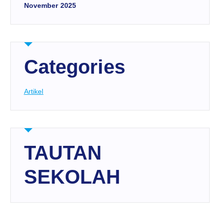
November 2025
Categories
Artikel
TAUTAN
SEKOLAH