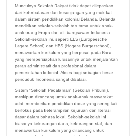
Munculnya Sekolah Rakyat tidak dapat dilepaskan
dari keterbatasan dan kesenjangan yang melekat
dalam sistem pendidikan kolonial Belanda. Belanda
mendirikan sekolah-sekolah terutama untuk anak-
anak orang Eropa dan elit bangsawan Indonesia.
Sekolah-sekolah ini, seperti ELS (Europeesche
Lagere School) dan HBS (Hogere Burgerschool),
menawarkan kurikulum yang berpusat pada Barat
yang mempersiapkan lulusannya untuk menjalankan
peran administratif dan profesional dalam
pemerintahan kolonial. Akses bagi sebagian besar
penduduk Indonesia sangat dibatasi.
Sistem “Sekolah Pedalaman” (Sekolah Pribumi),
meskipun dirancang untuk anak-anak masyarakat
adat, memberikan pendidikan dasar yang sering kali
berfokus pada keterampilan kejuruan dan literasi
dasar dalam bahasa lokal. Sekolah-sekolah ini
biasanya kekurangan dana, kekurangan staf, dan
menawarkan kurikulum yang dirancang untuk