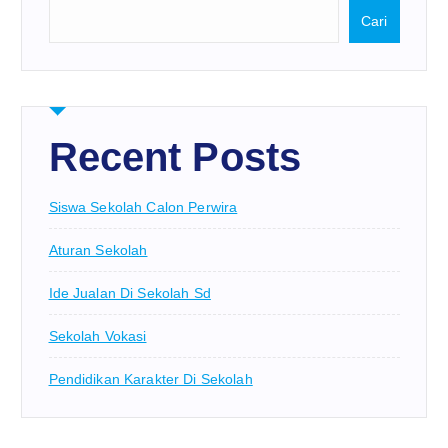
Cari
Recent Posts
Siswa Sekolah Calon Perwira
Aturan Sekolah
Ide Jualan Di Sekolah Sd
Sekolah Vokasi
Pendidikan Karakter Di Sekolah