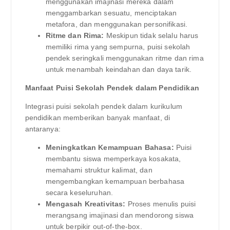
menggunakan imajinasi mereka dalam
menggambarkan sesuatu, menciptakan
metafora, dan menggunakan personifikasi.
Ritme dan Rima:
Meskipun tidak selalu harus
memiliki rima yang sempurna, puisi sekolah
pendek seringkali menggunakan ritme dan rima
untuk menambah keindahan dan daya tarik.
Manfaat Puisi Sekolah Pendek dalam Pendidikan
Integrasi puisi sekolah pendek dalam kurikulum
pendidikan memberikan banyak manfaat, di
antaranya:
Meningkatkan Kemampuan Bahasa:
Puisi
membantu siswa memperkaya kosakata,
memahami struktur kalimat, dan
mengembangkan kemampuan berbahasa
secara keseluruhan.
Mengasah Kreativitas:
Proses menulis puisi
merangsang imajinasi dan mendorong siswa
untuk berpikir out-of-the-box.