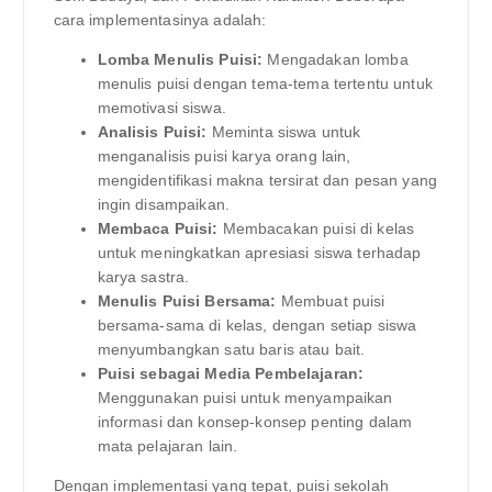
cara implementasinya adalah:
Lomba Menulis Puisi:
Mengadakan lomba
menulis puisi dengan tema-tema tertentu untuk
memotivasi siswa.
Analisis Puisi:
Meminta siswa untuk
menganalisis puisi karya orang lain,
mengidentifikasi makna tersirat dan pesan yang
ingin disampaikan.
Membaca Puisi:
Membacakan puisi di kelas
untuk meningkatkan apresiasi siswa terhadap
karya sastra.
Menulis Puisi Bersama:
Membuat puisi
bersama-sama di kelas, dengan setiap siswa
menyumbangkan satu baris atau bait.
Puisi sebagai Media Pembelajaran:
Menggunakan puisi untuk menyampaikan
informasi dan konsep-konsep penting dalam
mata pelajaran lain.
Dengan implementasi yang tepat, puisi sekolah