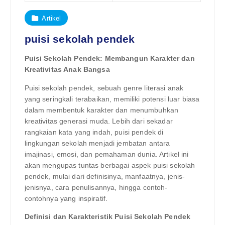
Artikel
puisi sekolah pendek
Puisi Sekolah Pendek: Membangun Karakter dan
Kreativitas Anak Bangsa
Puisi sekolah pendek, sebuah genre literasi anak
yang seringkali terabaikan, memiliki potensi luar biasa
dalam membentuk karakter dan menumbuhkan
kreativitas generasi muda. Lebih dari sekadar
rangkaian kata yang indah, puisi pendek di
lingkungan sekolah menjadi jembatan antara
imajinasi, emosi, dan pemahaman dunia. Artikel ini
akan mengupas tuntas berbagai aspek puisi sekolah
pendek, mulai dari definisinya, manfaatnya, jenis-
jenisnya, cara penulisannya, hingga contoh-
contohnya yang inspiratif.
Definisi dan Karakteristik Puisi Sekolah Pendek