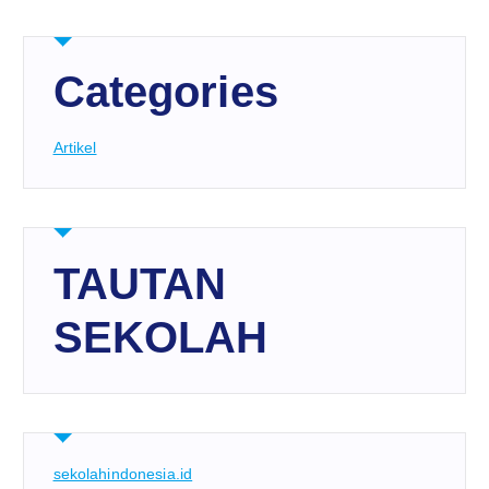
Categories
Artikel
TAUTAN
SEKOLAH
sekolahindonesia.id