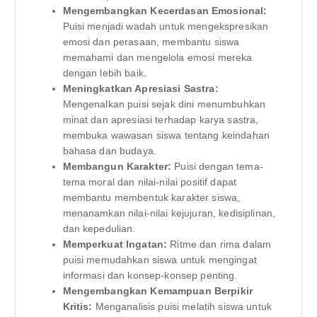
Mengembangkan Kecerdasan Emosional:
Puisi menjadi wadah untuk mengekspresikan
emosi dan perasaan, membantu siswa
memahami dan mengelola emosi mereka
dengan lebih baik.
Meningkatkan Apresiasi Sastra:
Mengenalkan puisi sejak dini menumbuhkan
minat dan apresiasi terhadap karya sastra,
membuka wawasan siswa tentang keindahan
bahasa dan budaya.
Membangun Karakter:
Puisi dengan tema-
tema moral dan nilai-nilai positif dapat
membantu membentuk karakter siswa,
menanamkan nilai-nilai kejujuran, kedisiplinan,
dan kepedulian.
Memperkuat Ingatan:
Ritme dan rima dalam
puisi memudahkan siswa untuk mengingat
informasi dan konsep-konsep penting.
Mengembangkan Kemampuan Berpikir
Kritis:
Menganalisis puisi melatih siswa untuk