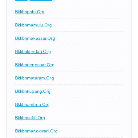
Bkkbnpalu.org
Bkkbnmamuju.org
Bkkbnmakassar.org
Bkkbnkendari.org
Bkkbndenpasar.org
Bkkbnmataram.org
Bkkbnkupang.org
Bkkbnambon.org
Bkkbnsofifi.org
Bkkbnmanokwari.org