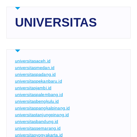
UNIVERSITAS
universitasaceh.id
universitasmedan.id
universitaspadang.id
universitaspekanbaru.id
universitasjambi.id
universitaspalembang.id
universitasbengkulu.id
universitaspangkalpinang.id
universitastanjungpinang.id
universitasbandung.id
universitassemarang.id
universitasyogyakarta.id