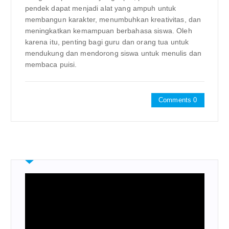
pendek dapat menjadi alat yang ampuh untuk
membangun karakter, menumbuhkan kreativitas, dan
meningkatkan kemampuan berbahasa siswa. Oleh
karena itu, penting bagi guru dan orang tua untuk
mendukung dan mendorong siswa untuk menulis dan
membaca puisi.
Comments 0