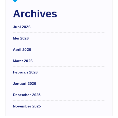
Archives
Juni 2026
Mei 2026
April 2026
Maret 2026
Februari 2026
Januari 2026
Desember 2025
November 2025