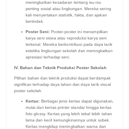
meningkatkan kesadaran tentang isu-isu
penting sosial atau lingkungan. Mereka sering
kali menyertakan statistik, fakta, dan ajakan
bertindak.
Poster Seni:
Poster-poster ini menampilkan
karya seni siswa atau reproduksi karya seni
terkenal. Mereka berkontribusi pada daya tarik
estetika lingkungan sekolah dan meningkatkan
apresiasi terhadap seni.
IV. Bahan dan Teknik Produksi Poster Sekolah
Pilihan bahan dan teknik produksi dapat berdampak
signifikan terhadap daya tahan dan daya tarik visual
poster sekolah.
Kertas:
Berbagai jenis kertas dapat digunakan,
mulai dari kertas printer standar hingga kertas
foto glossy. Kertas yang lebih tebal lebih tahan
lama dan kecil kemungkinannya untuk sobek.
Kertas mengkilap meningkatkan warna dan