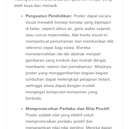
lebih kaya dan menarik.
Penguatan Pendidikan:
Poster dapat secara
visual mewakili konsep-konsep yang dipelajari
di kelas, seperti siklus air, garis waktu sejarah,
atau rumus matematika. Alat bantu visual ini
memperkuat pemahaman dan memberikan titik
referensi cepat bagi siswa. Mereka
menerjemahkan ide-ide abstrak menjadi
gambaran yang konkret dan mudah diingat,
membantu retensi dan pemahaman. Misalnya,
poster yang menggambarkan bagian-bagian
tumbuhan dapat melengkapi pelajaran botani,
sehingga siswa dapat dengan mudah
mengingat komponen-komponen yang
berbeda.
Mempromosikan Perilaku dan Nilai Positif:
Poster adalah alat yang efektif untuk
mempromosikan perilaku positif dan
menanamkan nilai-nilai penting. Mereka dapat