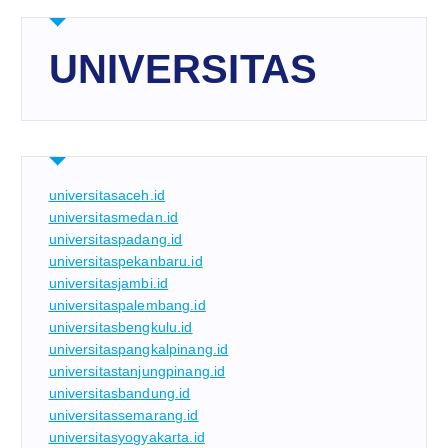
UNIVERSITAS
universitasaceh.id
universitasmedan.id
universitaspadang.id
universitaspekanbaru.id
universitasjambi.id
universitaspalembang.id
universitasbengkulu.id
universitaspangkalpinang.id
universitastanjungpinang.id
universitasbandung.id
universitassemarang.id
universitasyogyakarta.id