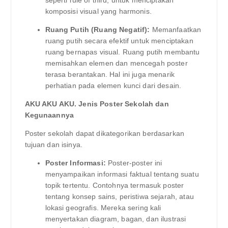
komposisi visual yang harmonis.
Ruang Putih (Ruang Negatif):
Memanfaatkan
ruang putih secara efektif untuk menciptakan
ruang bernapas visual. Ruang putih membantu
memisahkan elemen dan mencegah poster
terasa berantakan. Hal ini juga menarik
perhatian pada elemen kunci dari desain.
AKU AKU AKU. Jenis Poster Sekolah dan
Kegunaannya
Poster sekolah dapat dikategorikan berdasarkan
tujuan dan isinya.
Poster Informasi:
Poster-poster ini
menyampaikan informasi faktual tentang suatu
topik tertentu. Contohnya termasuk poster
tentang konsep sains, peristiwa sejarah, atau
lokasi geografis. Mereka sering kali
menyertakan diagram, bagan, dan ilustrasi