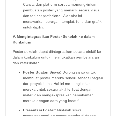
Canva, dan platform serupa memungkinkan
pembuatan poster yang menarik secara visual
dan terlihat profesional. Alat-alat ini
menawarkan beragam templat, font, dan grafik
untuk dipilih.
V. Mengintegrasikan Poster Sekolah ke dalam
Kurikulum
Poster sekolah dapat diintegrasikan secara efektif ke
dalam kurikulum untuk meningkatkan pembelajaran
dan keterlibatan.
Poster Buatan Siswa:
Dorong siswa untuk
membuat poster mereka sendiri sebagai bagian
dari proyek kelas. Hal ini memungkinkan
mereka untuk secara aktif terlibat dengan
materi dan mengekspresikan pemahaman
mereka dengan cara yang kreatif.
Presentasi Poster:
Mintalah siswa
mempresentasikan poster mereka di depan