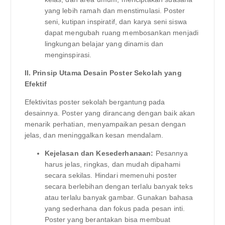
yang lebih ramah dan menstimulasi. Poster
seni, kutipan inspiratif, dan karya seni siswa
dapat mengubah ruang membosankan menjadi
lingkungan belajar yang dinamis dan
menginspirasi.
II. Prinsip Utama Desain Poster Sekolah yang
Efektif
Efektivitas poster sekolah bergantung pada
desainnya. Poster yang dirancang dengan baik akan
menarik perhatian, menyampaikan pesan dengan
jelas, dan meninggalkan kesan mendalam.
Kejelasan dan Kesederhanaan:
Pesannya
harus jelas, ringkas, dan mudah dipahami
secara sekilas. Hindari memenuhi poster
secara berlebihan dengan terlalu banyak teks
atau terlalu banyak gambar. Gunakan bahasa
yang sederhana dan fokus pada pesan inti.
Poster yang berantakan bisa membuat