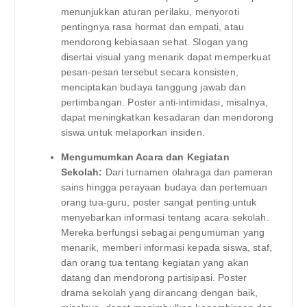
menunjukkan aturan perilaku, menyoroti
pentingnya rasa hormat dan empati, atau
mendorong kebiasaan sehat. Slogan yang
disertai visual yang menarik dapat memperkuat
pesan-pesan tersebut secara konsisten,
menciptakan budaya tanggung jawab dan
pertimbangan. Poster anti-intimidasi, misalnya,
dapat meningkatkan kesadaran dan mendorong
siswa untuk melaporkan insiden.
Mengumumkan Acara dan Kegiatan
Sekolah:
Dari turnamen olahraga dan pameran
sains hingga perayaan budaya dan pertemuan
orang tua-guru, poster sangat penting untuk
menyebarkan informasi tentang acara sekolah.
Mereka berfungsi sebagai pengumuman yang
menarik, memberi informasi kepada siswa, staf,
dan orang tua tentang kegiatan yang akan
datang dan mendorong partisipasi. Poster
drama sekolah yang dirancang dengan baik,