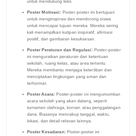
untuk mendukung teks.
Poster Motivasi:
Poster-poster ini bertujuan
untuk menginspirasi dan mendorong siswa
untuk mencapai tujuan mereka. Mereka sering
kali menampilkan kutipan inspiratif, afirmasi
positif, dan gambaran kesuksesan.
Poster Peraturan dan Regulasi:
Poster-poster
ini menguraikan peraturan dan ketentuan
sekolah, ruang kelas, atau area tertentu.
Mereka membantu menjaga ketertiban dan
menciptakan lingkungan yang aman dan
terhormat.
Poster Acara:
Poster-poster ini mengumumkan
acara sekolah yang akan datang, seperti
turnamen olahraga, konser, atau penggalangan
dana. Biasanya mencakup tanggal, waktu,
lokasi, dan detail relevan lainnya.
Poster Kesadaran:
Poster-poster ini