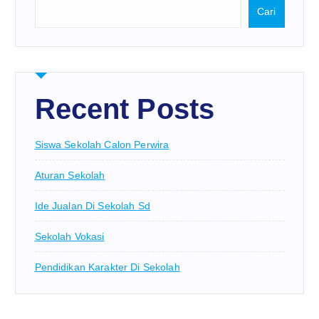
Cari
Recent Posts
Siswa Sekolah Calon Perwira
Aturan Sekolah
Ide Jualan Di Sekolah Sd
Sekolah Vokasi
Pendidikan Karakter Di Sekolah