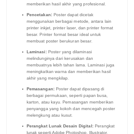
memberikan hasil akhir yang profesional.
Pencetakan:
Poster dapat dicetak
menggunakan berbagai metode, antara lain
printer inkjet, printer laser, dan printer format
besar. Printer format besar ideal untuk
membuat poster berukuran besar.
Laminasi:
Poster yang dilaminasi
melindunginya dari kerusakan dan
membuatnya lebih tahan lama. Laminasi juga
meningkatkan warna dan memberikan hasil
akhir yang mengkilap.
Pemasangan:
Poster dapat dipasang di
berbagai permukaan, seperti papan busa,
karton, atau kayu. Pemasangan memberikan
penyangga yang kokoh dan mencegah poster
melengkung atau kusut.
Perangkat Lunak Desain Digital:
Perangkat
lunak seperti Adobe Photoshop, Illustrator,