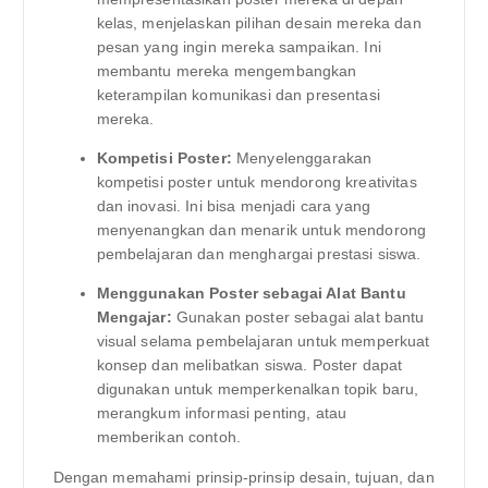
kelas, menjelaskan pilihan desain mereka dan
pesan yang ingin mereka sampaikan. Ini
membantu mereka mengembangkan
keterampilan komunikasi dan presentasi
mereka.
Kompetisi Poster:
Menyelenggarakan
kompetisi poster untuk mendorong kreativitas
dan inovasi. Ini bisa menjadi cara yang
menyenangkan dan menarik untuk mendorong
pembelajaran dan menghargai prestasi siswa.
Menggunakan Poster sebagai Alat Bantu
Mengajar:
Gunakan poster sebagai alat bantu
visual selama pembelajaran untuk memperkuat
konsep dan melibatkan siswa. Poster dapat
digunakan untuk memperkenalkan topik baru,
merangkum informasi penting, atau
memberikan contoh.
Dengan memahami prinsip-prinsip desain, tujuan, dan