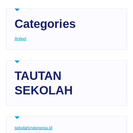
Categories
Artikel
TAUTAN
SEKOLAH
sekolahindonesia.id