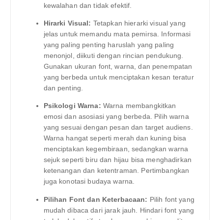
kewalahan dan tidak efektif.
Hirarki Visual:
Tetapkan hierarki visual yang
jelas untuk memandu mata pemirsa. Informasi
yang paling penting haruslah yang paling
menonjol, diikuti dengan rincian pendukung.
Gunakan ukuran font, warna, dan penempatan
yang berbeda untuk menciptakan kesan teratur
dan penting.
Psikologi Warna:
Warna membangkitkan
emosi dan asosiasi yang berbeda. Pilih warna
yang sesuai dengan pesan dan target audiens.
Warna hangat seperti merah dan kuning bisa
menciptakan kegembiraan, sedangkan warna
sejuk seperti biru dan hijau bisa menghadirkan
ketenangan dan ketentraman. Pertimbangkan
juga konotasi budaya warna.
Pilihan Font dan Keterbacaan:
Pilih font yang
mudah dibaca dari jarak jauh. Hindari font yang