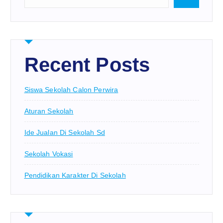
Recent Posts
Siswa Sekolah Calon Perwira
Aturan Sekolah
Ide Jualan Di Sekolah Sd
Sekolah Vokasi
Pendidikan Karakter Di Sekolah