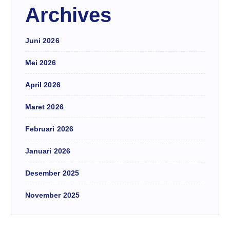
Archives
Juni 2026
Mei 2026
April 2026
Maret 2026
Februari 2026
Januari 2026
Desember 2025
November 2025