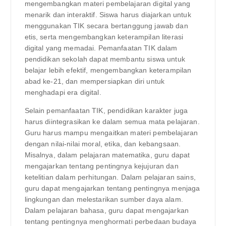
mengembangkan materi pembelajaran digital yang
menarik dan interaktif. Siswa harus diajarkan untuk
menggunakan TIK secara bertanggung jawab dan
etis, serta mengembangkan keterampilan literasi
digital yang memadai. Pemanfaatan TIK dalam
pendidikan sekolah dapat membantu siswa untuk
belajar lebih efektif, mengembangkan keterampilan
abad ke-21, dan mempersiapkan diri untuk
menghadapi era digital.
Selain pemanfaatan TIK, pendidikan karakter juga
harus diintegrasikan ke dalam semua mata pelajaran.
Guru harus mampu mengaitkan materi pembelajaran
dengan nilai-nilai moral, etika, dan kebangsaan.
Misalnya, dalam pelajaran matematika, guru dapat
mengajarkan tentang pentingnya kejujuran dan
ketelitian dalam perhitungan. Dalam pelajaran sains,
guru dapat mengajarkan tentang pentingnya menjaga
lingkungan dan melestarikan sumber daya alam.
Dalam pelajaran bahasa, guru dapat mengajarkan
tentang pentingnya menghormati perbedaan budaya