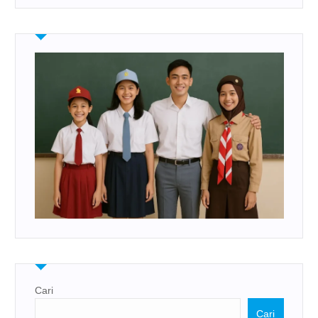
Cari
Cari