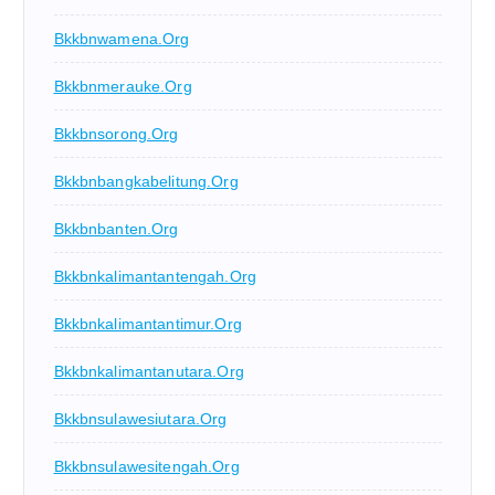
Bkkbnwamena.org
Bkkbnmerauke.org
Bkkbnsorong.org
Bkkbnbangkabelitung.org
Bkkbnbanten.org
Bkkbnkalimantantengah.org
Bkkbnkalimantantimur.org
Bkkbnkalimantanutara.org
Bkkbnsulawesiutara.org
Bkkbnsulawesitengah.org