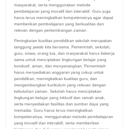
masyarakat, serta menggunakan metode
pembelajaran yang inovatif dan interaktif. Guru juga
harus terus meningkatkan kompetensinya agar dapat
memberikan pembelajaran yang berkualitas dan
relevan dengan perkembangan zaman.
Peningkatan kualitas pendidikan sekolah merupakan
tanggung jawab kita bersama. Pemerintah, sekolah,
guru, siswa, orang tua, dan masyarakat harus bekerja
sama untuk menciptakan lingkungan belajar yang
kondusif, aman, dan menyenangkan. Pemerintah
harus menyediakan anggaran yang cukup untuk
pendidikan, meningkatkan kualitas guru, dan
mengembangkan kurikulum yang relevan dengan
kebutuhan zaman. Sekolah harus menciptakan
lingkungan belajar yang inklusif dan ramah anak,
serta menyediakan fasilitas dan sumber daya yang
memadai. Guru harus terus meningkatkan
kompetensinya, menggunakan metode pembelajaran
yang inovatif dan interaktif, serta memberikan