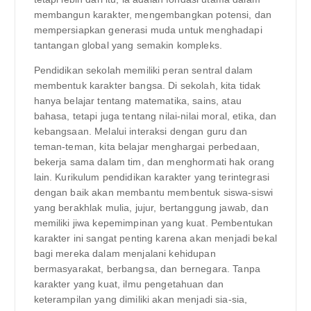
membangun karakter, mengembangkan potensi, dan
mempersiapkan generasi muda untuk menghadapi
tantangan global yang semakin kompleks.
Pendidikan sekolah memiliki peran sentral dalam
membentuk karakter bangsa. Di sekolah, kita tidak
hanya belajar tentang matematika, sains, atau
bahasa, tetapi juga tentang nilai-nilai moral, etika, dan
kebangsaan. Melalui interaksi dengan guru dan
teman-teman, kita belajar menghargai perbedaan,
bekerja sama dalam tim, dan menghormati hak orang
lain. Kurikulum pendidikan karakter yang terintegrasi
dengan baik akan membantu membentuk siswa-siswi
yang berakhlak mulia, jujur, bertanggung jawab, dan
memiliki jiwa kepemimpinan yang kuat. Pembentukan
karakter ini sangat penting karena akan menjadi bekal
bagi mereka dalam menjalani kehidupan
bermasyarakat, berbangsa, dan bernegara. Tanpa
karakter yang kuat, ilmu pengetahuan dan
keterampilan yang dimiliki akan menjadi sia-sia,