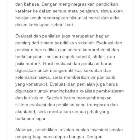
dan bahasa. Dengan mengintegrasikan pendidikan
karakter ke dalam semua mata pelajaran, siswa akan
belajar untuk menerapkan nilai-nilai moral dan etika
dalam kehidupan sehari-hari.
Evaluasi dan penilaian juga merupakan bagian
penting dari sistem pendidikan sekolah. Evaluasi dan
penilaian harus dilakukan secara komprehensif dan
berkelanjutan, meliputi aspek kognitif, afektif, dan
psikomotorik. Hasil evaluasi dan penilaian harus
digunakan untuk mengidentifikasi kekuatan dan
kelemahan siswa, serta memberikan umpan balik
yang konstruktif. Evaluasi dan penilaian juga harus
digunakan untuk meningkatkan kualitas pembelajaran
dan kurikulum. Sekolah harus mengembangkan
sistem evaluasi dan penilaian yang transparan dan
akuntabel, serta melibatkan semua pihak yang
berkepentingan.
Akhirnya, pendidikan sekolah adalah investasi jangka
panjang bagi masa depan bangsa. Dengan