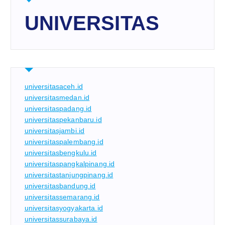
UNIVERSITAS
universitasaceh.id
universitasmedan.id
universitaspadang.id
universitaspekanbaru.id
universitasjambi.id
universitaspalembang.id
universitasbengkulu.id
universitaspangkalpinang.id
universitastanjungpinang.id
universitasbandung.id
universitassemarang.id
universitasyogyakarta.id
universitassurabaya.id