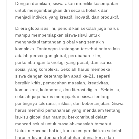
Dengan demikian, siswa akan memiliki kesempatan
untuk mengembangkan diri secara holistik dan
menjadi individu yang kreatif, inovatif, dan produktif.
Di era globalisasi ini, pendidikan sekolah juga harus
mampu mempersiapkan siswa-siswi untuk
menghadapi tantangan global yang semakin
kompleks. Tantangan-tantangan tersebut antara lain
adalah persaingan global, perubahan iklim,
perkembangan teknologi yang pesat, dan isu-isu
sosial yang kompleks. Sekolah harus membekali
siswa dengan keterampilan abad ke-21, seperti
berpikir kritis, pemecahan masalah, kreativitas,
komunikasi, kolaborasi, dan literasi digital. Selain itu,
sekolah juga harus mengajarkan siswa tentang
pentingnya toleransi, inklusi, dan keberlanjutan. Siswa
harus memiliki pemahaman yang mendalam tentang
isu-isu global dan mampu berkontribusi dalam
mencari solusi untuk masalah-masalah tersebut.
Untuk mencapai hal ini, kurikulum pendidikan sekolah
harus relevan dengan kebutuhan dunia kerja dan