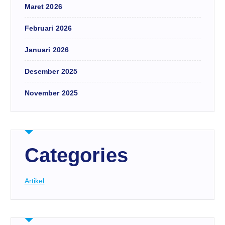
Maret 2026
Februari 2026
Januari 2026
Desember 2025
November 2025
Categories
Artikel