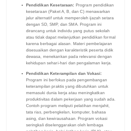
Pendidikan Kesetaraan:
Program pendidikan
kesetaraan (Paket A, B, dan C) menawarkan
jalur alternatif untuk memperoleh ijazah setara
dengan SD, SMP, dan SMA. Program ini
dirancang untuk individu yang putus sekolah
atau tidak dapat melanjutkan pendidikan formal
karena berbagai alasan. Materi pembelajaran
disesuaikan dengan karakteristik peserta didik
dewasa, menekankan pada relevansi dengan
kehidupan sehari-hari dan pengalaman kerja.
Pendidikan Keterampilan dan Vokasi:
Program ini berfokus pada pengembangan
keterampilan praktis yang dibutuhkan untuk
memasuki dunia kerja atau meningkatkan
produktivitas dalam pekerjaan yang sudah ada.
Contoh program meliputi pelatihan menjahit,
tata rias, perbengkelan, komputer, bahasa
asing, dan kewirausahaan. Program vokasi
seringkali diselenggarakan oleh lembaga