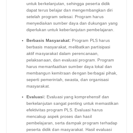
untuk berkelanjutan, sehingga peserta didik
dapat terus belajar dan mengembangkan diri
setelah program selesai. Program harus
menyediakan sumber daya dan dukungan yang
diperlukan untuk keberlanjutan pembelajaran.
Berbasis Masyarakat:
Program PLS harus
berbasis masyarakat, melibatkan partisipasi
aktif masyarakat dalam perencanaan,
pelaksanaan, dan evaluasi program. Program
harus memanfaatkan sumber daya lokal dan
membangun kemitraan dengan berbagai pihak,
seperti pemerintah, swasta, dan organisasi
masyarakat.
Evaluasi:
Evaluasi yang komprehensif dan
berkelanjutan sangat penting untuk memastikan
efektivitas program PLS. Evaluasi harus
mencakup aspek proses dan hasil
pembelajaran, serta dampak program terhadap
peserta didik dan masyarakat. Hasil evaluasi