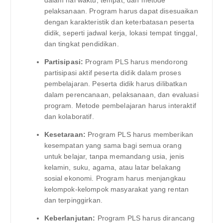
pelaksanaan. Program harus dapat disesuaikan
dengan karakteristik dan keterbatasan peserta
didik, seperti jadwal kerja, lokasi tempat tinggal,
dan tingkat pendidikan.
Partisipasi:
Program PLS harus mendorong
partisipasi aktif peserta didik dalam proses
pembelajaran. Peserta didik harus dilibatkan
dalam perencanaan, pelaksanaan, dan evaluasi
program. Metode pembelajaran harus interaktif
dan kolaboratif.
Kesetaraan:
Program PLS harus memberikan
kesempatan yang sama bagi semua orang
untuk belajar, tanpa memandang usia, jenis
kelamin, suku, agama, atau latar belakang
sosial ekonomi. Program harus menjangkau
kelompok-kelompok masyarakat yang rentan
dan terpinggirkan.
Keberlanjutan:
Program PLS harus dirancang