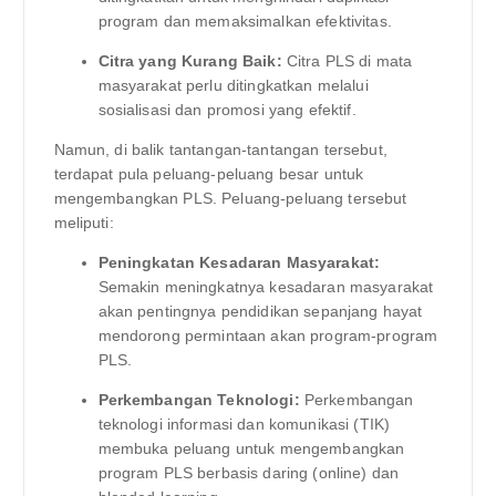
program dan memaksimalkan efektivitas.
Citra yang Kurang Baik:
Citra PLS di mata
masyarakat perlu ditingkatkan melalui
sosialisasi dan promosi yang efektif.
Namun, di balik tantangan-tantangan tersebut,
terdapat pula peluang-peluang besar untuk
mengembangkan PLS. Peluang-peluang tersebut
meliputi:
Peningkatan Kesadaran Masyarakat:
Semakin meningkatnya kesadaran masyarakat
akan pentingnya pendidikan sepanjang hayat
mendorong permintaan akan program-program
PLS.
Perkembangan Teknologi:
Perkembangan
teknologi informasi dan komunikasi (TIK)
membuka peluang untuk mengembangkan
program PLS berbasis daring (online) dan