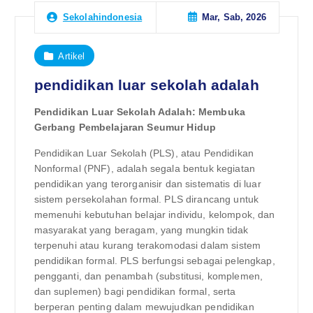
Mar, Sab, 2026
Sekolahindonesia
Artikel
pendidikan luar sekolah adalah
Pendidikan Luar Sekolah Adalah: Membuka
Gerbang Pembelajaran Seumur Hidup
Pendidikan Luar Sekolah (PLS), atau Pendidikan
Nonformal (PNF), adalah segala bentuk kegiatan
pendidikan yang terorganisir dan sistematis di luar
sistem persekolahan formal. PLS dirancang untuk
memenuhi kebutuhan belajar individu, kelompok, dan
masyarakat yang beragam, yang mungkin tidak
terpenuhi atau kurang terakomodasi dalam sistem
pendidikan formal. PLS berfungsi sebagai pelengkap,
pengganti, dan penambah (substitusi, komplemen,
dan suplemen) bagi pendidikan formal, serta
berperan penting dalam mewujudkan pendidikan