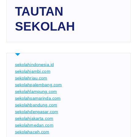
TAUTAN
SEKOLAH
sekolahindonesia.id
sekolahjambi.com
sekolahriau.com
sekolahpalembang.com
sekolahlampung.com
sekolahsamarinda.com
sekolahbandung.com
sekolahdenpasar.com
sekolahjakarta.com
sekolahmedan.com
sekolahaceh.com