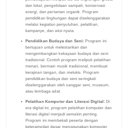
dan lokal, pengelolaan sampah, konservasi
energi, dan pertanian organik. Program
pendidikan lingkungan dapat diselenggarakan
melalui kegiatan penyuluhan, pelatihan,
kampanye, dan aksi nyata.
Pendidikan Budaya dan Seni:
Program ini
bertujuan untuk melestarikan dan
mengembangkan kekayaan budaya dan seni
tradisional. Contoh program meliputi pelatihan
menari, bermain musik tradisional, membuat
kerajinan tangan, dan melukis. Program
pendidikan budaya dan seni seringkali
diselenggarakan oleh sanggar seni, museum,
atau lembaga adat.
Pelatihan Komputer dan Literasi Digital:
Di
era digital ini, program pelatihan komputer dan
literasi digital menjadi semakin penting.
Program ini membekali peserta dengan
keterampilan dasar menggunakan komputer,