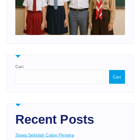
Cari
Cari
Recent Posts
Siswa Sekolah Calon Perwira