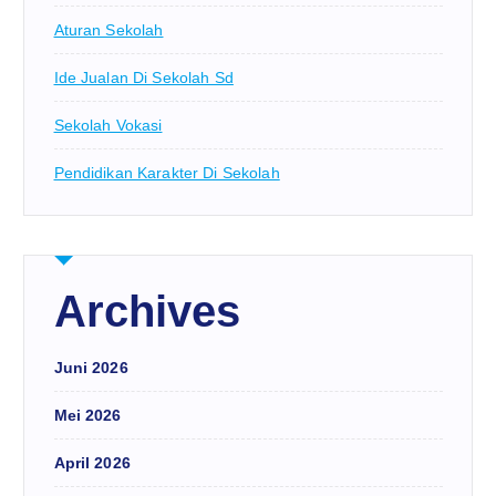
Aturan Sekolah
Ide Jualan Di Sekolah Sd
Sekolah Vokasi
Pendidikan Karakter Di Sekolah
Archives
Juni 2026
Mei 2026
April 2026