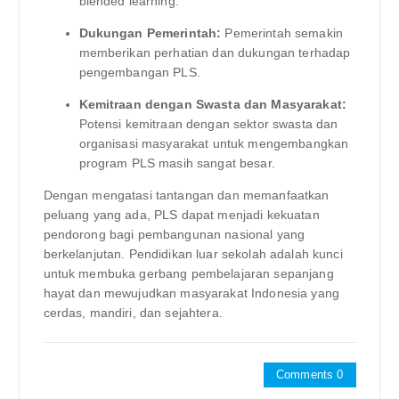
blended learning.
Dukungan Pemerintah:
Pemerintah semakin
memberikan perhatian dan dukungan terhadap
pengembangan PLS.
Kemitraan dengan Swasta dan Masyarakat:
Potensi kemitraan dengan sektor swasta dan
organisasi masyarakat untuk mengembangkan
program PLS masih sangat besar.
Dengan mengatasi tantangan dan memanfaatkan
peluang yang ada, PLS dapat menjadi kekuatan
pendorong bagi pembangunan nasional yang
berkelanjutan. Pendidikan luar sekolah adalah kunci
untuk membuka gerbang pembelajaran sepanjang
hayat dan mewujudkan masyarakat Indonesia yang
cerdas, mandiri, dan sejahtera.
Comments 0