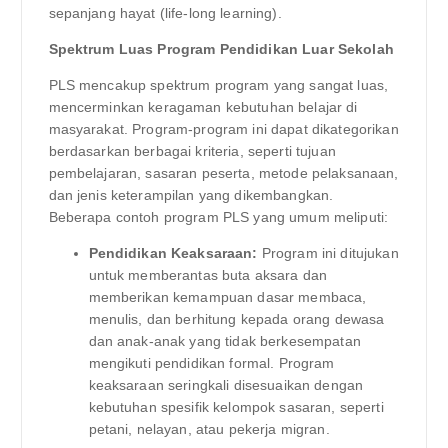
sepanjang hayat (life-long learning).
Spektrum Luas Program Pendidikan Luar Sekolah
PLS mencakup spektrum program yang sangat luas,
mencerminkan keragaman kebutuhan belajar di
masyarakat. Program-program ini dapat dikategorikan
berdasarkan berbagai kriteria, seperti tujuan
pembelajaran, sasaran peserta, metode pelaksanaan,
dan jenis keterampilan yang dikembangkan.
Beberapa contoh program PLS yang umum meliputi:
Pendidikan Keaksaraan:
Program ini ditujukan
untuk memberantas buta aksara dan
memberikan kemampuan dasar membaca,
menulis, dan berhitung kepada orang dewasa
dan anak-anak yang tidak berkesempatan
mengikuti pendidikan formal. Program
keaksaraan seringkali disesuaikan dengan
kebutuhan spesifik kelompok sasaran, seperti
petani, nelayan, atau pekerja migran.