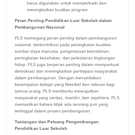
harus digunakan untuk memperbaiki dan
meningkatkan kualitas program.
Peran Penting Pendidikan Luar Sekolah dalam
Pembangunan Nasional
PLS memegang peran penting dalam pembangunan
nasional, berkontribusi pada peningkatan kualitas
sumber daya manusia, pengentasan kemiskinan,
peningkatan kesehatan, dan pelestarian lingkungan
hidup. PLS juga berperan penting dalam memperkuat
demokrasi dan meningkatkan partisipasi masyarakat
dalam pembangunan. Dengan menyediakan
kesempatan belajar yang fleksibel dan relevan bagi
semua orang, PLS membantu mewujudkan
masyarakat yang cerdas, mandiri, dan sejahtera. PLS
memastikan bahwa tidak ada seorang pun yang
tertinggal dalam proses pembangunan.
Tantangan dan Peluang Pengembangan
Pendidikan Luar Sekolah