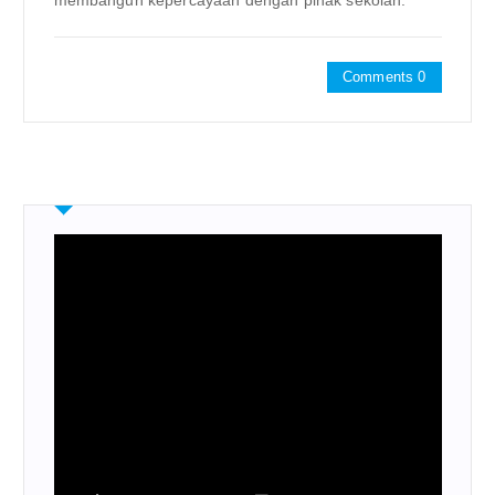
Comments 0