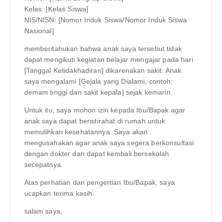
Kelas: [Kelas Siswa]
NIS/NISN: [Nomor Induk Siswa/Nomor Induk Siswa
Nasional]
memberitahukan bahwa anak saya tersebut tidak
dapat mengikuti kegiatan belajar mengajar pada hari
[Tanggal Ketidakhadiran] dikarenakan sakit. Anak
saya mengalami [Gejala yang Dialami, contoh:
demam tinggi dan sakit kepala] sejak kemarin.
Untuk itu, saya mohon izin kepada Ibu/Bapak agar
anak saya dapat beristirahat di rumah untuk
memulihkan kesehatannya. Saya akan
mengusahakan agar anak saya segera berkonsultasi
dengan dokter dan dapat kembali bersekolah
secepatnya.
Atas perhatian dan pengertian Ibu/Bapak, saya
ucapkan terima kasih.
salam saya,