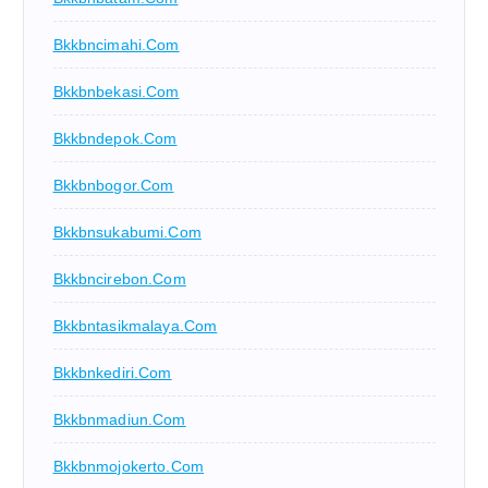
Bkkbncimahi.com
Bkkbnbekasi.com
Bkkbndepok.com
Bkkbnbogor.com
Bkkbnsukabumi.com
Bkkbncirebon.com
Bkkbntasikmalaya.com
Bkkbnkediri.com
Bkkbnmadiun.com
Bkkbnmojokerto.com