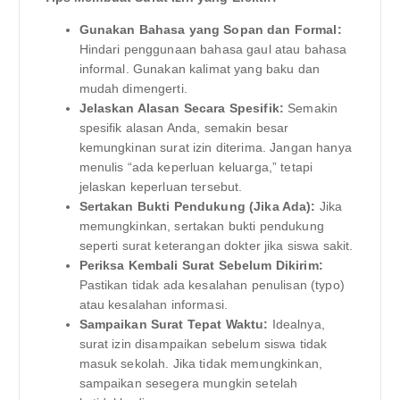
Gunakan Bahasa yang Sopan dan Formal:
Hindari penggunaan bahasa gaul atau bahasa
informal. Gunakan kalimat yang baku dan
mudah dimengerti.
Jelaskan Alasan Secara Spesifik:
Semakin
spesifik alasan Anda, semakin besar
kemungkinan surat izin diterima. Jangan hanya
menulis “ada keperluan keluarga,” tetapi
jelaskan keperluan tersebut.
Sertakan Bukti Pendukung (Jika Ada):
Jika
memungkinkan, sertakan bukti pendukung
seperti surat keterangan dokter jika siswa sakit.
Periksa Kembali Surat Sebelum Dikirim:
Pastikan tidak ada kesalahan penulisan (typo)
atau kesalahan informasi.
Sampaikan Surat Tepat Waktu:
Idealnya,
surat izin disampaikan sebelum siswa tidak
masuk sekolah. Jika tidak memungkinkan,
sampaikan sesegera mungkin setelah