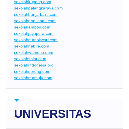
sekolahkupang.com
sekolahpalangkaraya.com
sekolahbanjarbaru.com
sekolahpontianak.com
sekolahambon.com
sekolahjayapura.com
sekolahmanokwari.com
sekolahnabire.com
sekolahwamena.com
sekolahsalor.com
sekolahindonesia.org
sekolahsorong.com
sekolahmamuju.com
UNIVERSITAS