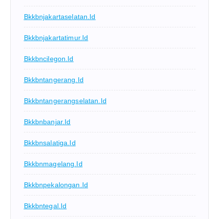
Bkkbnjakartaselatan.id
Bkkbnjakartatimur.id
Bkkbncilegon.id
Bkkbntangerang.id
Bkkbntangerangselatan.id
Bkkbnbanjar.id
Bkkbnsalatiga.id
Bkkbnmagelang.id
Bkkbnpekalongan.id
Bkkbntegal.id