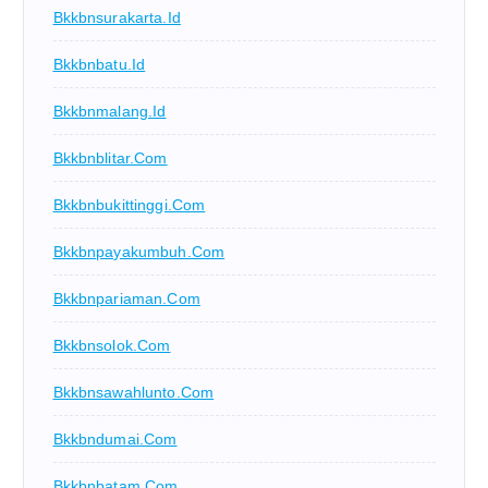
Bkkbnsurakarta.id
Bkkbnbatu.id
Bkkbnmalang.id
Bkkbnblitar.com
Bkkbnbukittinggi.com
Bkkbnpayakumbuh.com
Bkkbnpariaman.com
Bkkbnsolok.com
Bkkbnsawahlunto.com
Bkkbndumai.com
Bkkbnbatam.com