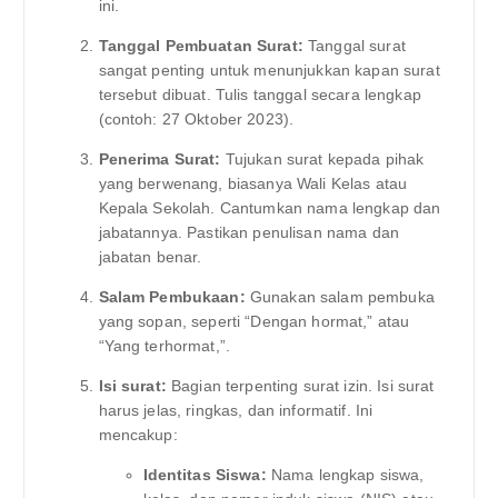
ini.
Tanggal Pembuatan Surat:
Tanggal surat
sangat penting untuk menunjukkan kapan surat
tersebut dibuat. Tulis tanggal secara lengkap
(contoh: 27 Oktober 2023).
Penerima Surat:
Tujukan surat kepada pihak
yang berwenang, biasanya Wali Kelas atau
Kepala Sekolah. Cantumkan nama lengkap dan
jabatannya. Pastikan penulisan nama dan
jabatan benar.
Salam Pembukaan:
Gunakan salam pembuka
yang sopan, seperti “Dengan hormat,” atau
“Yang terhormat,”.
Isi surat:
Bagian terpenting surat izin. Isi surat
harus jelas, ringkas, dan informatif. Ini
mencakup:
Identitas Siswa:
Nama lengkap siswa,