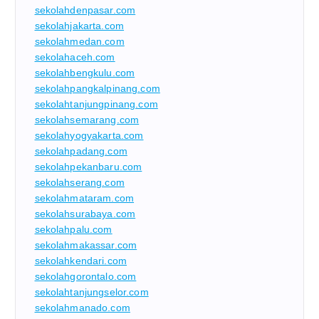
sekolahdenpasar.com
sekolahjakarta.com
sekolahmedan.com
sekolahaceh.com
sekolahbengkulu.com
sekolahpangkalpinang.com
sekolahtanjungpinang.com
sekolahsemarang.com
sekolahyogyakarta.com
sekolahpadang.com
sekolahpekanbaru.com
sekolahserang.com
sekolahmataram.com
sekolahsurabaya.com
sekolahpalu.com
sekolahmakassar.com
sekolahkendari.com
sekolahgorontalo.com
sekolahtanjungselor.com
sekolahmanado.com