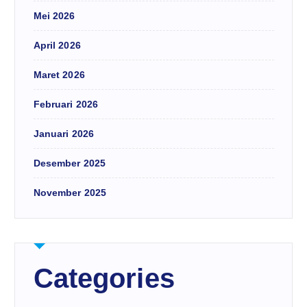
Mei 2026
April 2026
Maret 2026
Februari 2026
Januari 2026
Desember 2025
November 2025
Categories