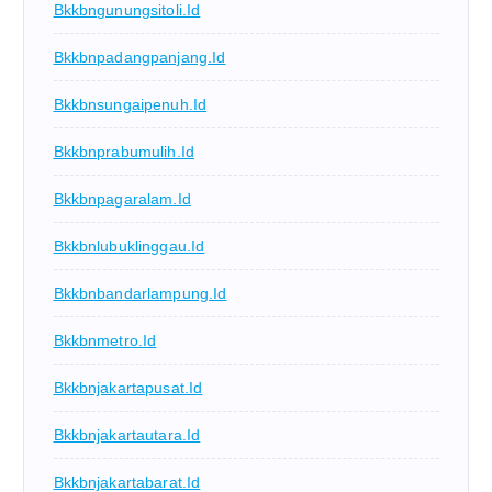
Bkkbngunungsitoli.id
Bkkbnpadangpanjang.id
Bkkbnsungaipenuh.id
Bkkbnprabumulih.id
Bkkbnpagaralam.id
Bkkbnlubuklinggau.id
Bkkbnbandarlampung.id
Bkkbnmetro.id
Bkkbnjakartapusat.id
Bkkbnjakartautara.id
Bkkbnjakartabarat.id