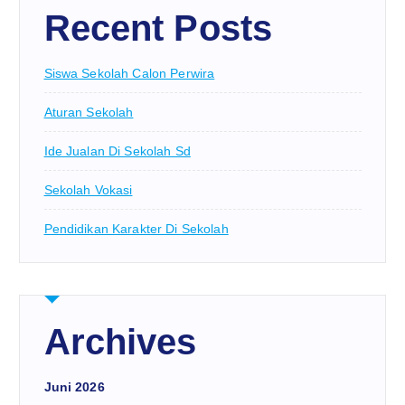
Recent Posts
Siswa Sekolah Calon Perwira
Aturan Sekolah
Ide Jualan Di Sekolah Sd
Sekolah Vokasi
Pendidikan Karakter Di Sekolah
Archives
Juni 2026