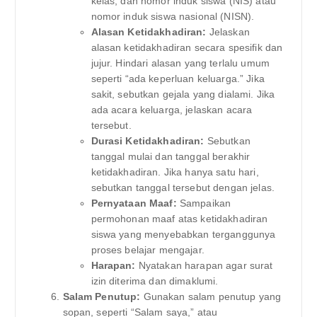
kelas, dan nomor induk siswa (NIS) atau
nomor induk siswa nasional (NISN).
Alasan Ketidakhadiran:
Jelaskan
alasan ketidakhadiran secara spesifik dan
jujur. Hindari alasan yang terlalu umum
seperti “ada keperluan keluarga.” Jika
sakit, sebutkan gejala yang dialami. Jika
ada acara keluarga, jelaskan acara
tersebut.
Durasi Ketidakhadiran:
Sebutkan
tanggal mulai dan tanggal berakhir
ketidakhadiran. Jika hanya satu hari,
sebutkan tanggal tersebut dengan jelas.
Pernyataan Maaf:
Sampaikan
permohonan maaf atas ketidakhadiran
siswa yang menyebabkan terganggunya
proses belajar mengajar.
Harapan:
Nyatakan harapan agar surat
izin diterima dan dimaklumi.
Salam Penutup:
Gunakan salam penutup yang
sopan, seperti “Salam saya,” atau