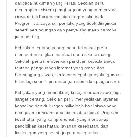
daripada hukuman yang keras. Sekolah perlu
menerapkan sistem penghargaan yang memotivasi
siswa untuk berprestasi dan berperilaku baik.
Program pencegahan perilaku yang tidak diinginkan
seperti perundungan dan penyalahgunaan narkoba
juga penting.
Kebijakan tentang penggunaan teknologi perlu
mempertimbangkan manfaat dan risiko teknologi.
Sekolah perlu memberikan panduan kepada siswa
tentang penggunaan internet yang aman dan
bertanggung jawab, serta mencegah penyalahgunaan
teknologi seperti perundungan siber dan plagiarisme.
Kebijakan yang mendukung kesejahteraan siswa juga
sangat penting. Sekolah perlu menyediakan layanan
konseling dan dukungan psikologis bagi siswa yang
mengalami masalah emosional atau sosial. Program
kesehatan yang komprehensif, yang mencakup
pendidikan kesehatan, layanan kesehatan, dan
lingkungan yang sehat, juga penting untuk