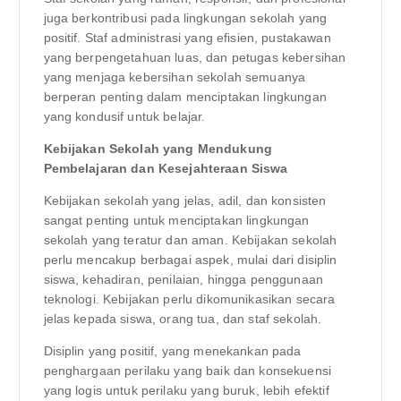
juga berkontribusi pada lingkungan sekolah yang
positif. Staf administrasi yang efisien, pustakawan
yang berpengetahuan luas, dan petugas kebersihan
yang menjaga kebersihan sekolah semuanya
berperan penting dalam menciptakan lingkungan
yang kondusif untuk belajar.
Kebijakan Sekolah yang Mendukung
Pembelajaran dan Kesejahteraan Siswa
Kebijakan sekolah yang jelas, adil, dan konsisten
sangat penting untuk menciptakan lingkungan
sekolah yang teratur dan aman. Kebijakan sekolah
perlu mencakup berbagai aspek, mulai dari disiplin
siswa, kehadiran, penilaian, hingga penggunaan
teknologi. Kebijakan perlu dikomunikasikan secara
jelas kepada siswa, orang tua, dan staf sekolah.
Disiplin yang positif, yang menekankan pada
penghargaan perilaku yang baik dan konsekuensi
yang logis untuk perilaku yang buruk, lebih efektif