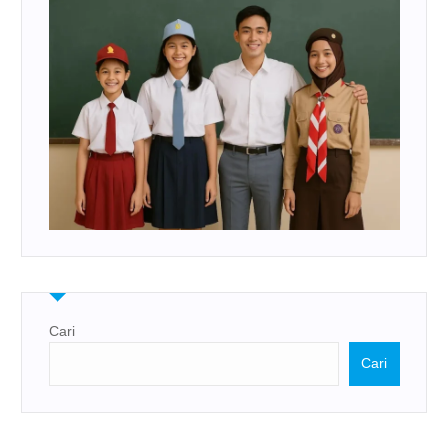
Cari
Cari