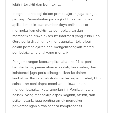
lebih interaktif dan bermakna.
Integrasi teknologi dalam pembelajaran juga sangat
penting. Pemanfaatan perangkat lunak pendidikan,
aplikasi mobile, dan sumber daya online dapat
meningkatkan efektivitas pembelajaran dan
memberikan siswa akses ke informasi yang lebih luas.
Guru perlu dilatih untuk menggunakan teknologi
dalam pembelajaran dan mengembangkan materi
pembelajaran digital yang menarik.
Pengembangan keterampilan abad ke-21 seperti
berpikir kritis, pemecahan masalah, kreativitas, dan
kolaborasi juga perlu diintegrasikan ke dalam
kurikulum. Kegiatan ekstrakurikuler seperti debat, klub
sains, dan seni dapat membantu siswa untuk
mengembangkan keterampilan ini. Penilaian yang
holistik, yang mencakup aspek kognitif, afektif, dan
psikomotorik, juga penting untuk mengukur
perkembangan siswa secara komprehensif.