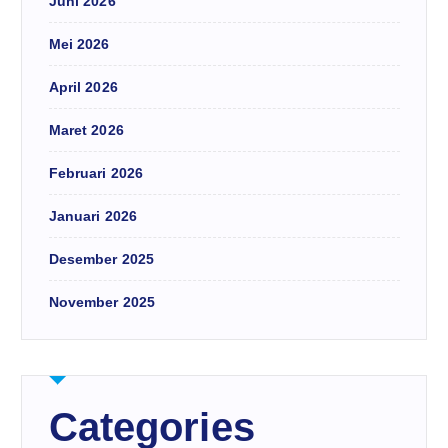
Juni 2026
Mei 2026
April 2026
Maret 2026
Februari 2026
Januari 2026
Desember 2025
November 2025
Categories