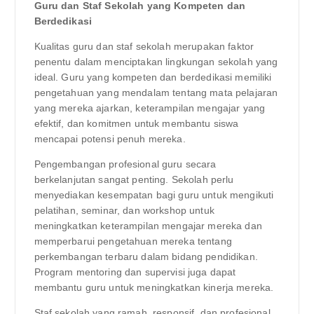
Guru dan Staf Sekolah yang Kompeten dan
Berdedikasi
Kualitas guru dan staf sekolah merupakan faktor
penentu dalam menciptakan lingkungan sekolah yang
ideal. Guru yang kompeten dan berdedikasi memiliki
pengetahuan yang mendalam tentang mata pelajaran
yang mereka ajarkan, keterampilan mengajar yang
efektif, dan komitmen untuk membantu siswa
mencapai potensi penuh mereka.
Pengembangan profesional guru secara
berkelanjutan sangat penting. Sekolah perlu
menyediakan kesempatan bagi guru untuk mengikuti
pelatihan, seminar, dan workshop untuk
meningkatkan keterampilan mengajar mereka dan
memperbarui pengetahuan mereka tentang
perkembangan terbaru dalam bidang pendidikan.
Program mentoring dan supervisi juga dapat
membantu guru untuk meningkatkan kinerja mereka.
Staf sekolah yang ramah, responsif, dan profesional