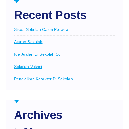
Recent Posts
Siswa Sekolah Calon Perwira
Aturan Sekolah
Ide Jualan Di Sekolah Sd
Sekolah Vokasi
Pendidikan Karakter Di Sekolah
Archives