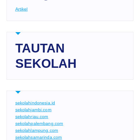
Artikel
TAUTAN
SEKOLAH
sekolahindonesia.id
sekolahjambi.com
sekolahriau.com
sekolahpalembang.com
sekolahlampung.com
sekolahsamarinda.com