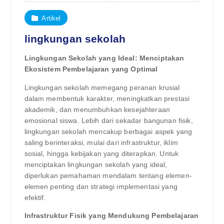
Artikel
lingkungan sekolah
Lingkungan Sekolah yang Ideal: Menciptakan
Ekosistem Pembelajaran yang Optimal
Lingkungan sekolah memegang peranan krusial
dalam membentuk karakter, meningkatkan prestasi
akademik, dan menumbuhkan kesejahteraan
emosional siswa. Lebih dari sekadar bangunan fisik,
lingkungan sekolah mencakup berbagai aspek yang
saling berinteraksi, mulai dari infrastruktur, iklim
sosial, hingga kebijakan yang diterapkan. Untuk
menciptakan lingkungan sekolah yang ideal,
diperlukan pemahaman mendalam tentang elemen-
elemen penting dan strategi implementasi yang
efektif.
Infrastruktur Fisik yang Mendukung Pembelajaran