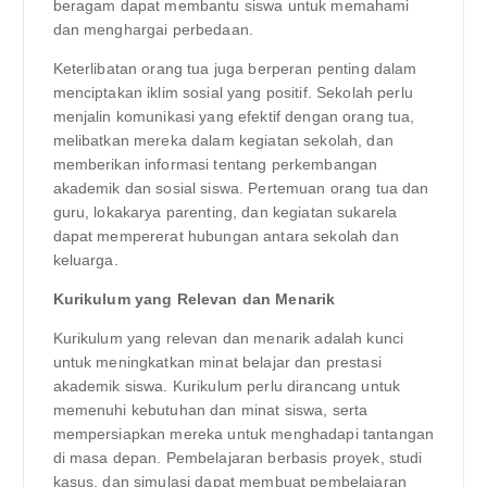
beragam dapat membantu siswa untuk memahami
dan menghargai perbedaan.
Keterlibatan orang tua juga berperan penting dalam
menciptakan iklim sosial yang positif. Sekolah perlu
menjalin komunikasi yang efektif dengan orang tua,
melibatkan mereka dalam kegiatan sekolah, dan
memberikan informasi tentang perkembangan
akademik dan sosial siswa. Pertemuan orang tua dan
guru, lokakarya parenting, dan kegiatan sukarela
dapat mempererat hubungan antara sekolah dan
keluarga.
Kurikulum yang Relevan dan Menarik
Kurikulum yang relevan dan menarik adalah kunci
untuk meningkatkan minat belajar dan prestasi
akademik siswa. Kurikulum perlu dirancang untuk
memenuhi kebutuhan dan minat siswa, serta
mempersiapkan mereka untuk menghadapi tantangan
di masa depan. Pembelajaran berbasis proyek, studi
kasus, dan simulasi dapat membuat pembelajaran