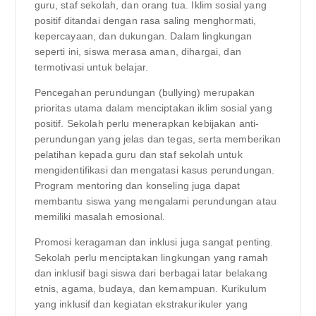
guru, staf sekolah, dan orang tua. Iklim sosial yang
positif ditandai dengan rasa saling menghormati,
kepercayaan, dan dukungan. Dalam lingkungan
seperti ini, siswa merasa aman, dihargai, dan
termotivasi untuk belajar.
Pencegahan perundungan (bullying) merupakan
prioritas utama dalam menciptakan iklim sosial yang
positif. Sekolah perlu menerapkan kebijakan anti-
perundungan yang jelas dan tegas, serta memberikan
pelatihan kepada guru dan staf sekolah untuk
mengidentifikasi dan mengatasi kasus perundungan.
Program mentoring dan konseling juga dapat
membantu siswa yang mengalami perundungan atau
memiliki masalah emosional.
Promosi keragaman dan inklusi juga sangat penting.
Sekolah perlu menciptakan lingkungan yang ramah
dan inklusif bagi siswa dari berbagai latar belakang
etnis, agama, budaya, dan kemampuan. Kurikulum
yang inklusif dan kegiatan ekstrakurikuler yang