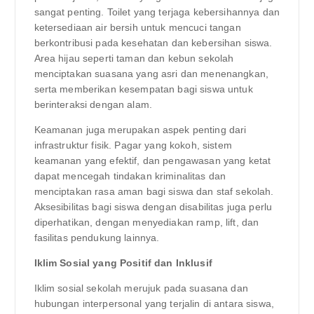
sangat penting. Toilet yang terjaga kebersihannya dan
ketersediaan air bersih untuk mencuci tangan
berkontribusi pada kesehatan dan kebersihan siswa.
Area hijau seperti taman dan kebun sekolah
menciptakan suasana yang asri dan menenangkan,
serta memberikan kesempatan bagi siswa untuk
berinteraksi dengan alam.
Keamanan juga merupakan aspek penting dari
infrastruktur fisik. Pagar yang kokoh, sistem
keamanan yang efektif, dan pengawasan yang ketat
dapat mencegah tindakan kriminalitas dan
menciptakan rasa aman bagi siswa dan staf sekolah.
Aksesibilitas bagi siswa dengan disabilitas juga perlu
diperhatikan, dengan menyediakan ramp, lift, dan
fasilitas pendukung lainnya.
Iklim Sosial yang Positif dan Inklusif
Iklim sosial sekolah merujuk pada suasana dan
hubungan interpersonal yang terjalin di antara siswa,