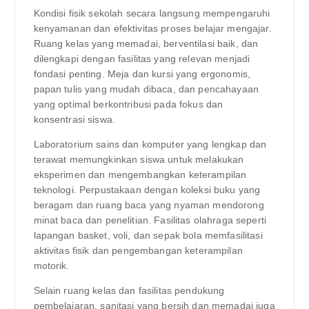
Kondisi fisik sekolah secara langsung mempengaruhi
kenyamanan dan efektivitas proses belajar mengajar.
Ruang kelas yang memadai, berventilasi baik, dan
dilengkapi dengan fasilitas yang relevan menjadi
fondasi penting. Meja dan kursi yang ergonomis,
papan tulis yang mudah dibaca, dan pencahayaan
yang optimal berkontribusi pada fokus dan
konsentrasi siswa.
Laboratorium sains dan komputer yang lengkap dan
terawat memungkinkan siswa untuk melakukan
eksperimen dan mengembangkan keterampilan
teknologi. Perpustakaan dengan koleksi buku yang
beragam dan ruang baca yang nyaman mendorong
minat baca dan penelitian. Fasilitas olahraga seperti
lapangan basket, voli, dan sepak bola memfasilitasi
aktivitas fisik dan pengembangan keterampilan
motorik.
Selain ruang kelas dan fasilitas pendukung
pembelajaran, sanitasi yang bersih dan memadai juga