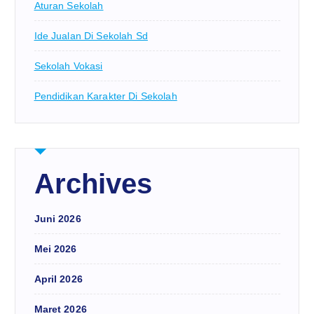
Aturan Sekolah
Ide Jualan Di Sekolah Sd
Sekolah Vokasi
Pendidikan Karakter Di Sekolah
Archives
Juni 2026
Mei 2026
April 2026
Maret 2026