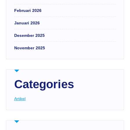
Februari 2026
Januari 2026
Desember 2025
November 2025
Categories
Artikel