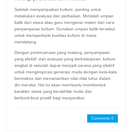
Setelah menyampaikan kultum, penting untuk
melakukan evaluasi dan perbaikan. Mintalah umpan
balik dari siswa atau guru mengenai materi dan cara
penyampaian kultum. Gunakan umpan balik tersebut
untuk memperbaiki kualitas kultum di masa
mendatang.
Dengan perencanaan yang matang, penyampaian
yang efektif, dan evaluasi yang berkelanjutan, kultum
singkat di sekolah dapat menjadi sarana yang efektif
untuk menginspirasi generasi muda dengan kata-kata
bermakna dan menanamkan nilai-nilai luhur dalam
diri mereka. Hal ini akan membantu membentuk
karakter siswa yang berakhlak mulia dan
berkontribusi positif bagi masyarakat.
Comments 0