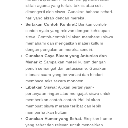
istilah agama yang terlalu teknis atau sulit
dimengerti oleh siswa. Gunakan bahasa sehari-
hari yang akrab dengan mereka.
Sertakan Contoh Konkret:
Berikan contoh-
contoh nyata yang relevan dengan kehidupan
siswa. Contoh-contoh ini akan membantu siswa
memahami dan mengaitkan materi kultum
dengan pengalaman mereka sendiri.
Gunakan Gaya Bicara yang Antusias dan
Menarik:
Sampaikan materi kultum dengan
penuh semangat dan antusiasme. Gunakan
intonasi suara yang bervariasi dan hindari
membaca teks secara monoton.
Libatkan Siswa:
Ajukan pertanyaan-
pertanyaan ringan atau mengajak siswa untuk
memberikan contoh-contoh. Hal ini akan
membuat siswa merasa terlibat dan lebih
memperhatikan kultum.
Gunakan Humor yang Sehat:
Sisipkan humor
yang sehat dan relevan untuk mencairkan