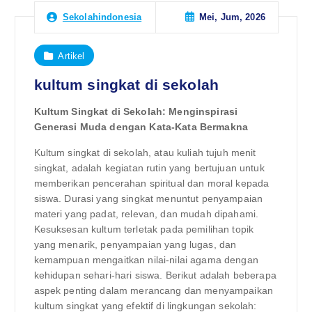
Mei, Jum, 2026
Sekolahindonesia
Artikel
kultum singkat di sekolah
Kultum Singkat di Sekolah: Menginspirasi
Generasi Muda dengan Kata-Kata Bermakna
Kultum singkat di sekolah, atau kuliah tujuh menit
singkat, adalah kegiatan rutin yang bertujuan untuk
memberikan pencerahan spiritual dan moral kepada
siswa. Durasi yang singkat menuntut penyampaian
materi yang padat, relevan, dan mudah dipahami.
Kesuksesan kultum terletak pada pemilihan topik
yang menarik, penyampaian yang lugas, dan
kemampuan mengaitkan nilai-nilai agama dengan
kehidupan sehari-hari siswa. Berikut adalah beberapa
aspek penting dalam merancang dan menyampaikan
kultum singkat yang efektif di lingkungan sekolah: