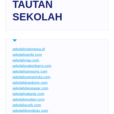
TAUTAN
SEKOLAH
sekolahindonesia.id
sekolahjambi.com
sekolahriau.com
sekolahpalembang.com
sekolahlampung.com
sekolahsamarinda.com
sekolahbandung.com
sekolahdenpasar.com
sekolahjakarta.com
sekolahmedan.com
sekolahaceh.com
sekolahbengkulu.com