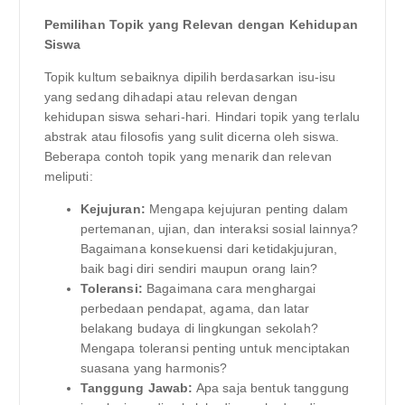
Pemilihan Topik yang Relevan dengan Kehidupan
Siswa
Topik kultum sebaiknya dipilih berdasarkan isu-isu
yang sedang dihadapi atau relevan dengan
kehidupan siswa sehari-hari. Hindari topik yang terlalu
abstrak atau filosofis yang sulit dicerna oleh siswa.
Beberapa contoh topik yang menarik dan relevan
meliputi:
Kejujuran:
Mengapa kejujuran penting dalam
pertemanan, ujian, dan interaksi sosial lainnya?
Bagaimana konsekuensi dari ketidakjujuran,
baik bagi diri sendiri maupun orang lain?
Toleransi:
Bagaimana cara menghargai
perbedaan pendapat, agama, dan latar
belakang budaya di lingkungan sekolah?
Mengapa toleransi penting untuk menciptakan
suasana yang harmonis?
Tanggung Jawab:
Apa saja bentuk tanggung