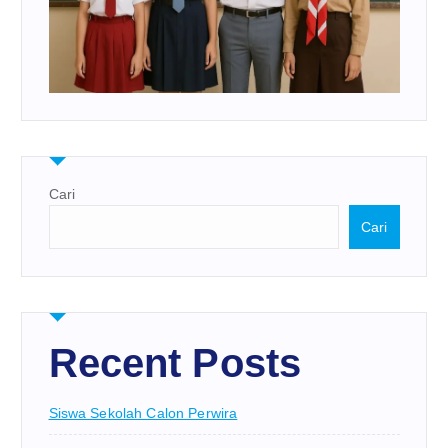
Cari
Cari
Recent Posts
Siswa Sekolah Calon Perwira