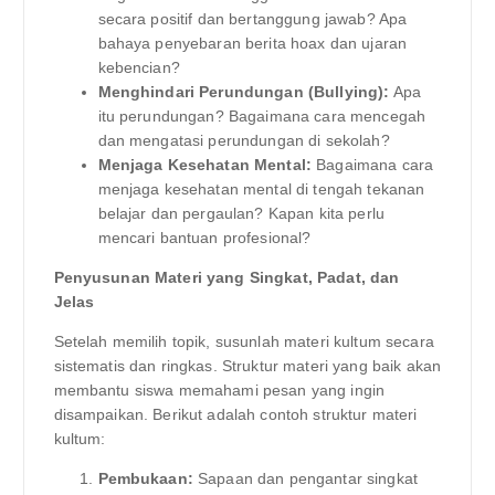
secara positif dan bertanggung jawab? Apa
bahaya penyebaran berita hoax dan ujaran
kebencian?
Menghindari Perundungan (Bullying):
Apa
itu perundungan? Bagaimana cara mencegah
dan mengatasi perundungan di sekolah?
Menjaga Kesehatan Mental:
Bagaimana cara
menjaga kesehatan mental di tengah tekanan
belajar dan pergaulan? Kapan kita perlu
mencari bantuan profesional?
Penyusunan Materi yang Singkat, Padat, dan
Jelas
Setelah memilih topik, susunlah materi kultum secara
sistematis dan ringkas. Struktur materi yang baik akan
membantu siswa memahami pesan yang ingin
disampaikan. Berikut adalah contoh struktur materi
kultum:
Pembukaan:
Sapaan dan pengantar singkat