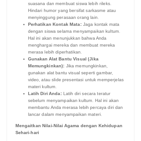
suasana dan membuat siswa lebih rileks.
Hindari humor yang bersifat sarkasme atau
menyinggung perasaan orang lain.
Perhatikan Kontak Mata:
Jaga kontak mata
dengan siswa selama menyampaikan kultum.
Hal ini akan menunjukkan bahwa Anda
menghargai mereka dan membuat mereka
merasa lebih diperhatikan.
Gunakan Alat Bantu Visual (Jika
Memungkinkan):
Jika memungkinkan,
gunakan alat bantu visual seperti gambar,
video, atau slide presentasi untuk memperjelas
materi kultum.
Latih Diri Anda:
Latih diri secara teratur
sebelum menyampaikan kultum. Hal ini akan
membantu Anda merasa lebih percaya diri dan
lancar dalam menyampaikan materi.
Mengaitkan Nilai-Nilai Agama dengan Kehidupan
Sehari-hari