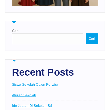
Cari
Cari
Recent Posts
Siswa Sekolah Calon Perwira
Aturan Sekolah
Ide Jualan Di Sekolah Sd