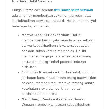
Izin Surat Sakit Sekolah
Fungsi utama dari sebuah
izin surat sakit sekolah
adalah untuk memberikan dokumentasi resmi atas
ketidakhadiran siswa karena sakit. Hal ini mempunyai
beberapa tujuan penting:
Memvalidasi Ketidakhadiran:
Hal ini
memberikan bukti nyata kepada pihak sekolah
bahwa ketidakhadiran siswa tersebut adalah
sah dan bukan karena membolos. Hal ini
membantu menjaga catatan kehadiran yang
akurat dan menghindari potensi tindakan
disipliner.
Jembatan Komunikasi:
Ini bertindak sebagai
jembatan komunikasi antara orang tua/wali dan
sekolah, memberi tahu mereka tentang kondisi
kesehatan siswa dan perkiraan durasi
ketidakhadiran mereka.
Melindungi Prestasi Akademik Siswa:
Dengan memberikan alasan ketidakhadiran