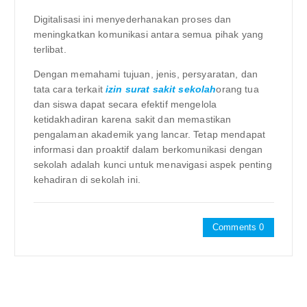
Digitalisasi ini menyederhanakan proses dan
meningkatkan komunikasi antara semua pihak yang
terlibat.
Dengan memahami tujuan, jenis, persyaratan, dan
tata cara terkait
izin surat sakit sekolah
orang tua
dan siswa dapat secara efektif mengelola
ketidakhadiran karena sakit dan memastikan
pengalaman akademik yang lancar. Tetap mendapat
informasi dan proaktif dalam berkomunikasi dengan
sekolah adalah kunci untuk menavigasi aspek penting
kehadiran di sekolah ini.
Comments 0