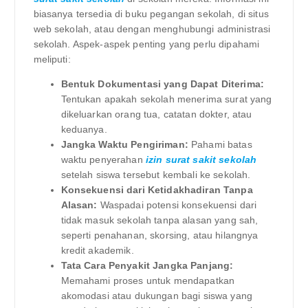
biasanya tersedia di buku pegangan sekolah, di situs
web sekolah, atau dengan menghubungi administrasi
sekolah. Aspek-aspek penting yang perlu dipahami
meliputi:
Bentuk Dokumentasi yang Dapat Diterima:
Tentukan apakah sekolah menerima surat yang
dikeluarkan orang tua, catatan dokter, atau
keduanya.
Jangka Waktu Pengiriman:
Pahami batas
waktu penyerahan
izin surat sakit sekolah
setelah siswa tersebut kembali ke sekolah.
Konsekuensi dari Ketidakhadiran Tanpa
Alasan:
Waspadai potensi konsekuensi dari
tidak masuk sekolah tanpa alasan yang sah,
seperti penahanan, skorsing, atau hilangnya
kredit akademik.
Tata Cara Penyakit Jangka Panjang:
Memahami proses untuk mendapatkan
akomodasi atau dukungan bagi siswa yang