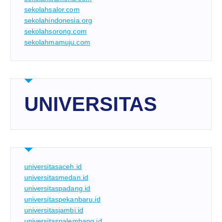
sekolahsalor.com
sekolahindonesia.org
sekolahsorong.com
sekolahmamuju.com
UNIVERSITAS
universitasaceh.id
universitasmedan.id
universitaspadang.id
universitaspekanbaru.id
universitasjambi.id
universitaspalembang.id