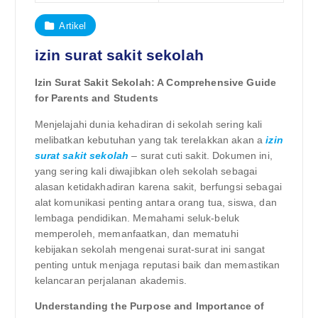
Artikel
izin surat sakit sekolah
Izin Surat Sakit Sekolah: A Comprehensive Guide
for Parents and Students
Menjelajahi dunia kehadiran di sekolah sering kali
melibatkan kebutuhan yang tak terelakkan akan a
izin
surat sakit sekolah
– surat cuti sakit. Dokumen ini,
yang sering kali diwajibkan oleh sekolah sebagai
alasan ketidakhadiran karena sakit, berfungsi sebagai
alat komunikasi penting antara orang tua, siswa, dan
lembaga pendidikan. Memahami seluk-beluk
memperoleh, memanfaatkan, dan mematuhi
kebijakan sekolah mengenai surat-surat ini sangat
penting untuk menjaga reputasi baik dan memastikan
kelancaran perjalanan akademis.
Understanding the Purpose and Importance of