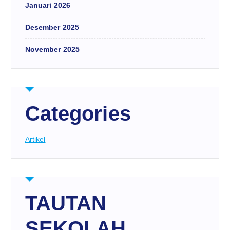
Januari 2026
Desember 2025
November 2025
Categories
Artikel
TAUTAN
SEKOLAH