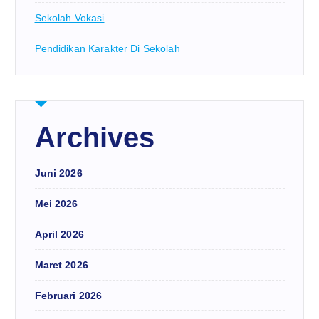
Sekolah Vokasi
Pendidikan Karakter Di Sekolah
Archives
Juni 2026
Mei 2026
April 2026
Maret 2026
Februari 2026