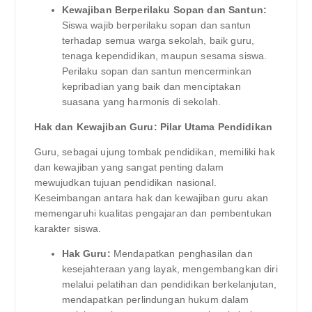
Kewajiban Berperilaku Sopan dan Santun:
Siswa wajib berperilaku sopan dan santun
terhadap semua warga sekolah, baik guru,
tenaga kependidikan, maupun sesama siswa.
Perilaku sopan dan santun mencerminkan
kepribadian yang baik dan menciptakan
suasana yang harmonis di sekolah.
Hak dan Kewajiban Guru: Pilar Utama Pendidikan
Guru, sebagai ujung tombak pendidikan, memiliki hak
dan kewajiban yang sangat penting dalam
mewujudkan tujuan pendidikan nasional.
Keseimbangan antara hak dan kewajiban guru akan
memengaruhi kualitas pengajaran dan pembentukan
karakter siswa.
Hak Guru:
Mendapatkan penghasilan dan
kesejahteraan yang layak, mengembangkan diri
melalui pelatihan dan pendidikan berkelanjutan,
mendapatkan perlindungan hukum dalam