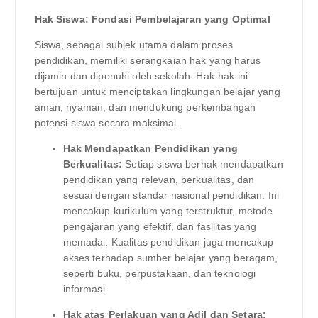
Hak Siswa: Fondasi Pembelajaran yang Optimal
Siswa, sebagai subjek utama dalam proses
pendidikan, memiliki serangkaian hak yang harus
dijamin dan dipenuhi oleh sekolah. Hak-hak ini
bertujuan untuk menciptakan lingkungan belajar yang
aman, nyaman, dan mendukung perkembangan
potensi siswa secara maksimal.
Hak Mendapatkan Pendidikan yang
Berkualitas:
Setiap siswa berhak mendapatkan
pendidikan yang relevan, berkualitas, dan
sesuai dengan standar nasional pendidikan. Ini
mencakup kurikulum yang terstruktur, metode
pengajaran yang efektif, dan fasilitas yang
memadai. Kualitas pendidikan juga mencakup
akses terhadap sumber belajar yang beragam,
seperti buku, perpustakaan, dan teknologi
informasi.
Hak atas Perlakuan yang Adil dan Setara: