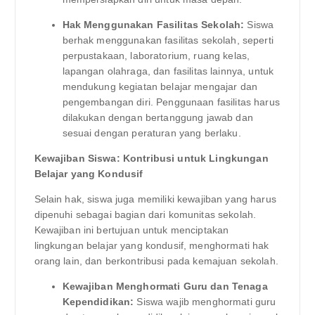
Hak Menggunakan Fasilitas Sekolah:
Siswa
berhak menggunakan fasilitas sekolah, seperti
perpustakaan, laboratorium, ruang kelas,
lapangan olahraga, dan fasilitas lainnya, untuk
mendukung kegiatan belajar mengajar dan
pengembangan diri. Penggunaan fasilitas harus
dilakukan dengan bertanggung jawab dan
sesuai dengan peraturan yang berlaku.
Kewajiban Siswa: Kontribusi untuk Lingkungan
Belajar yang Kondusif
Selain hak, siswa juga memiliki kewajiban yang harus
dipenuhi sebagai bagian dari komunitas sekolah.
Kewajiban ini bertujuan untuk menciptakan
lingkungan belajar yang kondusif, menghormati hak
orang lain, dan berkontribusi pada kemajuan sekolah.
Kewajiban Menghormati Guru dan Tenaga
Kependidikan:
Siswa wajib menghormati guru