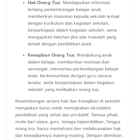
Hak Orang Tua:
Mendapatkan informasi
tentang perkembangan belajar anak,
memberikan masukan kepada sekolah terkait
dengan kurikulum dan kegiatan sekolah,
berpartisipasi dalam kegiatan sekolah, serta
mengajukan keluhan jika ada masalah yang
terkait dengan pendidikan anak.
Kewajiban Orang Tua:
Mendukung anak
dalam belajar, memberikan motivasi dan
semangat, memantau perkembangan belajar
anak, berkomunikasi dengan guru secara
teratur, serta berpartisipasi dalam kegiatan
sekolah yang melibatkan orang tua.
Keseimbangan antara hak dan kewajiban di sekolah
merupakan kunci untuk menciptakan ekosistem
pendidikan yang sehat dan produktif. Semua pihak,
mulai dari siswa, guru, tenaga kependidikan, hingga
orang tua, harus memahami dan melaksanakan hak
dan kewajibannya masing-masing. Dengan demikian,