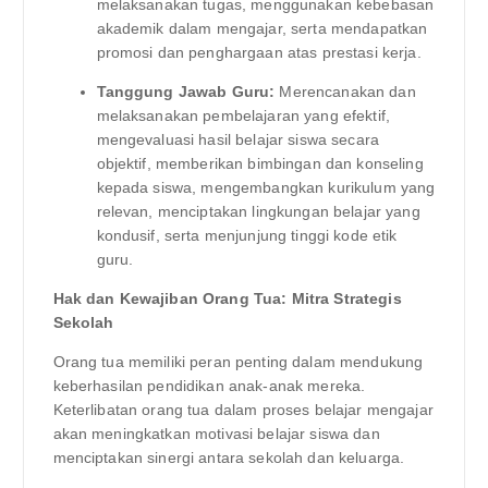
melaksanakan tugas, menggunakan kebebasan
akademik dalam mengajar, serta mendapatkan
promosi dan penghargaan atas prestasi kerja.
Tanggung Jawab Guru:
Merencanakan dan
melaksanakan pembelajaran yang efektif,
mengevaluasi hasil belajar siswa secara
objektif, memberikan bimbingan dan konseling
kepada siswa, mengembangkan kurikulum yang
relevan, menciptakan lingkungan belajar yang
kondusif, serta menjunjung tinggi kode etik
guru.
Hak dan Kewajiban Orang Tua: Mitra Strategis
Sekolah
Orang tua memiliki peran penting dalam mendukung
keberhasilan pendidikan anak-anak mereka.
Keterlibatan orang tua dalam proses belajar mengajar
akan meningkatkan motivasi belajar siswa dan
menciptakan sinergi antara sekolah dan keluarga.