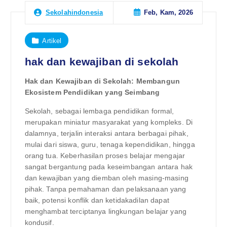
Feb, Kam, 2026
Sekolahindonesia
Artikel
hak dan kewajiban di sekolah
Hak dan Kewajiban di Sekolah: Membangun
Ekosistem Pendidikan yang Seimbang
Sekolah, sebagai lembaga pendidikan formal,
merupakan miniatur masyarakat yang kompleks. Di
dalamnya, terjalin interaksi antara berbagai pihak,
mulai dari siswa, guru, tenaga kependidikan, hingga
orang tua. Keberhasilan proses belajar mengajar
sangat bergantung pada keseimbangan antara hak
dan kewajiban yang diemban oleh masing-masing
pihak. Tanpa pemahaman dan pelaksanaan yang
baik, potensi konflik dan ketidakadilan dapat
menghambat terciptanya lingkungan belajar yang
kondusif.