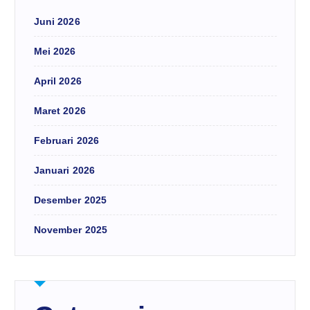
Juni 2026
Mei 2026
April 2026
Maret 2026
Februari 2026
Januari 2026
Desember 2025
November 2025