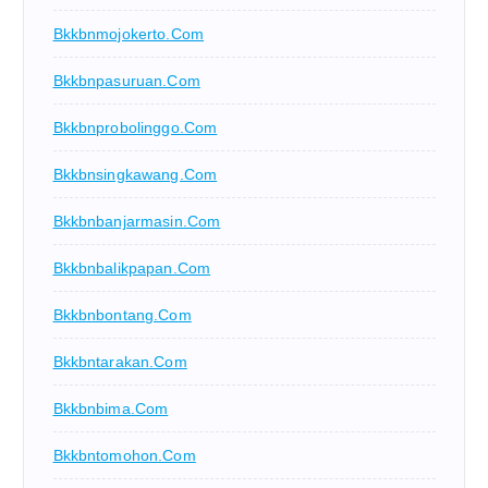
Bkkbnmojokerto.com
Bkkbnpasuruan.com
Bkkbnprobolinggo.com
Bkkbnsingkawang.com
Bkkbnbanjarmasin.com
Bkkbnbalikpapan.com
Bkkbnbontang.com
Bkkbntarakan.com
Bkkbnbima.com
Bkkbntomohon.com