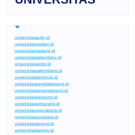
universitasaceh.id
universitasmedan.id
universitaspadang.id
universitaspekanbaru.id
universitasjambi.id
universitaspalembang.id
universitasbengkulu.id
universitaspangkalpinang.id
universitastanjungpinang.id
universitasbandung.id
universitassemarang.id
universitasyogyakarta.id
universitassurabaya.id
universitasserang.id
universitasbanten.id