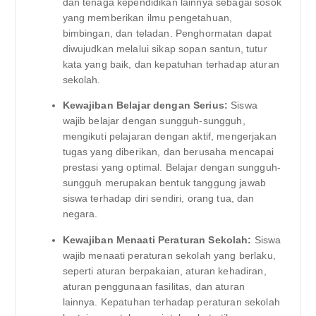
dan tenaga kependidikan lainnya sebagai sosok
yang memberikan ilmu pengetahuan,
bimbingan, dan teladan. Penghormatan dapat
diwujudkan melalui sikap sopan santun, tutur
kata yang baik, dan kepatuhan terhadap aturan
sekolah.
Kewajiban Belajar dengan Serius:
Siswa
wajib belajar dengan sungguh-sungguh,
mengikuti pelajaran dengan aktif, mengerjakan
tugas yang diberikan, dan berusaha mencapai
prestasi yang optimal. Belajar dengan sungguh-
sungguh merupakan bentuk tanggung jawab
siswa terhadap diri sendiri, orang tua, dan
negara.
Kewajiban Menaati Peraturan Sekolah:
Siswa
wajib menaati peraturan sekolah yang berlaku,
seperti aturan berpakaian, aturan kehadiran,
aturan penggunaan fasilitas, dan aturan
lainnya. Kepatuhan terhadap peraturan sekolah