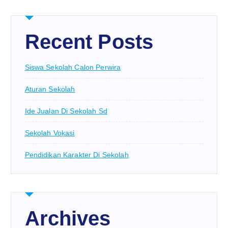
Recent Posts
Siswa Sekolah Calon Perwira
Aturan Sekolah
Ide Jualan Di Sekolah Sd
Sekolah Vokasi
Pendidikan Karakter Di Sekolah
Archives