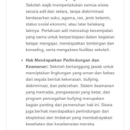
Sekolah wajib memperlakukan semua siswa
secara adil dan setara, tanpa diskriminasi
berdasarkan suku, agama, ras, jenis kelamin,
status sosial ekonomi, atau latar belakang
lainnya. Perlakuan adil mencakup kesempatan
yang sama untuk berpartisipasi dalam kegiatan
belajar mengajar, mendapatkan bimbingan dan
konseling, serta mengakses fasilitas sekolah.
Hak Mendapatkan Perlindungan dan
Keamanan:
Sekolah bertanggung jawab untuk
menciptakan lingkungan yang aman dan bebas
dari segala bentuk kekerasan, bullying,
diskriminasi, dan pelecehan. Sistem keamanan
yang memadai, pengawasan yang ketat, dan
program pencegahan bullying merupakan
bagian penting dari pemenuhan hak ini. Siswa
juga berhak mendapatkan perlindungan dari
eksploitasi dan tindakan yang membahayakan
kesehatan dan keselamatan mereka.