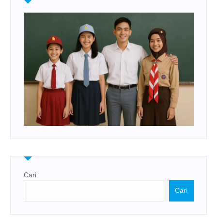
Cari
Cari