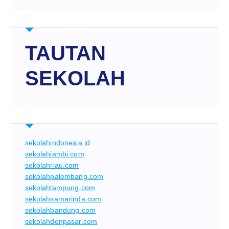
TAUTAN
SEKOLAH
sekolahindonesia.id
sekolahjambi.com
sekolahriau.com
sekolahpalembang.com
sekolahlampung.com
sekolahsamarinda.com
sekolahbandung.com
sekolahdenpasar.com