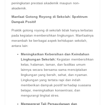
peningkatan prestasi akademik maupun non-
akademik.
Manfaat Gotong Royong di Sekolah: Spektrum
Dampak Positif
Praktik gotong royong di sekolah tidak hanya terbatas
pada kegiatan membersihkan lingkungan. Manfaatnya
merambah ke berbagai aspek kehidupan sekolah,
antara lain:
Meningkatkan Kebersihan dan Keindahan
Lingkungan Sekolah:
Kegiatan membersihkan
kelas, halaman, taman, dan fasilitas umum
lainnya secara bersama-sama menciptakan
lingkungan yang bersih, sehat, dan nyaman.
Lingkungan yang tertata rapi dan indah
memberikan dampak positif terhadap suasana
belajar, meningkatkan konsentrasi, dan
mengurangi tingkat stres.
Mempererat Tali Persaudaraan dan