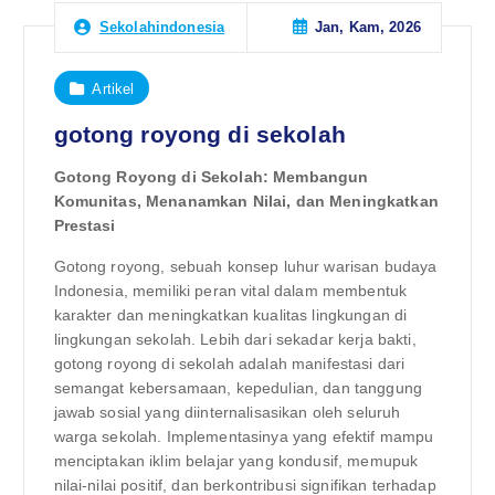
Jan, Kam, 2026
Sekolahindonesia
Artikel
gotong royong di sekolah
Gotong Royong di Sekolah: Membangun
Komunitas, Menanamkan Nilai, dan Meningkatkan
Prestasi
Gotong royong, sebuah konsep luhur warisan budaya
Indonesia, memiliki peran vital dalam membentuk
karakter dan meningkatkan kualitas lingkungan di
lingkungan sekolah. Lebih dari sekadar kerja bakti,
gotong royong di sekolah adalah manifestasi dari
semangat kebersamaan, kepedulian, dan tanggung
jawab sosial yang diinternalisasikan oleh seluruh
warga sekolah. Implementasinya yang efektif mampu
menciptakan iklim belajar yang kondusif, memupuk
nilai-nilai positif, dan berkontribusi signifikan terhadap