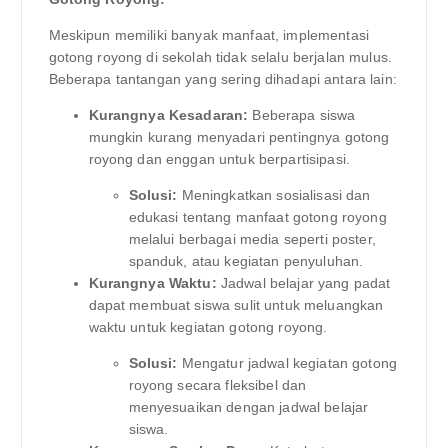
Meskipun memiliki banyak manfaat, implementasi
gotong royong di sekolah tidak selalu berjalan mulus.
Beberapa tantangan yang sering dihadapi antara lain:
Kurangnya Kesadaran:
Beberapa siswa
mungkin kurang menyadari pentingnya gotong
royong dan enggan untuk berpartisipasi.
Solusi:
Meningkatkan sosialisasi dan
edukasi tentang manfaat gotong royong
melalui berbagai media seperti poster,
spanduk, atau kegiatan penyuluhan.
Kurangnya Waktu:
Jadwal belajar yang padat
dapat membuat siswa sulit untuk meluangkan
waktu untuk kegiatan gotong royong.
Solusi:
Mengatur jadwal kegiatan gotong
royong secara fleksibel dan
menyesuaikan dengan jadwal belajar
siswa.