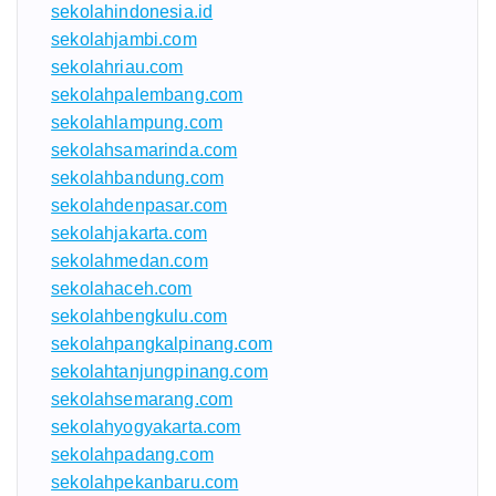
sekolahindonesia.id
sekolahjambi.com
sekolahriau.com
sekolahpalembang.com
sekolahlampung.com
sekolahsamarinda.com
sekolahbandung.com
sekolahdenpasar.com
sekolahjakarta.com
sekolahmedan.com
sekolahaceh.com
sekolahbengkulu.com
sekolahpangkalpinang.com
sekolahtanjungpinang.com
sekolahsemarang.com
sekolahyogyakarta.com
sekolahpadang.com
sekolahpekanbaru.com