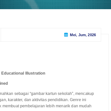
Mei, Jum, 2026
ducational Illustration
ained
jemahkan sebagai “gambar kartun sekolah”, mencakup
n, karakter, dan aktivitas pendidikan. Genre ini
tuk membuat pembelajaran lebih menarik dan mudah