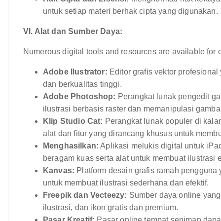
untuk setiap materi berhak cipta yang digunakan.
VI. Alat dan Sumber Daya:
Numerous digital tools and resources are available for 
Adobe Ilustrator:
Editor grafis vektor profesiona
dan berkualitas tinggi.
Adobe Photoshop:
Perangkat lunak pengedit g
ilustrasi berbasis raster dan memanipulasi gamba
Klip Studio Cat:
Perangkat lunak populer di ka
alat dan fitur yang dirancang khusus untuk membuat
Menghasilkan:
Aplikasi melukis digital untuk 
beragam kuas serta alat untuk membuat ilustrasi e
Kanvas:
Platform desain grafis ramah pengguna
untuk membuat ilustrasi sederhana dan efektif.
Freepik dan Vecteezy:
Sumber daya online yang 
ilustrasi, dan ikon gratis dan premium.
Pasar Kreatif:
Pasar online tempat seniman dapat 