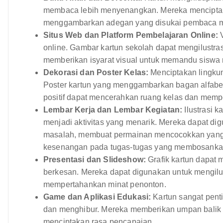
membaca lebih menyenangkan. Mereka menciptaka
menggambarkan adegan yang disukai pembaca 
Situs Web dan Platform Pembelajaran Online:
V
online. Gambar kartun sekolah dapat mengilustrasi
memberikan isyarat visual untuk memandu siswa m
Dekorasi dan Poster Kelas:
Menciptakan lingkun
Poster kartun yang menggambarkan bagan alfabet,
positif dapat mencerahkan ruang kelas dan mem
Lembar Kerja dan Lembar Kegiatan:
Ilustrasi 
menjadi aktivitas yang menarik. Mereka dapat d
masalah, membuat permainan mencocokkan yang
kesenangan pada tugas-tugas yang membosanka
Presentasi dan Slideshow:
Grafik kartun dapat 
berkesan. Mereka dapat digunakan untuk mengilu
mempertahankan minat penonton.
Game dan Aplikasi Edukasi:
Kartun sangat pent
dan menghibur. Mereka memberikan umpan balik 
menciptakan rasa pencapaian.