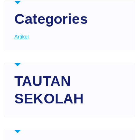
Categories
Artikel
TAUTAN
SEKOLAH