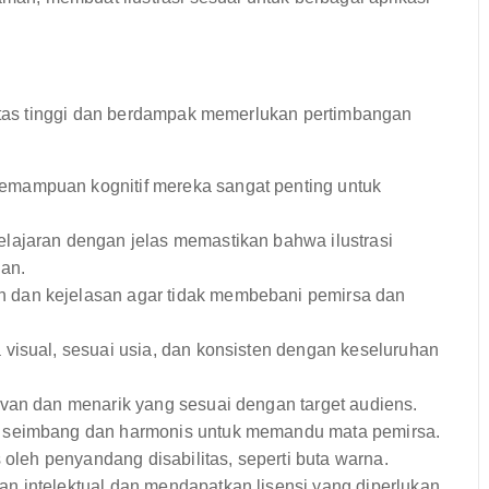
tas tinggi dan berdampak memerlukan pertimbangan
mampuan kognitif mereka sangat penting untuk
lajaran dengan jelas memastikan bahwa ilustrasi
an.
dan kejelasan agar tidak membebani pemirsa dan
visual, sesuai usia, dan konsisten dengan keseluruhan
van dan menarik yang sesuai dengan target audiens.
l seimbang dan harmonis untuk memandu mata pemirsa.
 oleh penyandang disabilitas, seperti buta warna.
 intelektual dan mendapatkan lisensi yang diperlukan