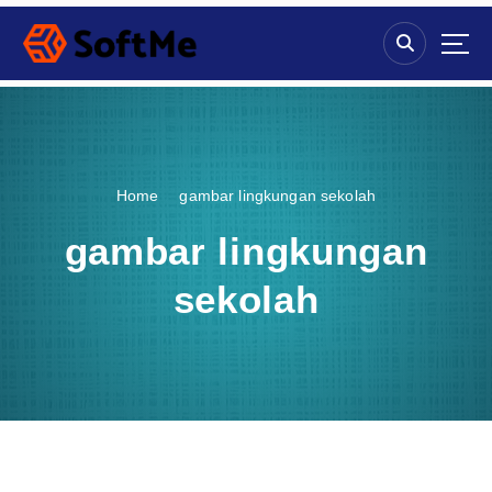
S
k
i
p
t
o
c
o
Home
gambar lingkungan sekolah
n
t
gambar lingkungan
e
n
sekolah
t