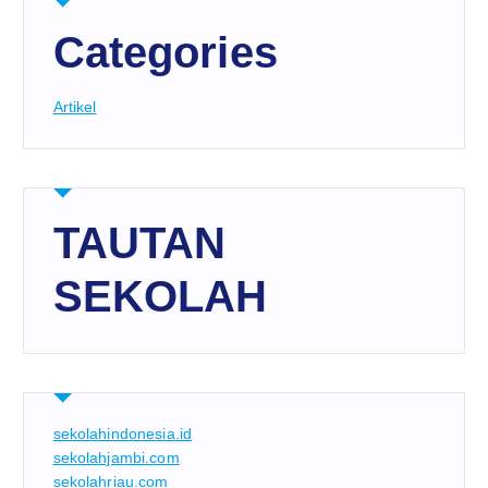
Categories
Artikel
TAUTAN
SEKOLAH
sekolahindonesia.id
sekolahjambi.com
sekolahriau.com