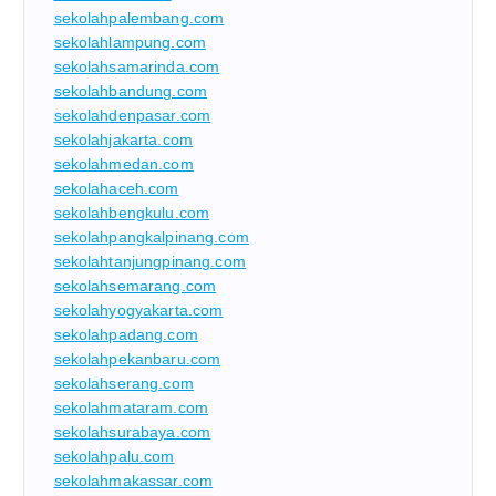
sekolahpalembang.com
sekolahlampung.com
sekolahsamarinda.com
sekolahbandung.com
sekolahdenpasar.com
sekolahjakarta.com
sekolahmedan.com
sekolahaceh.com
sekolahbengkulu.com
sekolahpangkalpinang.com
sekolahtanjungpinang.com
sekolahsemarang.com
sekolahyogyakarta.com
sekolahpadang.com
sekolahpekanbaru.com
sekolahserang.com
sekolahmataram.com
sekolahsurabaya.com
sekolahpalu.com
sekolahmakassar.com