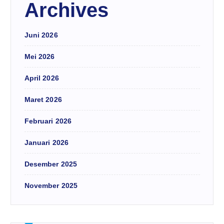
Archives
Juni 2026
Mei 2026
April 2026
Maret 2026
Februari 2026
Januari 2026
Desember 2025
November 2025