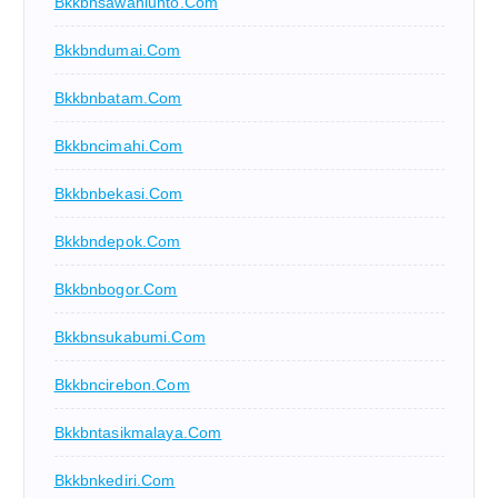
Bkkbnsawahlunto.com
Bkkbndumai.com
Bkkbnbatam.com
Bkkbncimahi.com
Bkkbnbekasi.com
Bkkbndepok.com
Bkkbnbogor.com
Bkkbnsukabumi.com
Bkkbncirebon.com
Bkkbntasikmalaya.com
Bkkbnkediri.com