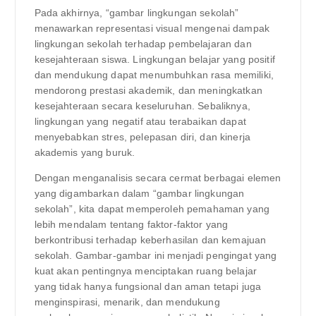
Pada akhirnya, “gambar lingkungan sekolah”
menawarkan representasi visual mengenai dampak
lingkungan sekolah terhadap pembelajaran dan
kesejahteraan siswa. Lingkungan belajar yang positif
dan mendukung dapat menumbuhkan rasa memiliki,
mendorong prestasi akademik, dan meningkatkan
kesejahteraan secara keseluruhan. Sebaliknya,
lingkungan yang negatif atau terabaikan dapat
menyebabkan stres, pelepasan diri, dan kinerja
akademis yang buruk.
Dengan menganalisis secara cermat berbagai elemen
yang digambarkan dalam “gambar lingkungan
sekolah”, kita dapat memperoleh pemahaman yang
lebih mendalam tentang faktor-faktor yang
berkontribusi terhadap keberhasilan dan kemajuan
sekolah. Gambar-gambar ini menjadi pengingat yang
kuat akan pentingnya menciptakan ruang belajar
yang tidak hanya fungsional dan aman tetapi juga
menginspirasi, menarik, dan mendukung