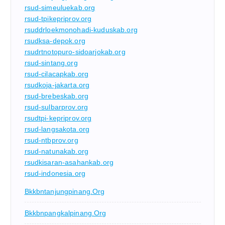
rsud-simeuluekab.org
rsud-tpikepriprov.org
rsuddrloekmonohadi-kuduskab.org
rsudksa-depok.org
rsudrtnotopuro-sidoarjokab.org
rsud-sintang.org
rsud-cilacapkab.org
rsudkoja-jakarta.org
rsud-brebeskab.org
rsud-sulbarprov.org
rsudtpi-kepriprov.org
rsud-langsakota.org
rsud-ntbprov.org
rsud-natunakab.org
rsudkisaran-asahankab.org
rsud-indonesia.org
Bkkbntanjungpinang.org
Bkkbnpangkalpinang.org