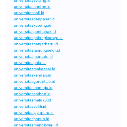
universitasserang.id
universitasbanten.id
universitasbali.id
universitasdenpasar.id
universitaskupang.id
universitaspontianak.id
universitaspalangkaraya.id
universitasbanjarbaru.id
universitastanjungselor.id
universitasmanado.id
universitaspalu.id
universitasmakassar.id
universitaskendari.id
universitasgorontalo.id
universitasmamuju.id
universitasambon.id
universitasmaluku.id
universitassofifi.id
universitasjayapura.id
universitaspapua.id
universitasmanokwari.id