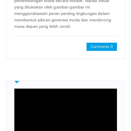
perkembangan siswa secara holistik. Narasi visual
yang dilukiskan oleh gambar-gambar ini
menggarisbawahi peran penting lingkungan dalam
membentuk pikiran generasi muda dan mendorong
masa depan yang lebih cerah.
Comments 0