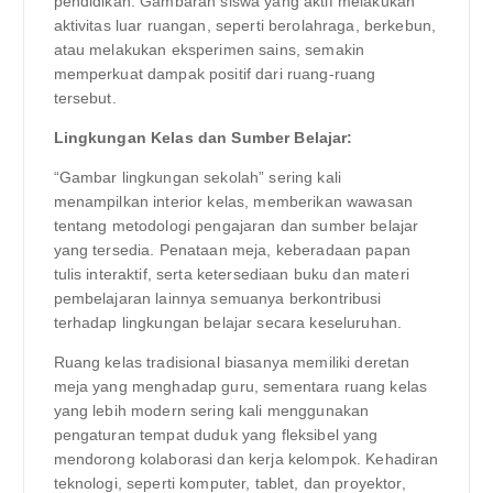
pendidikan. Gambaran siswa yang aktif melakukan
aktivitas luar ruangan, seperti berolahraga, berkebun,
atau melakukan eksperimen sains, semakin
memperkuat dampak positif dari ruang-ruang
tersebut.
Lingkungan Kelas dan Sumber Belajar:
“Gambar lingkungan sekolah” sering kali
menampilkan interior kelas, memberikan wawasan
tentang metodologi pengajaran dan sumber belajar
yang tersedia. Penataan meja, keberadaan papan
tulis interaktif, serta ketersediaan buku dan materi
pembelajaran lainnya semuanya berkontribusi
terhadap lingkungan belajar secara keseluruhan.
Ruang kelas tradisional biasanya memiliki deretan
meja yang menghadap guru, sementara ruang kelas
yang lebih modern sering kali menggunakan
pengaturan tempat duduk yang fleksibel yang
mendorong kolaborasi dan kerja kelompok. Kehadiran
teknologi, seperti komputer, tablet, dan proyektor,