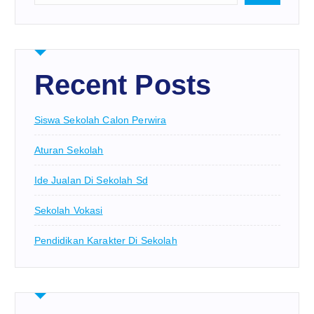
Recent Posts
Siswa Sekolah Calon Perwira
Aturan Sekolah
Ide Jualan Di Sekolah Sd
Sekolah Vokasi
Pendidikan Karakter Di Sekolah