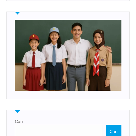
Cari
Cari