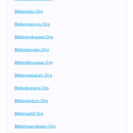
Bkkbnpalu.org
Bkkbnmamuju.org
Bkkbnmakassar.org
Bkkbnkendari.org
Bkkbndenpasar.org
Bkkbnmataram.org
Bkkbnkupang.org
Bkkbnambon.org
Bkkbnsofifi.org
Bkkbnmanokwari.org