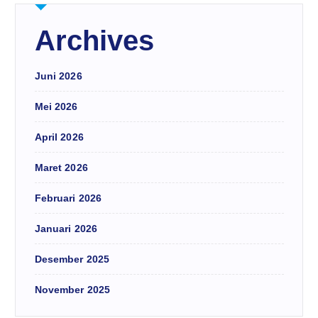
Archives
Juni 2026
Mei 2026
April 2026
Maret 2026
Februari 2026
Januari 2026
Desember 2025
November 2025