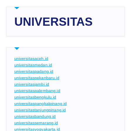
UNIVERSITAS
universitasaceh.id
universitasmedan.id
universitaspadang.id
universitaspekanbaru.id
universitasjambi.id
universitaspalembang.id
universitasbengkulu.id
universitaspangkalpinang.id
universitastanjungpinang.id
universitasbandung.id
universitassemarang.id
universitasyogyakarta.id