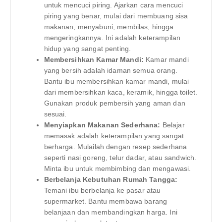
untuk mencuci piring. Ajarkan cara mencuci
piring yang benar, mulai dari membuang sisa
makanan, menyabuni, membilas, hingga
mengeringkannya. Ini adalah keterampilan
hidup yang sangat penting.
Membersihkan Kamar Mandi:
Kamar mandi
yang bersih adalah idaman semua orang.
Bantu ibu membersihkan kamar mandi, mulai
dari membersihkan kaca, keramik, hingga toilet.
Gunakan produk pembersih yang aman dan
sesuai.
Menyiapkan Makanan Sederhana:
Belajar
memasak adalah keterampilan yang sangat
berharga. Mulailah dengan resep sederhana
seperti nasi goreng, telur dadar, atau sandwich.
Minta ibu untuk membimbing dan mengawasi.
Berbelanja Kebutuhan Rumah Tangga:
Temani ibu berbelanja ke pasar atau
supermarket. Bantu membawa barang
belanjaan dan membandingkan harga. Ini