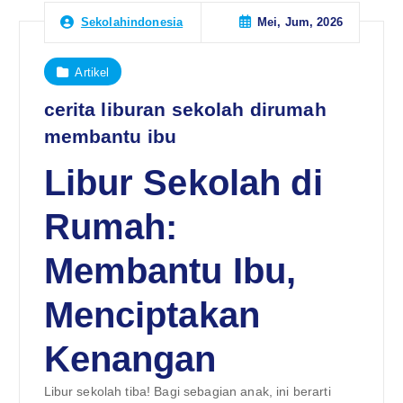
Mei, Jum, 2026
Sekolahindonesia
Artikel
cerita liburan sekolah dirumah
membantu ibu
Libur Sekolah di
Rumah:
Membantu Ibu,
Menciptakan
Kenangan
Libur sekolah tiba! Bagi sebagian anak, ini berarti