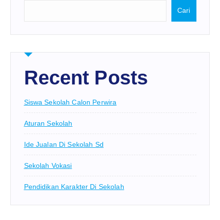
Cari
Recent Posts
Siswa Sekolah Calon Perwira
Aturan Sekolah
Ide Jualan Di Sekolah Sd
Sekolah Vokasi
Pendidikan Karakter Di Sekolah