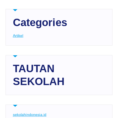
Categories
Artikel
TAUTAN
SEKOLAH
sekolahindonesia.id