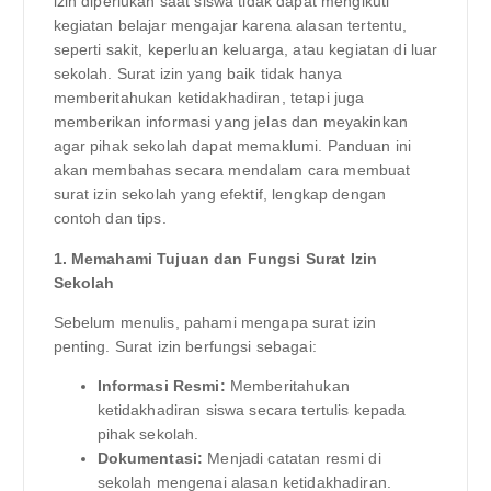
izin diperlukan saat siswa tidak dapat mengikuti
kegiatan belajar mengajar karena alasan tertentu,
seperti sakit, keperluan keluarga, atau kegiatan di luar
sekolah. Surat izin yang baik tidak hanya
memberitahukan ketidakhadiran, tetapi juga
memberikan informasi yang jelas dan meyakinkan
agar pihak sekolah dapat memaklumi. Panduan ini
akan membahas secara mendalam cara membuat
surat izin sekolah yang efektif, lengkap dengan
contoh dan tips.
1. Memahami Tujuan dan Fungsi Surat Izin
Sekolah
Sebelum menulis, pahami mengapa surat izin
penting. Surat izin berfungsi sebagai:
Informasi Resmi:
Memberitahukan
ketidakhadiran siswa secara tertulis kepada
pihak sekolah.
Dokumentasi:
Menjadi catatan resmi di
sekolah mengenai alasan ketidakhadiran.