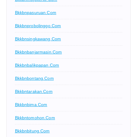
Bkkbnpasuruan.com
Bkkbnprobolinggo.com
Bkkbnsingkawang.com
Bkkbnbanjarmasin.com
Bkkbnbalikpapan.com
Bkkbnbontang.com
Bkkbntarakan.com
Bkkbnbima.com
Bkkbntomohon.com
Bkkbnbitung.com