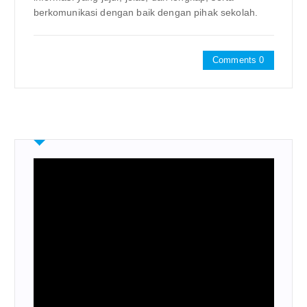
berkomunikasi dengan baik dengan pihak sekolah.
Comments 0