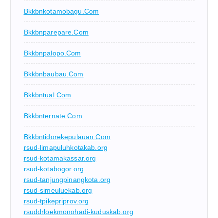
Bkkbnkotamobagu.com
Bkkbnparepare.com
Bkkbnpalopo.com
Bkkbnbaubau.com
Bkkbntual.com
Bkkbnternate.com
Bkkbntidorekepulauan.com
rsud-limapuluhkotakab.org
rsud-kotamakassar.org
rsud-kotabogor.org
rsud-tanjungpinangkota.org
rsud-simeuluekab.org
rsud-tpikepriprov.org
rsuddrloekmonohadi-kuduskab.org