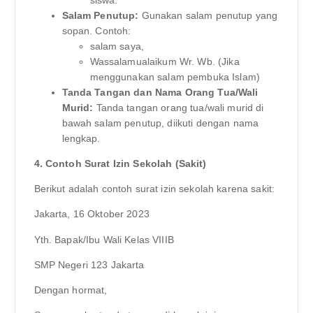
siswa.
Salam Penutup:
Gunakan salam penutup yang
sopan. Contoh:
salam saya,
Wassalamualaikum Wr. Wb. (Jika
menggunakan salam pembuka Islam)
Tanda Tangan dan Nama Orang Tua/Wali
Murid:
Tanda tangan orang tua/wali murid di
bawah salam penutup, diikuti dengan nama
lengkap.
4. Contoh Surat Izin Sekolah (Sakit)
Berikut adalah contoh surat izin sekolah karena sakit:
Jakarta, 16 Oktober 2023
Yth. Bapak/Ibu Wali Kelas VIIIB
SMP Negeri 123 Jakarta
Dengan hormat,