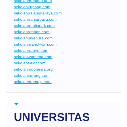
sekolahmanado.com
sekolahkupang.com
sekolahpalangkaraya.com
sekolahbanjarbaru.com
sekolahpontianak.com
sekolahambon.com
sekolahjayapura.com
sekolahmanokwari.com
sekolahnabire.com
sekolahwamena.com
sekolahsalor.com
sekolahindonesia.org
sekolahsorong.com
sekolahmamuju.com
UNIVERSITAS