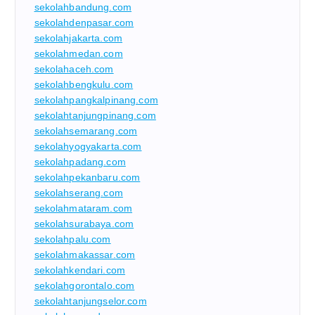
sekolahbandung.com
sekolahdenpasar.com
sekolahjakarta.com
sekolahmedan.com
sekolahaceh.com
sekolahbengkulu.com
sekolahpangkalpinang.com
sekolahtanjungpinang.com
sekolahsemarang.com
sekolahyogyakarta.com
sekolahpadang.com
sekolahpekanbaru.com
sekolahserang.com
sekolahmataram.com
sekolahsurabaya.com
sekolahpalu.com
sekolahmakassar.com
sekolahkendari.com
sekolahgorontalo.com
sekolahtanjungselor.com