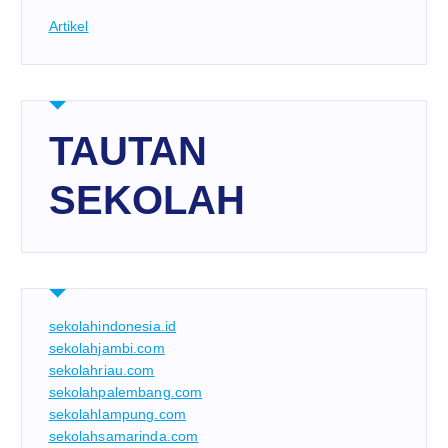
Artikel
TAUTAN
SEKOLAH
sekolahindonesia.id
sekolahjambi.com
sekolahriau.com
sekolahpalembang.com
sekolahlampung.com
sekolahsamarinda.com