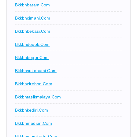
Bkkbnbatam.com
Bkkbncimahi.com
Bkkbnbekasi.com
Bkkbndepok.com
Bkkbnbogor.com
Bkkbnsukabumi.com
Bkkbncirebon.com
Bkkbntasikmalaya.com
Bkkbnkediri.com
Bkkbnmadiun.com
Bkkbnmojokerto.com