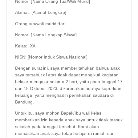
Nomor: [Nama Orang Tua/Wali Murid]
Alamat: [Alamat Lengkap]
Orang tua/wali murid dari:
Nomor: [Nama Lengkap Siswa]
Kelas: IXA
NISN: [Nomor Induk Siswa Nasional]
Dengan surat ini, saya memberitahukan bahwa anak
saya tersebut di atas tidak dapat mengikuti kegiatan
belajar mengajar selama 2 hari, yaitu pada tanggal 17
dan 18 Oktober 2023, dikarenakan adanya keperluan
keluarga, yaitu menghadiri pernikahan saudara di
Bandung.
Untuk itu, saya mohon Bapak/Ibu wali kelas
memberikan izin kepada anak saya untuk tidak masuk
sekolah pada tanggal tersebut. Kami akan
memastikan anak saya tetap belajar di rumah dan