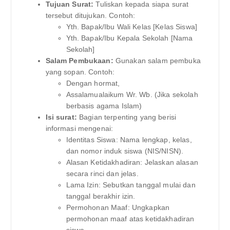
Tujuan Surat:
Tuliskan kepada siapa surat
tersebut ditujukan. Contoh:
Yth. Bapak/Ibu Wali Kelas [Kelas Siswa]
Yth. Bapak/Ibu Kepala Sekolah [Nama
Sekolah]
Salam Pembukaan:
Gunakan salam pembuka
yang sopan. Contoh:
Dengan hormat,
Assalamualaikum Wr. Wb. (Jika sekolah
berbasis agama Islam)
Isi surat:
Bagian terpenting yang berisi
informasi mengenai:
Identitas Siswa: Nama lengkap, kelas,
dan nomor induk siswa (NIS/NISN).
Alasan Ketidakhadiran: Jelaskan alasan
secara rinci dan jelas.
Lama Izin: Sebutkan tanggal mulai dan
tanggal berakhir izin.
Permohonan Maaf: Ungkapkan
permohonan maaf atas ketidakhadiran