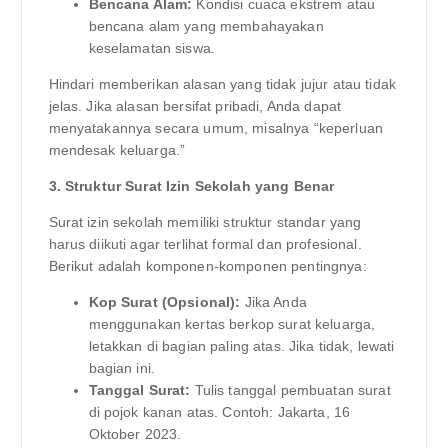
Bencana Alam:
Kondisi cuaca ekstrem atau
bencana alam yang membahayakan
keselamatan siswa.
Hindari memberikan alasan yang tidak jujur atau tidak
jelas. Jika alasan bersifat pribadi, Anda dapat
menyatakannya secara umum, misalnya “keperluan
mendesak keluarga.”
3. Struktur Surat Izin Sekolah yang Benar
Surat izin sekolah memiliki struktur standar yang
harus diikuti agar terlihat formal dan profesional.
Berikut adalah komponen-komponen pentingnya:
Kop Surat (Opsional):
Jika Anda
menggunakan kertas berkop surat keluarga,
letakkan di bagian paling atas. Jika tidak, lewati
bagian ini.
Tanggal Surat:
Tulis tanggal pembuatan surat
di pojok kanan atas. Contoh: Jakarta, 16
Oktober 2023.