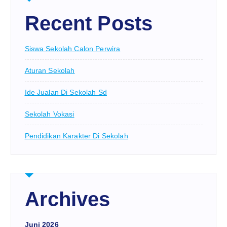
Recent Posts
Siswa Sekolah Calon Perwira
Aturan Sekolah
Ide Jualan Di Sekolah Sd
Sekolah Vokasi
Pendidikan Karakter Di Sekolah
Archives
Juni 2026