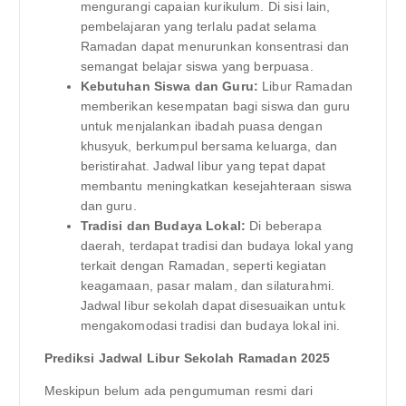
mengurangi capaian kurikulum. Di sisi lain,
pembelajaran yang terlalu padat selama
Ramadan dapat menurunkan konsentrasi dan
semangat belajar siswa yang berpuasa.
Kebutuhan Siswa dan Guru:
Libur Ramadan
memberikan kesempatan bagi siswa dan guru
untuk menjalankan ibadah puasa dengan
khusyuk, berkumpul bersama keluarga, dan
beristirahat. Jadwal libur yang tepat dapat
membantu meningkatkan kesejahteraan siswa
dan guru.
Tradisi dan Budaya Lokal:
Di beberapa
daerah, terdapat tradisi dan budaya lokal yang
terkait dengan Ramadan, seperti kegiatan
keagamaan, pasar malam, dan silaturahmi.
Jadwal libur sekolah dapat disesuaikan untuk
mengakomodasi tradisi dan budaya lokal ini.
Prediksi Jadwal Libur Sekolah Ramadan 2025
Meskipun belum ada pengumuman resmi dari