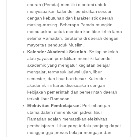
daerah (Pemda) memiliki otonomi untuk
menyesuaikan kalender pendidikan sesuai
dengan kebutuhan dan karakteristik daerah
masing-masing. Beberapa Pemda mungkin
memutuskan untuk memberikan libur lebih lama
selama Ramadan, terutama di daerah dengan
mayoritas penduduk Muslim.
Kalender Akademik Sekolah:
Setiap sekolah
atau yayasan pendidikan memiliki kalender
akademik yang mengatur kegiatan belajar
mengajar, termasuk jadwal ujian, libur
semester, dan libur hari besar. Kalender
akademik ini harus disesuaikan dengan
kebijakan pemerintah dan pemerintah daerah
terkait libur Ramadan.
Efektivitas Pembelajaran:
Pertimbangan
utama dalam menentukan jadwal libur
Ramadan adalah memastikan efektivitas
pembelajaran. Libur yang terlalu panjang dapat
mengganggu proses belajar mengajar dan