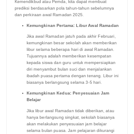
Kemendikbud atau Pemda, kita dapat membuat
prediksi berdasarkan pola tahun-tahun sebelumnya
dan perkiraan awal Ramadan 2025.
Kemungkinan Pertama: Libur Awal Ramadan
Jika awal Ramadan jatuh pada akhir Februari,
kemungkinan besar sekolah akan memberikan
libur selama beberapa hari di awal Ramadan.
Tujuannya adalah memberikan kesempatan
kepada siswa dan guru untuk mempersiapkan
diri menyambut bulan suci dan menjalankan
ibadah puasa pertama dengan tenang. Libur ini
biasanya berlangsung selama 3-5 hari.
Kemungkinan Kedua: Penyesuaian Jam
Belajar
Jika libur awal Ramadan tidak diberikan, atau
hanya berlangsung singkat, sekolah biasanya
akan melakukan penyesuaian jam belajar
selama bulan puasa. Jam pelajaran dikurangi