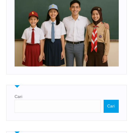
Cari
Cari