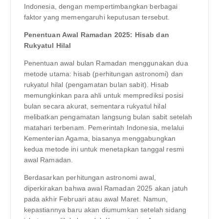
Indonesia, dengan mempertimbangkan berbagai
faktor yang memengaruhi keputusan tersebut.
Penentuan Awal Ramadan 2025: Hisab dan
Rukyatul Hilal
Penentuan awal bulan Ramadan menggunakan dua
metode utama: hisab (perhitungan astronomi) dan
rukyatul hilal (pengamatan bulan sabit). Hisab
memungkinkan para ahli untuk memprediksi posisi
bulan secara akurat, sementara rukyatul hilal
melibatkan pengamatan langsung bulan sabit setelah
matahari terbenam. Pemerintah Indonesia, melalui
Kementerian Agama, biasanya menggabungkan
kedua metode ini untuk menetapkan tanggal resmi
awal Ramadan.
Berdasarkan perhitungan astronomi awal,
diperkirakan bahwa awal Ramadan 2025 akan jatuh
pada akhir Februari atau awal Maret. Namun,
kepastiannya baru akan diumumkan setelah sidang