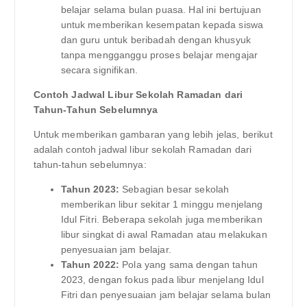
belajar selama bulan puasa. Hal ini bertujuan
untuk memberikan kesempatan kepada siswa
dan guru untuk beribadah dengan khusyuk
tanpa mengganggu proses belajar mengajar
secara signifikan.
Contoh Jadwal Libur Sekolah Ramadan dari
Tahun-Tahun Sebelumnya
Untuk memberikan gambaran yang lebih jelas, berikut
adalah contoh jadwal libur sekolah Ramadan dari
tahun-tahun sebelumnya:
Tahun 2023:
Sebagian besar sekolah
memberikan libur sekitar 1 minggu menjelang
Idul Fitri. Beberapa sekolah juga memberikan
libur singkat di awal Ramadan atau melakukan
penyesuaian jam belajar.
Tahun 2022:
Pola yang sama dengan tahun
2023, dengan fokus pada libur menjelang Idul
Fitri dan penyesuaian jam belajar selama bulan