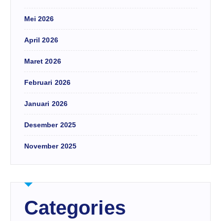
Mei 2026
April 2026
Maret 2026
Februari 2026
Januari 2026
Desember 2025
November 2025
Categories