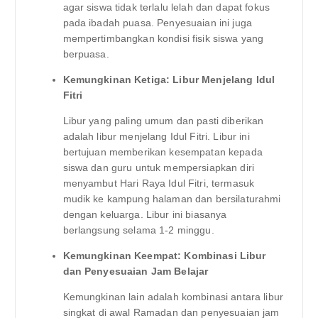
agar siswa tidak terlalu lelah dan dapat fokus
pada ibadah puasa. Penyesuaian ini juga
mempertimbangkan kondisi fisik siswa yang
berpuasa.
Kemungkinan Ketiga: Libur Menjelang Idul
Fitri
Libur yang paling umum dan pasti diberikan
adalah libur menjelang Idul Fitri. Libur ini
bertujuan memberikan kesempatan kepada
siswa dan guru untuk mempersiapkan diri
menyambut Hari Raya Idul Fitri, termasuk
mudik ke kampung halaman dan bersilaturahmi
dengan keluarga. Libur ini biasanya
berlangsung selama 1-2 minggu.
Kemungkinan Keempat: Kombinasi Libur
dan Penyesuaian Jam Belajar
Kemungkinan lain adalah kombinasi antara libur
singkat di awal Ramadan dan penyesuaian jam