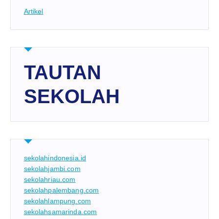
Artikel
TAUTAN
SEKOLAH
sekolahindonesia.id
sekolahjambi.com
sekolahriau.com
sekolahpalembang.com
sekolahlampung.com
sekolahsamarinda.com