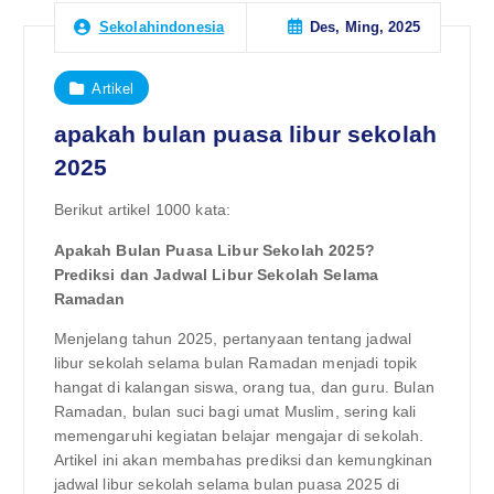
Des, Ming, 2025
Sekolahindonesia
Artikel
apakah bulan puasa libur sekolah
2025
Berikut artikel 1000 kata:
Apakah Bulan Puasa Libur Sekolah 2025?
Prediksi dan Jadwal Libur Sekolah Selama
Ramadan
Menjelang tahun 2025, pertanyaan tentang jadwal
libur sekolah selama bulan Ramadan menjadi topik
hangat di kalangan siswa, orang tua, dan guru. Bulan
Ramadan, bulan suci bagi umat Muslim, sering kali
memengaruhi kegiatan belajar mengajar di sekolah.
Artikel ini akan membahas prediksi dan kemungkinan
jadwal libur sekolah selama bulan puasa 2025 di