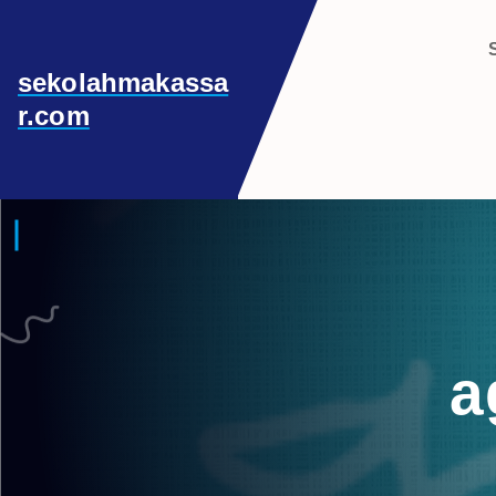
S
k
i
sekolahmakassa
p
r.com
t
o
c
o
n
t
e
n
t
a