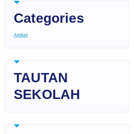
Categories
Artikel
TAUTAN
SEKOLAH