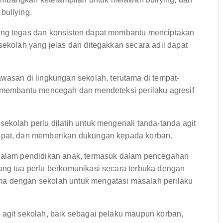
bullying.
ang tegas dan konsisten dapat membantu menciptakan
sekolah yang jelas dan ditegakkan secara adil dapat
asan di lingkungan sekolah, terutama di tempat-
t membantu mencegah dan mendeteksi perilaku agresif
sekolah perlu dilatih untuk mengenali tanda-tanda agit
tepat, dan memberikan dukungan kepada korban.
 dalam pendidikan anak, termasuk dalam pencegahan
ang tua perlu berkomunikasi secara terbuka dengan
ma dengan sekolah untuk mengatasi masalah perilaku
 agit sekolah, baik sebagai pelaku maupun korban,