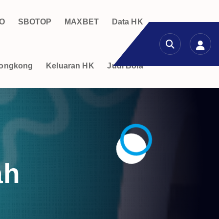
O
SBOTOP
MAXBET
Data HK
Hongkong
Keluaran HK
Judi Bola
ah