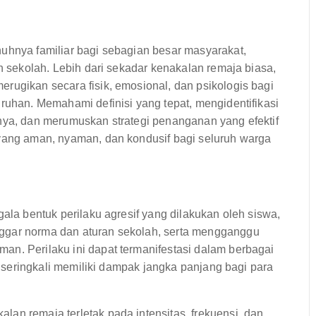
nuhnya familiar bagi sebagian besar masyarakat,
an sekolah. Lebih dari sekadar kenakalan remaja biasa,
rugikan secara fisik, emosional, dan psikologis bagi
uruhan. Memahami definisi yang tepat, mengidentifikasi
unya, dan merumuskan strategi penanganan yang efektif
 yang aman, nyaman, dan kondusif bagi seluruh warga
gala bentuk perilaku agresif yang dilakukan oleh siswa,
ggar norma dan aturan sekolah, serta mengganggu
an. Perilaku ini dapat termanifestasi dalam berbagai
an seringkali memiliki dampak jangka panjang bagi para
an remaja terletak pada intensitas, frekuensi, dan