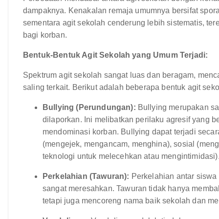
dampaknya. Kenakalan remaja umumnya bersifat sporad
sementara agit sekolah cenderung lebih sistematis, 
bagi korban.
Bentuk-Bentuk Agit Sekolah yang Umum Terjadi:
Spektrum agit sekolah sangat luas dan beragam, mencak
saling terkait. Berikut adalah beberapa bentuk agit sek
Bullying (Perundungan):
Bullying merupakan sal
dilaporkan. Ini melibatkan perilaku agresif yang 
mendominasi korban. Bullying dapat terjadi seca
(mengejek, mengancam, menghina), sosial (meng
teknologi untuk melecehkan atau mengintimidasi)
Perkelahian (Tawuran):
Perkelahian antar siswa 
sangat meresahkan. Tawuran tidak hanya membaha
tetapi juga mencoreng nama baik sekolah dan me