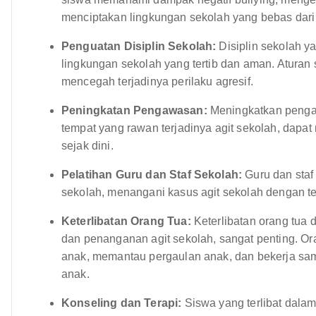
menciptakan lingkungan sekolah yang bebas dari 
Penguatan Disiplin Sekolah:
Disiplin sekolah y
lingkungan sekolah yang tertib dan aman. Aturan 
mencegah terjadinya perilaku agresif.
Peningkatan Pengawasan:
Meningkatkan pengaw
tempat yang rawan terjadinya agit sekolah, dapa
sejak dini.
Pelatihan Guru dan Staf Sekolah:
Guru dan staf 
sekolah, menangani kasus agit sekolah dengan 
Keterlibatan Orang Tua:
Keterlibatan orang tua
dan penanganan agit sekolah, sangat penting. Or
anak, memantau pergaulan anak, dan bekerja sa
anak.
Konseling dan Terapi:
Siswa yang terlibat dalam