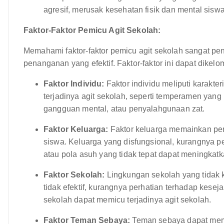
agresif, merusak kesehatan fisik dan mental sis
Faktor-Faktor Pemicu Agit Sekolah:
Memahami faktor-faktor pemicu agit sekolah sangat pe
penanganan yang efektif. Faktor-faktor ini dapat dike
Faktor Individu:
Faktor individu meliputi karakter
terjadinya agit sekolah, seperti temperamen yang i
gangguan mental, atau penyalahgunaan zat.
Faktor Keluarga:
Faktor keluarga memainkan per
siswa. Keluarga yang disfungsional, kurangnya 
atau pola asuh yang tidak tepat dapat meningkatka
Faktor Sekolah:
Lingkungan sekolah yang tidak k
tidak efektif, kurangnya perhatian terhadap kese
sekolah dapat memicu terjadinya agit sekolah.
Faktor Teman Sebaya:
Teman sebaya dapat memb