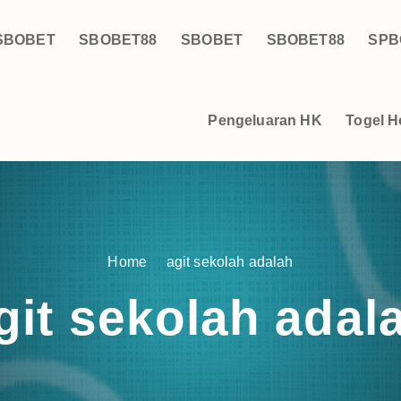
SBOBET
SBOBET88
SBOBET
SBOBET88
SPB
Pengeluaran HK
Togel 
Home
agit sekolah adalah
git sekolah adal