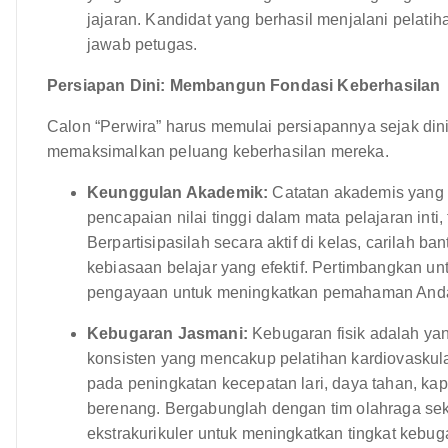
jajaran. Kandidat yang berhasil menjalani pelati
jawab petugas.
Persiapan Dini: Membangun Fondasi Keberhasilan
Calon “Perwira” harus memulai persiapannya sejak dini
memaksimalkan peluang keberhasilan mereka.
Keunggulan Akademik:
Catatan akademis yang 
pencapaian nilai tinggi dalam mata pelajaran inti
Berpartisipasilah secara aktif di kelas, carilah b
kebiasaan belajar yang efektif. Pertimbangkan un
pengayaan untuk meningkatkan pemahaman Anda 
Kebugaran Jasmani:
Kebugaran fisik adalah yan
konsisten yang mencakup pelatihan kardiovaskular,
pada peningkatan kecepatan lari, daya tahan, kapa
berenang. Bergabunglah dengan tim olahraga sekol
ekstrakurikuler untuk meningkatkan tingkat kebu