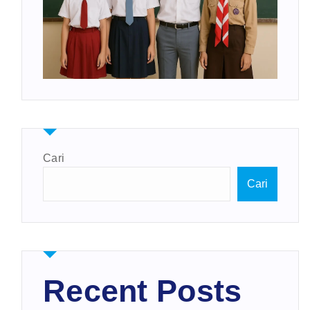
Cari
Cari
Recent Posts