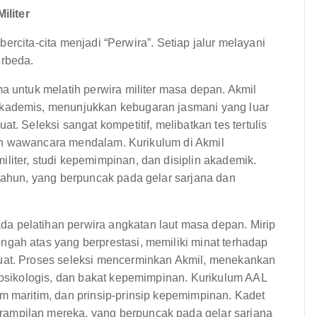
iliter
ercita-cita menjadi “Perwira”. Setiap jalur melayani
erbeda.
a untuk melatih perwira militer masa depan. Akmil
akademis, menunjukkan kebugaran jasmani yang luar
t. Seleksi sangat kompetitif, melibatkan tes tertulis
 dan wawancara mendalam. Kurikulum di Akmil
liter, studi kepemimpinan, dan disiplin akademik.
 tahun, yang berpuncak pada gelar sarjana dan
da pelatihan perwira angkatan laut masa depan. Mirip
gah atas yang berprestasi, memiliki minat terhadap
uat. Proses seleksi mencerminkan Akmil, menekankan
s psikologis, dan bakat kepemimpinan. Kurikulum AAL
m maritim, dan prinsip-prinsip kepemimpinan. Kadet
ampilan mereka, yang berpuncak pada gelar sarjana