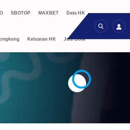
O
SBOTOP
MAXBET
Data HK
Hongkong
Keluaran HK
Judi Bola