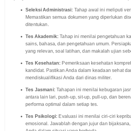
Seleksi Administrasi:
Tahap awal ini meliputi ve
Memastikan semua dokumen yang diperlukan dise
ditentukan.
Tes Akademik:
Tahap ini menilai pengetahuan kan
sains, bahasa, dan pengetahuan umum. Persiapk
yang relevan, soal latihan, dan makalah ujian se
Tes Kesehatan:
Pemeriksaan kesehatan komprehe
kandidat. Pastikan Anda dalam keadaan sehat da
mendiskualifikasi Anda dari dinas militer.
Tes Jasmani:
Tahapan ini menilai kebugaran jasm
antara lain lari, push-up, sit-up, pull-up, dan be
performa optimal dalam setiap tes.
Tes Psikologi:
Evaluasi ini menilai ciri-ciri kepr
emosional. Jawablah dengan jujur ​​dan bijaksana
Anda dalam situasi yang berbeda.