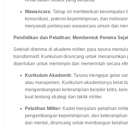
Wawancara:
Tahap ini memberikan kesempatan 
komunikasi, potensi kepemimpinan, dan motivasin
menjawab pertanyaan wawancara umum dan meneliti
Pendidikan dan Pelatihan: Membentuk Perwira Sejat
Setelah diterima di akademi militer, para taruna memul
transformatif. Kurikulum dirancang untuk menanamkan p
diperlukan untuk memimpin dan memerintah secara efek
Kurikulum Akademik:
Taruna mengejar gelar sarja
atau manajemen. Kurikulum akademisnya ketat d
mengembangkan keterampilan berpikir kritis,
kuat tentang strategi dan taktik militer.
Pelatihan Militer:
Kadet menjalani pelatihan milite
pengembangan kepemimpinan, dan keterampilan be
dan mental, dirancang untuk membangun ketahanan,